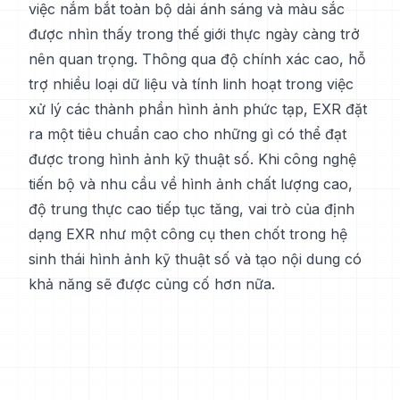
việc nắm bắt toàn bộ dải ánh sáng và màu sắc
được nhìn thấy trong thế giới thực ngày càng trở
nên quan trọng. Thông qua độ chính xác cao, hỗ
trợ nhiều loại dữ liệu và tính linh hoạt trong việc
xử lý các thành phần hình ảnh phức tạp, EXR đặt
ra một tiêu chuẩn cao cho những gì có thể đạt
được trong hình ảnh kỹ thuật số. Khi công nghệ
tiến bộ và nhu cầu về hình ảnh chất lượng cao,
độ trung thực cao tiếp tục tăng, vai trò của định
dạng EXR như một công cụ then chốt trong hệ
sinh thái hình ảnh kỹ thuật số và tạo nội dung có
khả năng sẽ được củng cố hơn nữa.