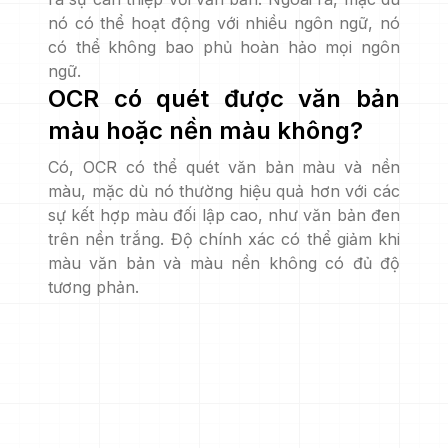
nó có thể hoạt động với nhiều ngôn ngữ, nó
có thể không bao phủ hoàn hảo mọi ngôn
ngữ.
OCR có quét được văn bản
màu hoặc nền màu không?
Có, OCR có thể quét văn bản màu và nền
màu, mặc dù nó thường hiệu quả hơn với các
sự kết hợp màu đối lập cao, như văn bản đen
trên nền trắng. Độ chính xác có thể giảm khi
màu văn bản và màu nền không có đủ độ
tương phản.