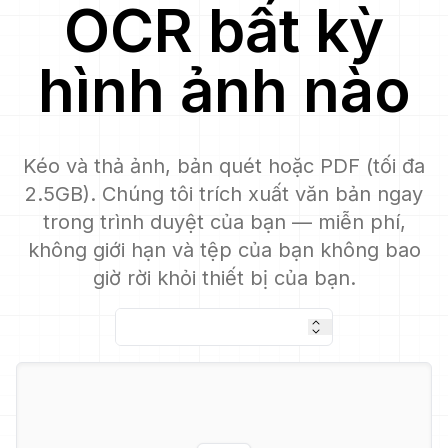
OCR
bất kỳ
hình ảnh nào
Kéo và thả ảnh, bản quét hoặc PDF (tối đa
2.5GB). Chúng tôi trích xuất văn bản ngay
trong trình duyệt của bạn — miễn phí,
không giới hạn và tệp của bạn không bao
giờ rời khỏi thiết bị của bạn.