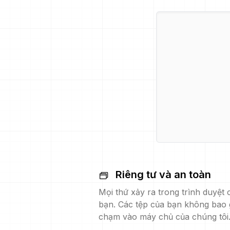
Riêng tư và an toàn
Mọi thứ xảy ra trong trình duyệt 
bạn. Các tệp của bạn không bao 
chạm vào máy chủ của chúng tôi