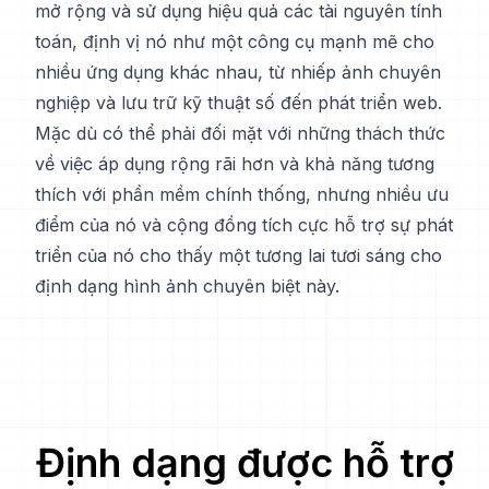
mở rộng và sử dụng hiệu quả các tài nguyên tính
toán, định vị nó như một công cụ mạnh mẽ cho
nhiều ứng dụng khác nhau, từ nhiếp ảnh chuyên
nghiệp và lưu trữ kỹ thuật số đến phát triển web.
Mặc dù có thể phải đối mặt với những thách thức
về việc áp dụng rộng rãi hơn và khả năng tương
thích với phần mềm chính thống, nhưng nhiều ưu
điểm của nó và cộng đồng tích cực hỗ trợ sự phát
triển của nó cho thấy một tương lai tươi sáng cho
định dạng hình ảnh chuyên biệt này.
Định dạng được hỗ trợ