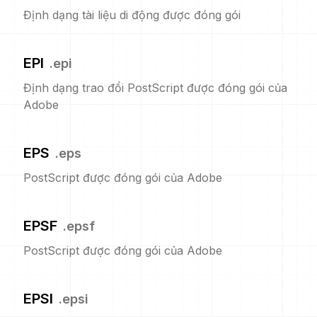
Định dạng tài liệu di động được đóng gói
EPI
.
epi
Định dạng trao đổi PostScript được đóng gói của
Adobe
EPS
.
eps
PostScript được đóng gói của Adobe
EPSF
.
epsf
PostScript được đóng gói của Adobe
EPSI
.
epsi