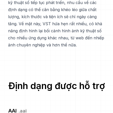
kỹ thuật số tiếp tục phát triển, nhu cầu về các
định dạng có thể cân bằng khéo léo giữa chất
lượng, kích thước và tiện ích sẽ chỉ ngày càng
tăng. Về mặt này, VST hứa hẹn rất nhiều, có khả
năng định hình lại bối cảnh hình ảnh kỹ thuật số
cho nhiều ứng dụng khác nhau, từ web đến nhiếp
ảnh chuyên nghiệp và hơn thế nữa.
Định dạng được hỗ trợ
AAI
.
aai