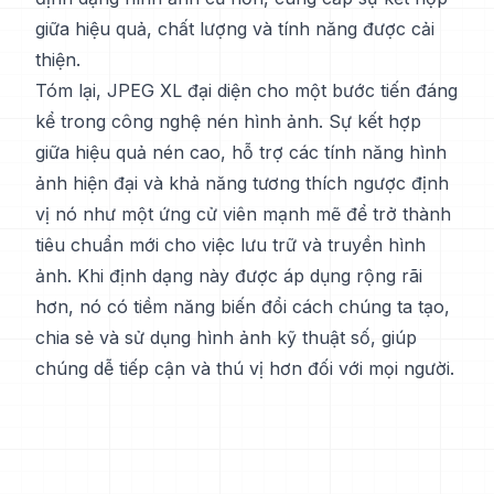
giữa hiệu quả, chất lượng và tính năng được cải
thiện.
Tóm lại, JPEG XL đại diện cho một bước tiến đáng
kể trong công nghệ nén hình ảnh. Sự kết hợp
giữa hiệu quả nén cao, hỗ trợ các tính năng hình
ảnh hiện đại và khả năng tương thích ngược định
vị nó như một ứng cử viên mạnh mẽ để trở thành
tiêu chuẩn mới cho việc lưu trữ và truyền hình
ảnh. Khi định dạng này được áp dụng rộng rãi
hơn, nó có tiềm năng biến đổi cách chúng ta tạo,
chia sẻ và sử dụng hình ảnh kỹ thuật số, giúp
chúng dễ tiếp cận và thú vị hơn đối với mọi người.