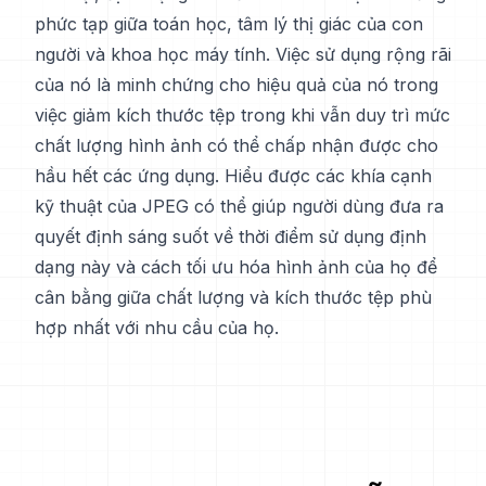
phức tạp giữa toán học, tâm lý thị giác của con
người và khoa học máy tính. Việc sử dụng rộng rãi
của nó là minh chứng cho hiệu quả của nó trong
việc giảm kích thước tệp trong khi vẫn duy trì mức
chất lượng hình ảnh có thể chấp nhận được cho
hầu hết các ứng dụng. Hiểu được các khía cạnh
kỹ thuật của JPEG có thể giúp người dùng đưa ra
quyết định sáng suốt về thời điểm sử dụng định
dạng này và cách tối ưu hóa hình ảnh của họ để
cân bằng giữa chất lượng và kích thước tệp phù
hợp nhất với nhu cầu của họ.