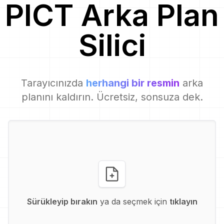
PICT
Arka Plan
Silici
Tarayıcınızda
herhangi bir resmin
arka
planını kaldırın. Ücretsiz, sonsuza dek.
Sürükleyip bırakın
ya da seçmek için
tıklayın