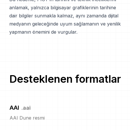
anlamak, yalnızca bilgisayar grafiklerinin tarihine
dair bilgiler sunmakla kalmaz, aynı zamanda dijital
medyanın geleceğinde uyum sağlamanın ve yenilik
yapmanın önemini de vurgular.
Desteklenen formatlar
AAI
.
aai
AAI Dune resmi