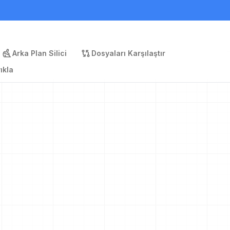
Arka Plan Silici
Dosyaları Karşılaştır
ıkla