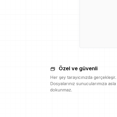
Özel ve güvenli
Her şey tarayıcınızda gerçekleşir.
Dosyalarınız sunucularımıza asla
dokunmaz.