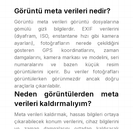
Görüntü meta verileri nedir?
Görüntü meta verileri görüntü dosyalarına
gömülü gizli bilgilerdir. EXIF verilerini
(diyafram, ISO, enstantane hızı gibi kamera
ayarları), fotoğrafların nerede çekildiğini
gösteren GPS koordinatlarını, zaman
damgalarını, kamera markası ve modelini, seri
numaralarını ve bazen küçük resim
görüntülerini içerir. Bu veriler fotoğrafları
görüntülerken görünmezdir ancak doğru
araçlarla çıkarılabilir.
Neden görüntülerden meta
verileri kaldırmalıyım?
Meta verileri kaldırmak, hassas bilgileri ortaya
çıkarabilecek konum verilerini, cihaz bilgilerini
ve zaman damgalarını ortadan kaldırarak