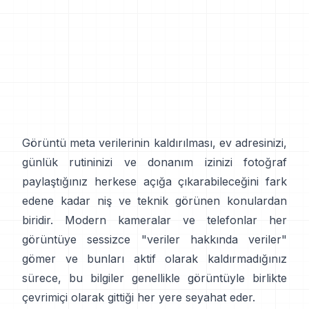
Görüntü meta verilerinin kaldırılması, ev adresinizi,
günlük rutininizi ve donanım izinizi fotoğraf
paylaştığınız herkese açığa çıkarabileceğini fark
edene kadar niş ve teknik görünen konulardan
biridir. Modern kameralar ve telefonlar her
görüntüye sessizce "veriler hakkında veriler"
gömer ve bunları aktif olarak kaldırmadığınız
sürece, bu bilgiler genellikle görüntüyle birlikte
çevrimiçi olarak gittiği her yere seyahat eder.