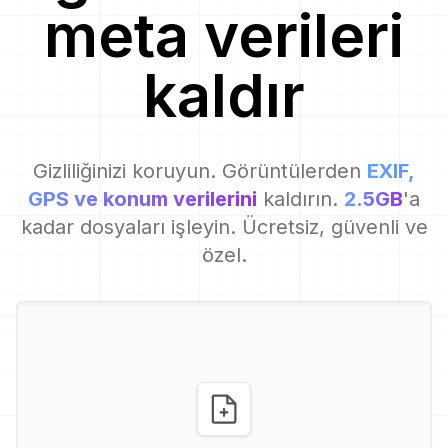
meta verileri
kaldır
Gizliliğinizi koruyun. Görüntülerden
EXIF,
GPS ve konum verilerini
kaldırın.
2.5GB
'a
kadar dosyaları işleyin. Ücretsiz, güvenli ve
özel.