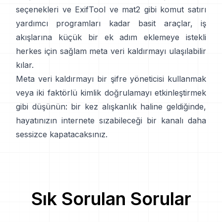
seçenekleri ve
ExifTool
ve
mat2
gibi komut satırı
yardımcı programları kadar basit araçlar, iş
akışlarına küçük bir ek adım eklemeye istekli
herkes için sağlam meta veri kaldırmayı ulaşılabilir
kılar.
Meta veri kaldırmayı bir şifre yöneticisi kullanmak
veya iki faktörlü kimlik doğrulamayı etkinleştirmek
gibi düşünün: bir kez alışkanlık haline geldiğinde,
hayatınızın internete sızabileceği bir kanalı daha
sessizce kapatacaksınız.
Sık Sorulan Sorular