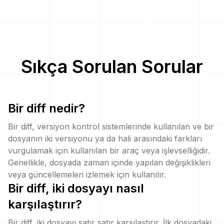
Sıkça Sorulan Sorular
Bir diff nedir?
Bir diff, versiyon kontrol sistemlerinde kullanılan ve bir
dosyanın iki versiyonu ya da hali arasındaki farkları
vurgulamak için kullanılan bir araç veya işlevselliğidir.
Genellikle, dosyada zaman içinde yapılan değişiklikleri
veya güncellemeleri izlemek için kullanılır.
Bir diff, iki dosyayı nasıl
karşılaştırır?
Bir diff, iki dosyayı satır satır karşılaştırır. İlk dosyadaki