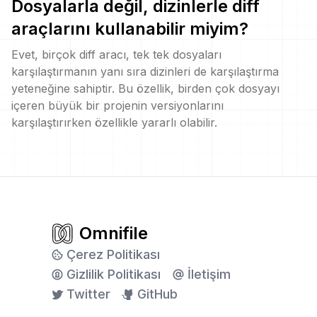
Dosyalarla değil, dizinlerle diff
araçlarını kullanabilir miyim?
Evet, birçok diff aracı, tek tek dosyaları
karşılaştırmanın yanı sıra dizinleri de karşılaştırma
yeteneğine sahiptir. Bu özellik, birden çok dosyayı
içeren büyük bir projenin versiyonlarını
karşılaştırırken özellikle yararlı olabilir.
Omnifile
Çerez Politikası
Gizlilik Politikası
İletişim
Twitter
GitHub