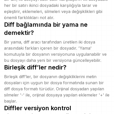
her bir satırı ikinci dosyadaki karşılığıyla tarar ve
eşleştirir, eklemeleri, silmeleri veya değişiklikleri gibi
önemli farklılıkları not alır.
Diff bağlamında bir yama ne
demektir?
Bir yama, diff aracı tarafından üretilen iki dosya
arasındaki farkları içeren bir dosyadır. 'Yama'
komutuyla bir dosyanın versiyonuna uygulanabilir ve
bu dosyayı daha yeni bir versiyona güncelleyebilir.
Birleşik diff’ler nedir?
Birleşik diff’ler, bir dosyanın değişikliklerini metin
dosyaları için uygun bir dosya formatında sunan bir
diff dosya formatı türüdür. Orijinal dosyadan yapılan
silmeler '-' ile, orijinal dosyaya yapılan eklemeler '+' ile
başlar.
Diffler versiyon kontrol