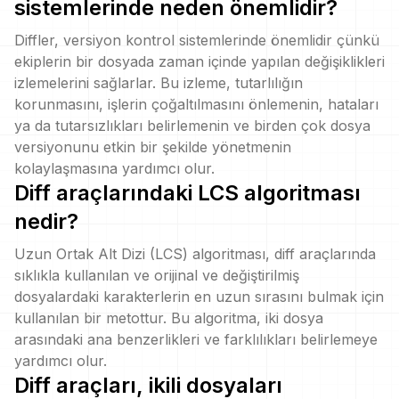
sistemlerinde neden önemlidir?
Diffler, versiyon kontrol sistemlerinde önemlidir çünkü
ekiplerin bir dosyada zaman içinde yapılan değişiklikleri
izlemelerini sağlarlar. Bu izleme, tutarlılığın
korunmasını, işlerin çoğaltılmasını önlemenin, hataları
ya da tutarsızlıkları belirlemenin ve birden çok dosya
versiyonunu etkin bir şekilde yönetmenin
kolaylaşmasına yardımcı olur.
Diff araçlarındaki LCS algoritması
nedir?
Uzun Ortak Alt Dizi (LCS) algoritması, diff araçlarında
sıklıkla kullanılan ve orijinal ve değiştirilmiş
dosyalardaki karakterlerin en uzun sırasını bulmak için
kullanılan bir metottur. Bu algoritma, iki dosya
arasındaki ana benzerlikleri ve farklılıkları belirlemeye
yardımcı olur.
Diff araçları, ikili dosyaları