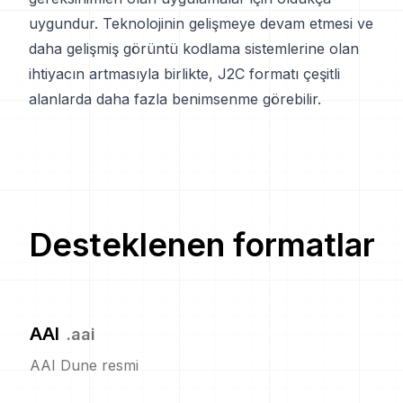
uygundur. Teknolojinin gelişmeye devam etmesi ve
daha gelişmiş görüntü kodlama sistemlerine olan
ihtiyacın artmasıyla birlikte, J2C formatı çeşitli
alanlarda daha fazla benimsenme görebilir.
Desteklenen formatlar
AAI
.
aai
AAI Dune resmi