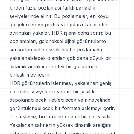
birden fazla pozlaması farklı parlaklık
seviyelerinde alınır. Bu pozlamalar, en koyu
gölgelerden en parlak vurgulara kadar olan
ayrıntıları yakalar. HDR işlemi daha sonra bu
pozlamaları, geleneksel dijital görüntüleme
sensörleri kullanılarak tek bir pozlamada
yakalanabilecek olandan çok daha büyük bir
dinamik aralık içeren tek bir görüntüde
birleştirmeyi içerir.
HDR görüntülerin işlenmesi, yakalanan geniş
parlaklık seviyelerini verimli bir şekilde
depolanabilecek, iletilebilecek ve nihayetinde
görüntülenebilecek bir formata eşlemeyi içerir.
Ton eşleme, bu sürecin önemli bir parçasıdır.
Yakalanan sahnenin yüksek dinamik aralığını,
sahnenin orijinal parlaklık değişimlerinin görsel