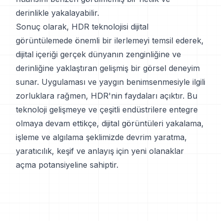
derinlikle yakalayabilir.
Sonuç olarak, HDR teknolojisi dijital
görüntülemede önemli bir ilerlemeyi temsil ederek,
dijital içeriği gerçek dünyanın zenginliğine ve
derinliğine yaklaştıran gelişmiş bir görsel deneyim
sunar. Uygulaması ve yaygın benimsenmesiyle ilgili
zorluklara rağmen, HDR'nin faydaları açıktır. Bu
teknoloji gelişmeye ve çeşitli endüstrilere entegre
olmaya devam ettikçe, dijital görüntüleri yakalama,
işleme ve algılama şeklimizde devrim yaratma,
yaratıcılık, keşif ve anlayış için yeni olanaklar
açma potansiyeline sahiptir.