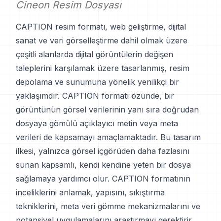
Cineon Resim Dosyası
CAPTION resim formatı, web geliştirme, dijital
sanat ve veri görselleştirme dahil olmak üzere
çeşitli alanlarda dijital görüntülerin değişen
taleplerini karşılamak üzere tasarlanmış, resim
depolama ve sunumuna yönelik yenilikçi bir
yaklaşımdır. CAPTION formatı özünde, bir
görüntünün görsel verilerinin yanı sıra doğrudan
dosyaya gömülü açıklayıcı metin veya meta
verileri de kapsamayı amaçlamaktadır. Bu tasarım
ilkesi, yalnızca görsel içgörüden daha fazlasını
sunan kapsamlı, kendi kendine yeten bir dosya
sağlamaya yardımcı olur. CAPTION formatının
inceliklerini anlamak, yapısını, sıkıştırma
tekniklerini, meta veri gömme mekanizmalarını ve
potansiyel uygulamalarını araştırmayı gerektirir.