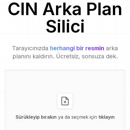
CIN
Arka Plan
Silici
Tarayıcınızda
herhangi bir resmin
arka
planını kaldırın. Ücretsiz, sonsuza dek.
Sürükleyip bırakın
ya da seçmek için
tıklayın