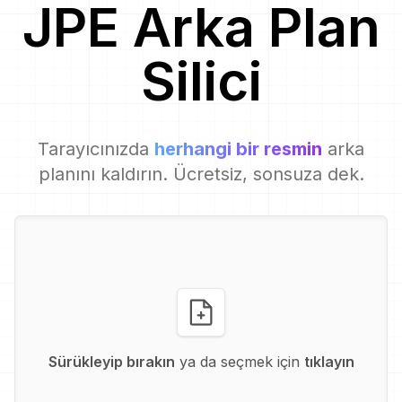
JPE
Arka Plan
Silici
Tarayıcınızda
herhangi bir resmin
arka
planını kaldırın. Ücretsiz, sonsuza dek.
Sürükleyip bırakın
ya da seçmek için
tıklayın