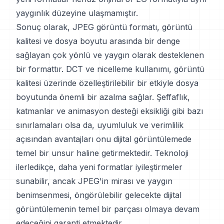
yaygınlık düzeyine ulaşmamıştır.
Sonuç olarak, JPEG görüntü formatı, görüntü
kalitesi ve dosya boyutu arasında bir denge
sağlayan çok yönlü ve yaygın olarak desteklenen
bir formattır. DCT ve nicelleme kullanımı, görüntü
kalitesi üzerinde özelleştirilebilir bir etkiyle dosya
boyutunda önemli bir azalma sağlar. Şeffaflık,
katmanlar ve animasyon desteği eksikliği gibi bazı
sınırlamaları olsa da, uyumluluk ve verimlilik
açısından avantajları onu dijital görüntülemede
temel bir unsur haline getirmektedir. Teknoloji
ilerledikçe, daha yeni formatlar iyileştirmeler
sunabilir, ancak JPEG'in mirası ve yaygın
benimsenmesi, öngörülebilir gelecekte dijital
görüntülemenin temel bir parçası olmaya devam
edeceğini garanti etmektedir.