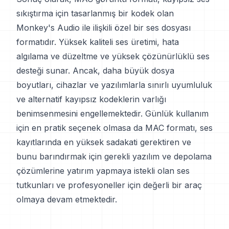
sıkıştırma için tasarlanmış bir kodek olan
Monkey's Audio ile ilişkili özel bir ses dosyası
formatıdır. Yüksek kaliteli ses üretimi, hata
algılama ve düzeltme ve yüksek çözünürlüklü ses
desteği sunar. Ancak, daha büyük dosya
boyutları, cihazlar ve yazılımlarla sınırlı uyumluluk
ve alternatif kayıpsız kodeklerin varlığı
benimsenmesini engellemektedir. Günlük kullanım
için en pratik seçenek olmasa da MAC formatı, ses
kayıtlarında en yüksek sadakati gerektiren ve
bunu barındırmak için gerekli yazılım ve depolama
çözümlerine yatırım yapmaya istekli olan ses
tutkunları ve profesyoneller için değerli bir araç
olmaya devam etmektedir.