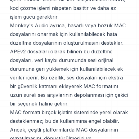
kod çözme işlemi nispeten basittir ve daha az
işlem gücü gerektirir.
Monkey's Audio ayrıca, hasarlı veya bozuk MAC
dosyalarını onarmak için kullanılabilecek hata
düzeltme dosyalarının oluşturulmasını destekler.
APEv2 dosyaları olarak bilinen bu düzeltme
dosyaları, veri kaybı durumunda sesi orijinal
durumuna geri yüklemek için kullanılabilecek ek
veriler içerir. Bu özellik, ses dosyaları için ekstra
bir güvenlik katmanı ekleyerek MAC formatını
uzun süreli ses arşivlerinin depolanması için çekici
bir seçenek haline getirir.
MAC formatı birçok işletim sisteminde yerel olarak
desteklenmez; bu da kullanımına engel olabilir.
Ancak, çeşitli platformlarda MAC dosyalarının
oynatılmasını, dönüştürülmesini ve