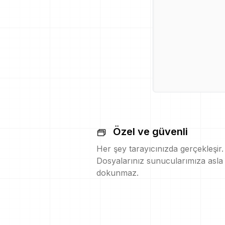
Özel ve güvenli
Her şey tarayıcınızda gerçekleşir.
Dosyalarınız sunucularımıza asla
dokunmaz.