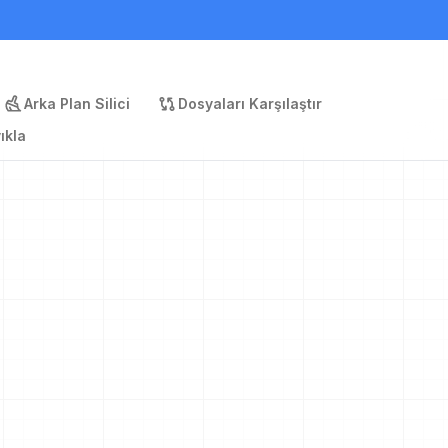
Arka Plan Silici
Dosyaları Karşılaştır
ıkla