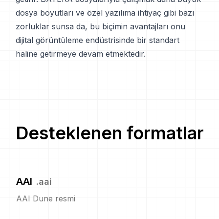
dosya boyutları ve özel yazılıma ihtiyaç gibi bazı
zorluklar sunsa da, bu biçimin avantajları onu
dijital görüntüleme endüstrisinde bir standart
haline getirmeye devam etmektedir.
Desteklenen formatlar
AAI
.
aai
AAI Dune resmi