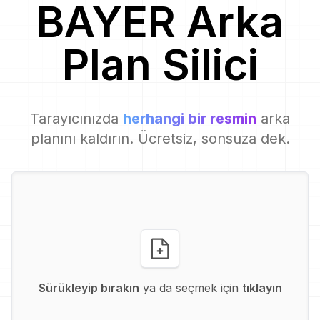
BAYER
Arka
Plan Silici
Tarayıcınızda
herhangi bir resmin
arka
planını kaldırın. Ücretsiz, sonsuza dek.
Sürükleyip bırakın
ya da seçmek için
tıklayın