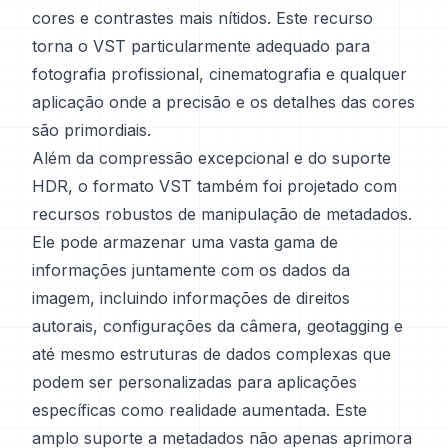
cores e contrastes mais nítidos. Este recurso
torna o VST particularmente adequado para
fotografia profissional, cinematografia e qualquer
aplicação onde a precisão e os detalhes das cores
são primordiais.
Além da compressão excepcional e do suporte
HDR, o formato VST também foi projetado com
recursos robustos de manipulação de metadados.
Ele pode armazenar uma vasta gama de
informações juntamente com os dados da
imagem, incluindo informações de direitos
autorais, configurações da câmera, geotagging e
até mesmo estruturas de dados complexas que
podem ser personalizadas para aplicações
específicas como realidade aumentada. Este
amplo suporte a metadados não apenas aprimora