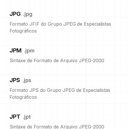
JPG
.
jpg
Formato JFIF do Grupo JPEG de Especialistas
Fotográficos
JPM
.
jpm
Sintaxe de Formato de Arquivo JPEG-2000
JPS
.
jps
Formato JPS do Grupo JPEG de Especialistas
Fotográficos
JPT
.
jpt
Sintaxe de Formato de Arquivo JPEG-2000