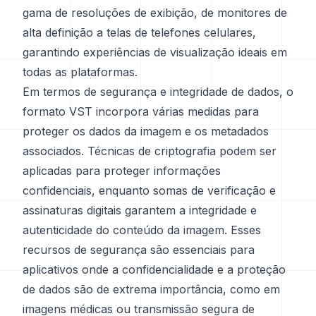
gama de resoluções de exibição, de monitores de
alta definição a telas de telefones celulares,
garantindo experiências de visualização ideais em
todas as plataformas.
Em termos de segurança e integridade de dados, o
formato VST incorpora várias medidas para
proteger os dados da imagem e os metadados
associados. Técnicas de criptografia podem ser
aplicadas para proteger informações
confidenciais, enquanto somas de verificação e
assinaturas digitais garantem a integridade e
autenticidade do conteúdo da imagem. Esses
recursos de segurança são essenciais para
aplicativos onde a confidencialidade e a proteção
de dados são de extrema importância, como em
imagens médicas ou transmissão segura de