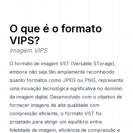
O que é o formato
VIPS
?
Imagem VIPS
O formato de imagem VST (Versatile STorage),
embora não seja tão amplamente reconhecido
quanto formatos como JPEG ou PNG, representa
uma inovação tecnológica significativa no domínio
da imagem digital. Desenvolvido com o objetivo de
fornecer imagens de alta qualidade com
compressão eficiente, o formato VST foi
projetado para atingir um equilíbrio entre
fidelidade de imagem, eficiência de compressão e