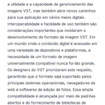
a utilidade e a capacidade de gerenciamento das
imagens VST, mas também abre novos caminhos
para sua aplicação em vários meios digitais.
Interoperabilidade e facilidade de uso também são
considerações importantes que moldaram o
desenvolvimento do formato de imagem VST. Em
um mundo onde o conteúdo digital é acessado em
uma variedade de dispositivos e plataformas, a
necessidade de um formato de imagem
universalmente compatível nunca foi tão grande.
Os designers do VST priorizaram este requisito,
garantindo que o formato seja suportado pelos
principais sistemas operacionais, navegadores da
web e softwares de edição de fotos. Essa ampla
compatibilidade é alcançada por meio de padrões
abertos e do fornecimento de bibliotecas de