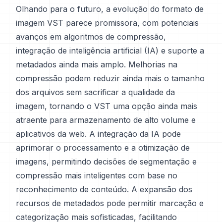
Olhando para o futuro, a evolução do formato de
imagem VST parece promissora, com potenciais
avanços em algoritmos de compressão,
integração de inteligência artificial (IA) e suporte a
metadados ainda mais amplo. Melhorias na
compressão podem reduzir ainda mais o tamanho
dos arquivos sem sacrificar a qualidade da
imagem, tornando o VST uma opção ainda mais
atraente para armazenamento de alto volume e
aplicativos da web. A integração da IA pode
aprimorar o processamento e a otimização de
imagens, permitindo decisões de segmentação e
compressão mais inteligentes com base no
reconhecimento de conteúdo. A expansão dos
recursos de metadados pode permitir marcação e
categorização mais sofisticadas, facilitando