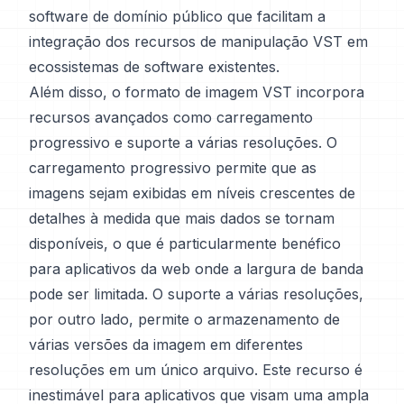
software de domínio público que facilitam a
integração dos recursos de manipulação VST em
ecossistemas de software existentes.
Além disso, o formato de imagem VST incorpora
recursos avançados como carregamento
progressivo e suporte a várias resoluções. O
carregamento progressivo permite que as
imagens sejam exibidas em níveis crescentes de
detalhes à medida que mais dados se tornam
disponíveis, o que é particularmente benéfico
para aplicativos da web onde a largura de banda
pode ser limitada. O suporte a várias resoluções,
por outro lado, permite o armazenamento de
várias versões da imagem em diferentes
resoluções em um único arquivo. Este recurso é
inestimável para aplicativos que visam uma ampla