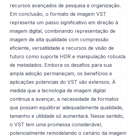
recursos avançados de pesquisa e organização.
Em conclusão, o formato de imagem VST
representa um passo significativo em direção à
imagem digital, combinando representação de
imagem de alta qualidade com compressão
eficiente, versatilidade e recursos de visão de
futuro como suporte HDR e manipulação robusta
de metadados. Embora os desafios para sua
ampla adoção permaneçam, os benefícios e
aplicações potenciais do VST são extensos. À
medida que a tecnologia de imagem digital
continua a avançar, a necessidade de formatos
que possam equilibrar adequadamente qualidade,
tamanho e utilidade só aumentará. Nesse sentido,
o VST tem uma promessa considerável,
potencialmente remodelando o cenário da imagem