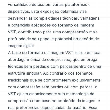
versatilidade de uso em várias plataformas e
dispositivos. Esta exposição detalhada visa
desvendar as complexidades técnicas, vantagens
e potenciais aplicações do formato de imagem
VST, contribuindo para uma compreensão mais
profunda de seu papel e potencial no cenário de
imagem digital.
A base do formato de imagem VST reside em sua
abordagem única de compressão, que emprega
técnicas sem perdas e com perdas dentro de uma
estrutura singular. Ao contrário dos formatos
tradicionais que se comprometem exclusivamente
com compressão sem perdas ou com perdas, o
VST ajusta dinamicamente sua metodologia de
compressão com base no conteúdo da imagem e
nas preferências especificadas do usuário. Essa