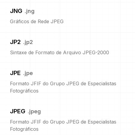
JNG
.
jng
Gráficos de Rede JPEG
JP2
.
jp2
Sintaxe de Formato de Arquivo JPEG-2000
JPE
.
jpe
Formato JFIF do Grupo JPEG de Especialistas
Fotográficos
JPEG
.
jpeg
Formato JFIF do Grupo JPEG de Especialistas
Fotográficos