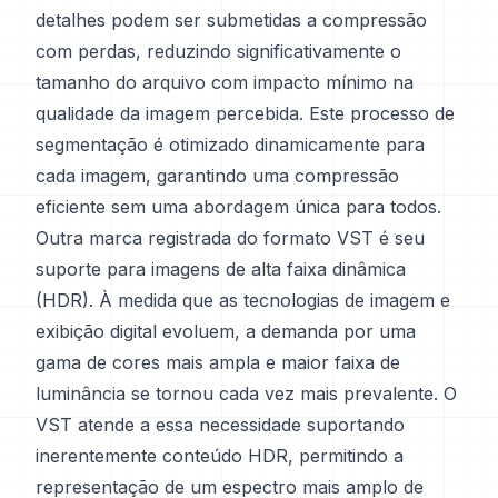
detalhes podem ser submetidas a compressão
com perdas, reduzindo significativamente o
tamanho do arquivo com impacto mínimo na
qualidade da imagem percebida. Este processo de
segmentação é otimizado dinamicamente para
cada imagem, garantindo uma compressão
eficiente sem uma abordagem única para todos.
Outra marca registrada do formato VST é seu
suporte para imagens de alta faixa dinâmica
(HDR). À medida que as tecnologias de imagem e
exibição digital evoluem, a demanda por uma
gama de cores mais ampla e maior faixa de
luminância se tornou cada vez mais prevalente. O
VST atende a essa necessidade suportando
inerentemente conteúdo HDR, permitindo a
representação de um espectro mais amplo de