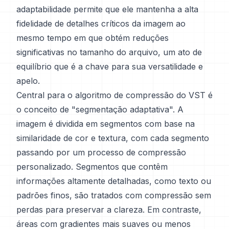
adaptabilidade permite que ele mantenha a alta
fidelidade de detalhes críticos da imagem ao
mesmo tempo em que obtém reduções
significativas no tamanho do arquivo, um ato de
equilíbrio que é a chave para sua versatilidade e
apelo.
Central para o algoritmo de compressão do VST é
o conceito de "segmentação adaptativa". A
imagem é dividida em segmentos com base na
similaridade de cor e textura, com cada segmento
passando por um processo de compressão
personalizado. Segmentos que contêm
informações altamente detalhadas, como texto ou
padrões finos, são tratados com compressão sem
perdas para preservar a clareza. Em contraste,
áreas com gradientes mais suaves ou menos