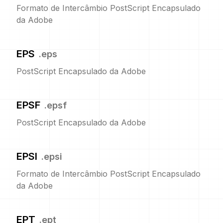
Formato de Intercâmbio PostScript Encapsulado
da Adobe
EPS
.
eps
PostScript Encapsulado da Adobe
EPSF
.
epsf
PostScript Encapsulado da Adobe
EPSI
.
epsi
Formato de Intercâmbio PostScript Encapsulado
da Adobe
EPT
.
ept