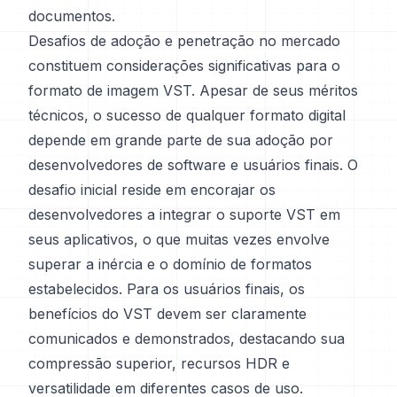
documentos.
Desafios de adoção e penetração no mercado
constituem considerações significativas para o
formato de imagem VST. Apesar de seus méritos
técnicos, o sucesso de qualquer formato digital
depende em grande parte de sua adoção por
desenvolvedores de software e usuários finais. O
desafio inicial reside em encorajar os
desenvolvedores a integrar o suporte VST em
seus aplicativos, o que muitas vezes envolve
superar a inércia e o domínio de formatos
estabelecidos. Para os usuários finais, os
benefícios do VST devem ser claramente
comunicados e demonstrados, destacando sua
compressão superior, recursos HDR e
versatilidade em diferentes casos de uso.