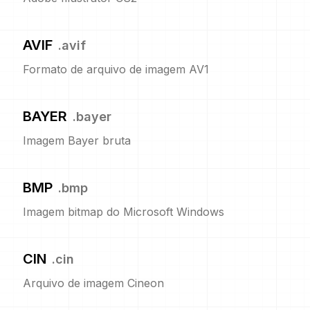
AVIF
.
avif
Formato de arquivo de imagem AV1
BAYER
.
bayer
Imagem Bayer bruta
BMP
.
bmp
Imagem bitmap do Microsoft Windows
CIN
.
cin
Arquivo de imagem Cineon