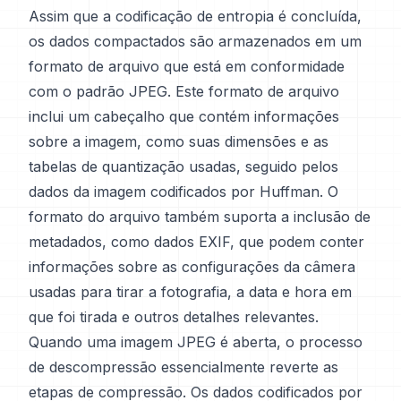
Assim que a codificação de entropia é concluída,
os dados compactados são armazenados em um
formato de arquivo que está em conformidade
com o padrão JPEG. Este formato de arquivo
inclui um cabeçalho que contém informações
sobre a imagem, como suas dimensões e as
tabelas de quantização usadas, seguido pelos
dados da imagem codificados por Huffman. O
formato do arquivo também suporta a inclusão de
metadados, como dados EXIF, que podem conter
informações sobre as configurações da câmera
usadas para tirar a fotografia, a data e hora em
que foi tirada e outros detalhes relevantes.
Quando uma imagem JPEG é aberta, o processo
de descompressão essencialmente reverte as
etapas de compressão. Os dados codificados por