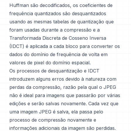
Huffman são decodificados, os coeficientes de
frequência quantizados são desquantizados
usando as mesmas tabelas de quantização que
foram usadas durante a compressão e a
Transformada Discreta de Cosseno Inversa
(IDCT) é aplicada a cada bloco para converter os
dados do domínio de frequência de volta em
valores de pixel do domínio espacial.
Os processos de desquantização e IDCT
introduzem alguns erros devido à natureza com
perdas da compressão, razão pela qual o JPEG
não é ideal para imagens que passarão por várias
edições e serão salvas novamente. Cada vez que
uma imagem JPEG é salva, ela passa pelo
processo de compressão novamente e
informações adicionais da imagem são perdidas.