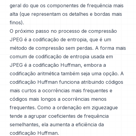
geral do que os componentes de frequência mais
alta (que representam os detalhes e bordas mais
finos).
O próximo passo no processo de compressão
JPEG é a codificação de entropia, que é um
método de compressão sem perdas. A forma mais
comum de codificação de entropia usada em
JPEG é a codificação Huffman, embora a
codificação aritmética também seja uma opção. A
codificação Huffman funciona atribuindo códigos
mais curtos a ocorrências mais frequentes e
códigos mais longos a ocorrências menos
frequentes. Como a ordenação em ziguezague
tende a agrupar coeficientes de frequência
semelhantes, ela aumenta a eficiência da
codificação Huffman.