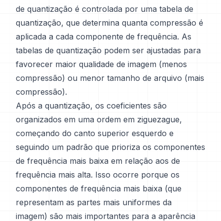
de quantização é controlada por uma tabela de
quantização, que determina quanta compressão é
aplicada a cada componente de frequência. As
tabelas de quantização podem ser ajustadas para
favorecer maior qualidade de imagem (menos
compressão) ou menor tamanho de arquivo (mais
compressão).
Após a quantização, os coeficientes são
organizados em uma ordem em ziguezague,
começando do canto superior esquerdo e
seguindo um padrão que prioriza os componentes
de frequência mais baixa em relação aos de
frequência mais alta. Isso ocorre porque os
componentes de frequência mais baixa (que
representam as partes mais uniformes da
imagem) são mais importantes para a aparência