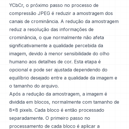
YCbCr, o próximo passo no processo de
compressão JPEG é reduzir a amostragem dos
canais de crominância. A redução da amostragem
reduz a resolução das informações de
crominância, o que normalmente não afeta
significativamente a qualidade percebida da
imagem, devido à menor sensibilidade do olho
humano aos detalhes de cor. Esta etapa é
opcional e pode ser ajustada dependendo do
equilíbrio desejado entre a qualidade da imagem e
o tamanho do arquivo.
Após a redução da amostragem, a imagem é
dividida em blocos, normalmente com tamanho de
8x8 pixels. Cada bloco é então processado
separadamente. O primeiro passo no
processamento de cada bloco é aplicar a