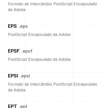
Formato de Intercâmbio PostScript Encapsulado
da Adobe
EPS
.
eps
PostScript Encapsulado da Adobe
EPSF
.
epsf
PostScript Encapsulado da Adobe
EPSI
.
epsi
Formato de Intercâmbio PostScript Encapsulado
da Adobe
EPT
.
ept