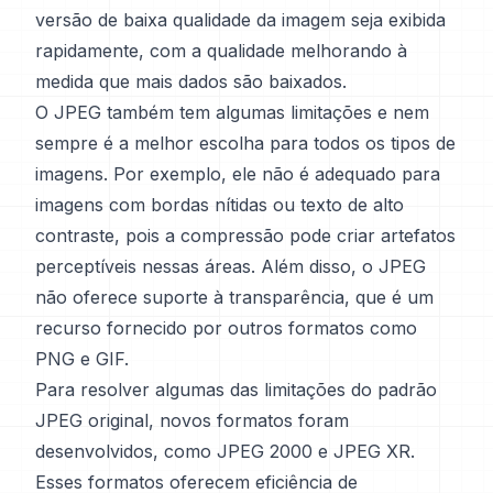
versão de baixa qualidade da imagem seja exibida
rapidamente, com a qualidade melhorando à
medida que mais dados são baixados.
O JPEG também tem algumas limitações e nem
sempre é a melhor escolha para todos os tipos de
imagens. Por exemplo, ele não é adequado para
imagens com bordas nítidas ou texto de alto
contraste, pois a compressão pode criar artefatos
perceptíveis nessas áreas. Além disso, o JPEG
não oferece suporte à transparência, que é um
recurso fornecido por outros formatos como
PNG e GIF.
Para resolver algumas das limitações do padrão
JPEG original, novos formatos foram
desenvolvidos, como JPEG 2000 e JPEG XR.
Esses formatos oferecem eficiência de