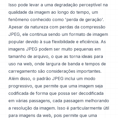
Isso pode levar a uma degradação perceptível na
qualidade da imagem ao longo do tempo, um
fenômeno conhecido como 'perda de geração'.
Apesar da natureza com perdas da compressão
JPEG, ele continua sendo um formato de imagem
popular devido à sua flexibilidade e eficiência. As
imagens JPEG podem ser muito pequenas em
tamanho de arquivo, o que as torna ideais para
uso na web, onde largura de banda e tempos de
carregamento são considerações importantes.
Além disso, o padrão JPEG inclui um modo
progressivo, que permite que uma imagem seja
codificada de forma que possa ser decodificada
em várias passagens, cada passagem melhorando
a resolução da imagem. Isso é particularmente útil
para imagens da web, pois permite que uma