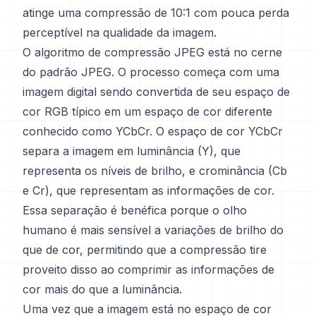
atinge uma compressão de 10:1 com pouca perda
perceptível na qualidade da imagem.
O algoritmo de compressão JPEG está no cerne
do padrão JPEG. O processo começa com uma
imagem digital sendo convertida de seu espaço de
cor RGB típico em um espaço de cor diferente
conhecido como YCbCr. O espaço de cor YCbCr
separa a imagem em luminância (Y), que
representa os níveis de brilho, e crominância (Cb
e Cr), que representam as informações de cor.
Essa separação é benéfica porque o olho
humano é mais sensível a variações de brilho do
que de cor, permitindo que a compressão tire
proveito disso ao comprimir as informações de
cor mais do que a luminância.
Uma vez que a imagem está no espaço de cor