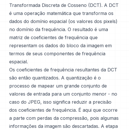
Transformada Discreta de Cosseno (DCT). A DCT
é uma operação matemática que transforma os
dados do domínio espacial (os valores dos pixels)
no domínio da frequência. O resultado é uma
matriz de coeficientes de frequência que
representam os dados do bloco da imagem em
termos de seus componentes de frequência
espacial.
Os coeficientes de frequência resultantes da DCT
são então quantizados. A quantização é o
processo de mapear um grande conjunto de
valores de entrada para um conjunto menor - no
caso do JPEG, isso significa reduzir a precisão
dos coeficientes de frequência. É aqui que ocorre
a parte com perdas da compressão, pois algumas
informações da imagem são descartadas. A etapa