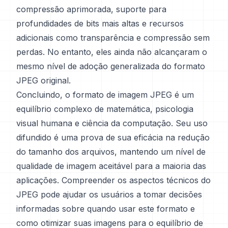
compressão aprimorada, suporte para
profundidades de bits mais altas e recursos
adicionais como transparência e compressão sem
perdas. No entanto, eles ainda não alcançaram o
mesmo nível de adoção generalizada do formato
JPEG original.
Concluindo, o formato de imagem JPEG é um
equilíbrio complexo de matemática, psicologia
visual humana e ciência da computação. Seu uso
difundido é uma prova de sua eficácia na redução
do tamanho dos arquivos, mantendo um nível de
qualidade de imagem aceitável para a maioria das
aplicações. Compreender os aspectos técnicos do
JPEG pode ajudar os usuários a tomar decisões
informadas sobre quando usar este formato e
como otimizar suas imagens para o equilíbrio de