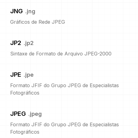
JNG
.
jng
Gráficos de Rede JPEG
JP2
.
jp2
Sintaxe de Formato de Arquivo JPEG-2000
JPE
.
jpe
Formato JFIF do Grupo JPEG de Especialistas
Fotográficos
JPEG
.
jpeg
Formato JFIF do Grupo JPEG de Especialistas
Fotográficos