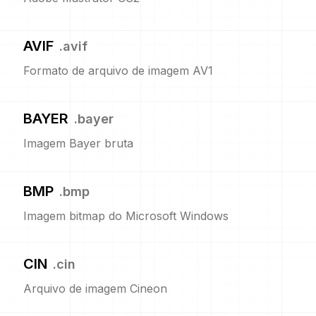
AVIF
.
avif
Formato de arquivo de imagem AV1
BAYER
.
bayer
Imagem Bayer bruta
BMP
.
bmp
Imagem bitmap do Microsoft Windows
CIN
.
cin
Arquivo de imagem Cineon