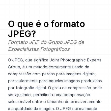
O que é o formato
JPEG
?
Formato JFIF do Grupo JPEG de
Especialistas Fotográficos
O JPEG, que significa Joint Photographic Experts
Group, é um método comumente usado de
compressão com perdas para imagens digitais,
particularmente para aquelas imagens produzidas
por fotografia digital. O grau de compressão pode
ser ajustado, permitindo uma compensação
selecionável entre o tamanho do armazenamento
e a qualidade da imagem. O JPEG normalmente