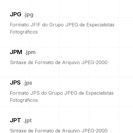
JPG
.
jpg
Formato JFIF do Grupo JPEG de Especialistas
Fotográficos
JPM
.
jpm
Sintaxe de Formato de Arquivo JPEG-2000
JPS
.
jps
Formato JPS do Grupo JPEG de Especialistas
Fotográficos
JPT
.
jpt
Sintaxe de Formato de Arquivo JPEG-2000