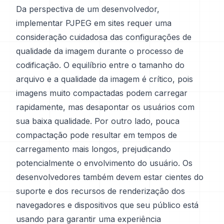
Da perspectiva de um desenvolvedor,
implementar PJPEG em sites requer uma
consideração cuidadosa das configurações de
qualidade da imagem durante o processo de
codificação. O equilíbrio entre o tamanho do
arquivo e a qualidade da imagem é crítico, pois
imagens muito compactadas podem carregar
rapidamente, mas desapontar os usuários com
sua baixa qualidade. Por outro lado, pouca
compactação pode resultar em tempos de
carregamento mais longos, prejudicando
potencialmente o envolvimento do usuário. Os
desenvolvedores também devem estar cientes do
suporte e dos recursos de renderização dos
navegadores e dispositivos que seu público está
usando para garantir uma experiência