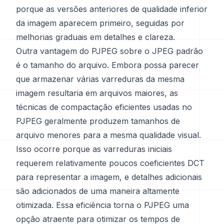
porque as versões anteriores de qualidade inferior
da imagem aparecem primeiro, seguidas por
melhorias graduais em detalhes e clareza.
Outra vantagem do PJPEG sobre o JPEG padrão
é o tamanho do arquivo. Embora possa parecer
que armazenar várias varreduras da mesma
imagem resultaria em arquivos maiores, as
técnicas de compactação eficientes usadas no
PJPEG geralmente produzem tamanhos de
arquivo menores para a mesma qualidade visual.
Isso ocorre porque as varreduras iniciais
requerem relativamente poucos coeficientes DCT
para representar a imagem, e detalhes adicionais
são adicionados de uma maneira altamente
otimizada. Essa eficiência torna o PJPEG uma
opção atraente para otimizar os tempos de