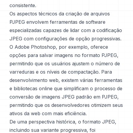
consistente.
Os aspectos técnicos da criação de arquivos
PJPEG envolvem ferramentas de software
especializadas capazes de lidar com a codificação
JPEG com configurações de opção progressivas.
O Adobe Photoshop, por exemplo, oferece
opções para salvar imagens no formato PJPEG,
permitindo que os usuários ajustem o número de
varreduras e os níveis de compactação. Para
desenvolvimento web, existem várias ferramentas
e bibliotecas online que simplificam o processo de
conversão de imagens JPEG padrão em PJPEG,
permitindo que os desenvolvedores otimizem seus
ativos da web com mais eficiência.
De uma perspectiva histórica, o formato JPEG,
incluindo sua variante progressiva, foi