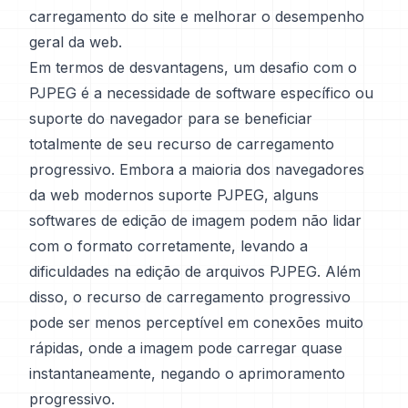
carregamento do site e melhorar o desempenho
geral da web.
Em termos de desvantagens, um desafio com o
PJPEG é a necessidade de software específico ou
suporte do navegador para se beneficiar
totalmente de seu recurso de carregamento
progressivo. Embora a maioria dos navegadores
da web modernos suporte PJPEG, alguns
softwares de edição de imagem podem não lidar
com o formato corretamente, levando a
dificuldades na edição de arquivos PJPEG. Além
disso, o recurso de carregamento progressivo
pode ser menos perceptível em conexões muito
rápidas, onde a imagem pode carregar quase
instantaneamente, negando o aprimoramento
progressivo.