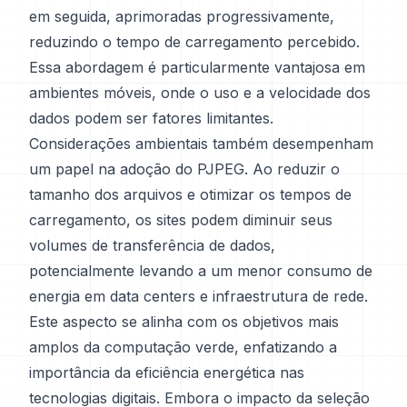
em seguida, aprimoradas progressivamente,
reduzindo o tempo de carregamento percebido.
Essa abordagem é particularmente vantajosa em
ambientes móveis, onde o uso e a velocidade dos
dados podem ser fatores limitantes.
Considerações ambientais também desempenham
um papel na adoção do PJPEG. Ao reduzir o
tamanho dos arquivos e otimizar os tempos de
carregamento, os sites podem diminuir seus
volumes de transferência de dados,
potencialmente levando a um menor consumo de
energia em data centers e infraestrutura de rede.
Este aspecto se alinha com os objetivos mais
amplos da computação verde, enfatizando a
importância da eficiência energética nas
tecnologias digitais. Embora o impacto da seleção