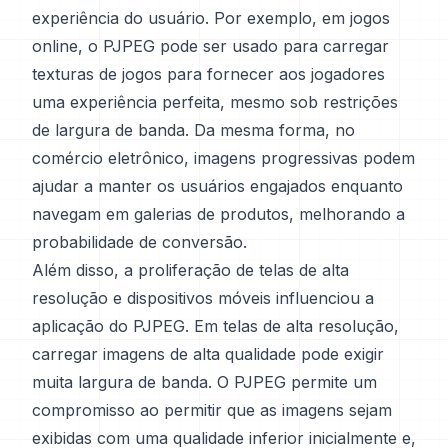
experiência do usuário. Por exemplo, em jogos
online, o PJPEG pode ser usado para carregar
texturas de jogos para fornecer aos jogadores
uma experiência perfeita, mesmo sob restrições
de largura de banda. Da mesma forma, no
comércio eletrônico, imagens progressivas podem
ajudar a manter os usuários engajados enquanto
navegam em galerias de produtos, melhorando a
probabilidade de conversão.
Além disso, a proliferação de telas de alta
resolução e dispositivos móveis influenciou a
aplicação do PJPEG. Em telas de alta resolução,
carregar imagens de alta qualidade pode exigir
muita largura de banda. O PJPEG permite um
compromisso ao permitir que as imagens sejam
exibidas com uma qualidade inferior inicialmente e,