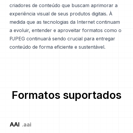
criadores de conteúdo que buscam aprimorar a
experiência visual de seus produtos digitais. À
medida que as tecnologias da Internet continuam
a evoluir, entender e aproveitar formatos como o
PJPEG continuará sendo crucial para entregar
conteúdo de forma eficiente e sustentável.
Formatos suportados
AAI
.
aai