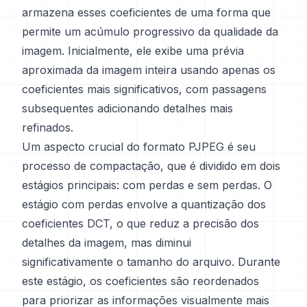
armazena esses coeficientes de uma forma que
permite um acúmulo progressivo da qualidade da
imagem. Inicialmente, ele exibe uma prévia
aproximada da imagem inteira usando apenas os
coeficientes mais significativos, com passagens
subsequentes adicionando detalhes mais
refinados.
Um aspecto crucial do formato PJPEG é seu
processo de compactação, que é dividido em dois
estágios principais: com perdas e sem perdas. O
estágio com perdas envolve a quantização dos
coeficientes DCT, o que reduz a precisão dos
detalhes da imagem, mas diminui
significativamente o tamanho do arquivo. Durante
este estágio, os coeficientes são reordenados
para priorizar as informações visualmente mais