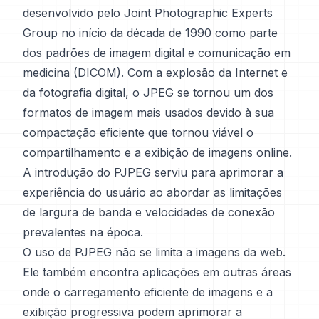
desenvolvido pelo Joint Photographic Experts
Group no início da década de 1990 como parte
dos padrões de imagem digital e comunicação em
medicina (DICOM). Com a explosão da Internet e
da fotografia digital, o JPEG se tornou um dos
formatos de imagem mais usados devido à sua
compactação eficiente que tornou viável o
compartilhamento e a exibição de imagens online.
A introdução do PJPEG serviu para aprimorar a
experiência do usuário ao abordar as limitações
de largura de banda e velocidades de conexão
prevalentes na época.
O uso de PJPEG não se limita a imagens da web.
Ele também encontra aplicações em outras áreas
onde o carregamento eficiente de imagens e a
exibição progressiva podem aprimorar a