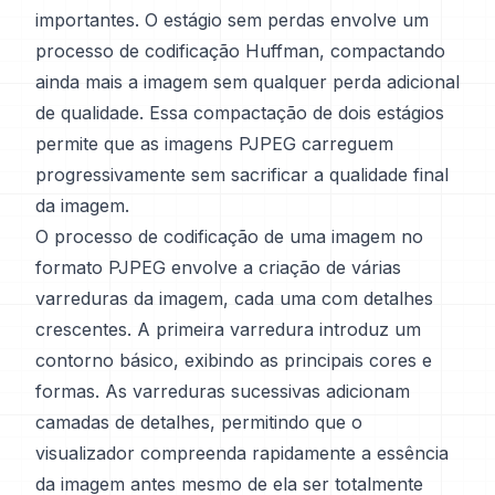
importantes. O estágio sem perdas envolve um
processo de codificação Huffman, compactando
ainda mais a imagem sem qualquer perda adicional
de qualidade. Essa compactação de dois estágios
permite que as imagens PJPEG carreguem
progressivamente sem sacrificar a qualidade final
da imagem.
O processo de codificação de uma imagem no
formato PJPEG envolve a criação de várias
varreduras da imagem, cada uma com detalhes
crescentes. A primeira varredura introduz um
contorno básico, exibindo as principais cores e
formas. As varreduras sucessivas adicionam
camadas de detalhes, permitindo que o
visualizador compreenda rapidamente a essência
da imagem antes mesmo de ela ser totalmente