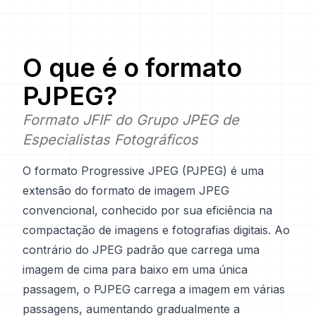
O que é o formato
PJPEG
?
Formato JFIF do Grupo JPEG de
Especialistas Fotográficos
O formato Progressive JPEG (PJPEG) é uma
extensão do formato de imagem JPEG
convencional, conhecido por sua eficiência na
compactação de imagens e fotografias digitais. Ao
contrário do JPEG padrão que carrega uma
imagem de cima para baixo em uma única
passagem, o PJPEG carrega a imagem em várias
passagens, aumentando gradualmente a