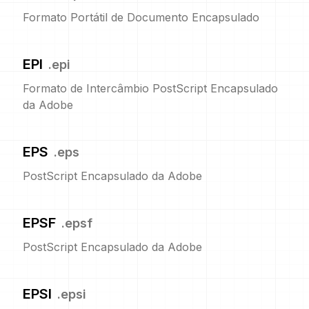
Formato Portátil de Documento Encapsulado
EPI
.
epi
Formato de Intercâmbio PostScript Encapsulado
da Adobe
EPS
.
eps
PostScript Encapsulado da Adobe
EPSF
.
epsf
PostScript Encapsulado da Adobe
EPSI
.
epsi