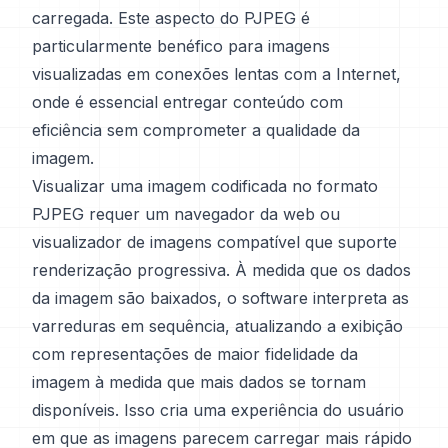
carregada. Este aspecto do PJPEG é
particularmente benéfico para imagens
visualizadas em conexões lentas com a Internet,
onde é essencial entregar conteúdo com
eficiência sem comprometer a qualidade da
imagem.
Visualizar uma imagem codificada no formato
PJPEG requer um navegador da web ou
visualizador de imagens compatível que suporte
renderização progressiva. À medida que os dados
da imagem são baixados, o software interpreta as
varreduras em sequência, atualizando a exibição
com representações de maior fidelidade da
imagem à medida que mais dados se tornam
disponíveis. Isso cria uma experiência do usuário
em que as imagens parecem carregar mais rápido