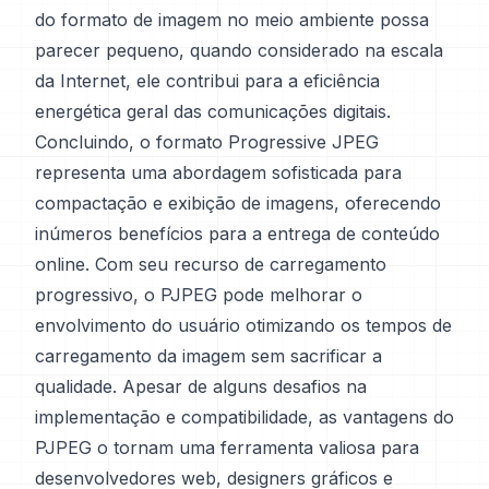
do formato de imagem no meio ambiente possa
parecer pequeno, quando considerado na escala
da Internet, ele contribui para a eficiência
energética geral das comunicações digitais.
Concluindo, o formato Progressive JPEG
representa uma abordagem sofisticada para
compactação e exibição de imagens, oferecendo
inúmeros benefícios para a entrega de conteúdo
online. Com seu recurso de carregamento
progressivo, o PJPEG pode melhorar o
envolvimento do usuário otimizando os tempos de
carregamento da imagem sem sacrificar a
qualidade. Apesar de alguns desafios na
implementação e compatibilidade, as vantagens do
PJPEG o tornam uma ferramenta valiosa para
desenvolvedores web, designers gráficos e