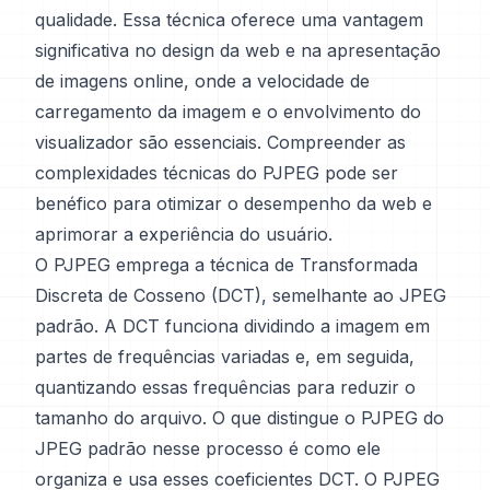
qualidade. Essa técnica oferece uma vantagem
significativa no design da web e na apresentação
de imagens online, onde a velocidade de
carregamento da imagem e o envolvimento do
visualizador são essenciais. Compreender as
complexidades técnicas do PJPEG pode ser
benéfico para otimizar o desempenho da web e
aprimorar a experiência do usuário.
O PJPEG emprega a técnica de Transformada
Discreta de Cosseno (DCT), semelhante ao JPEG
padrão. A DCT funciona dividindo a imagem em
partes de frequências variadas e, em seguida,
quantizando essas frequências para reduzir o
tamanho do arquivo. O que distingue o PJPEG do
JPEG padrão nesse processo é como ele
organiza e usa esses coeficientes DCT. O PJPEG