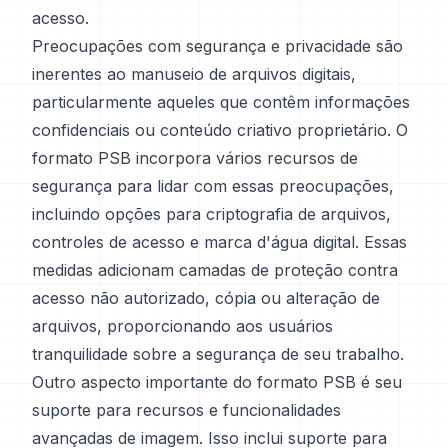
acesso.
Preocupações com segurança e privacidade são
inerentes ao manuseio de arquivos digitais,
particularmente aqueles que contêm informações
confidenciais ou conteúdo criativo proprietário. O
formato PSB incorpora vários recursos de
segurança para lidar com essas preocupações,
incluindo opções para criptografia de arquivos,
controles de acesso e marca d'água digital. Essas
medidas adicionam camadas de proteção contra
acesso não autorizado, cópia ou alteração de
arquivos, proporcionando aos usuários
tranquilidade sobre a segurança de seu trabalho.
Outro aspecto importante do formato PSB é seu
suporte para recursos e funcionalidades
avançadas de imagem. Isso inclui suporte para