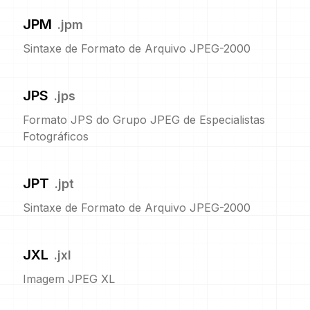
JPM
.
jpm
Sintaxe de Formato de Arquivo JPEG-2000
JPS
.
jps
Formato JPS do Grupo JPEG de Especialistas
Fotográficos
JPT
.
jpt
Sintaxe de Formato de Arquivo JPEG-2000
JXL
.
jxl
Imagem JPEG XL