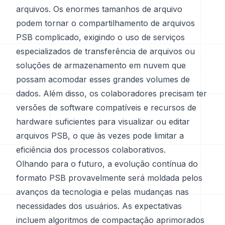
arquivos. Os enormes tamanhos de arquivo
podem tornar o compartilhamento de arquivos
PSB complicado, exigindo o uso de serviços
especializados de transferência de arquivos ou
soluções de armazenamento em nuvem que
possam acomodar esses grandes volumes de
dados. Além disso, os colaboradores precisam ter
versões de software compatíveis e recursos de
hardware suficientes para visualizar ou editar
arquivos PSB, o que às vezes pode limitar a
eficiência dos processos colaborativos.
Olhando para o futuro, a evolução contínua do
formato PSB provavelmente será moldada pelos
avanços da tecnologia e pelas mudanças nas
necessidades dos usuários. As expectativas
incluem algoritmos de compactação aprimorados