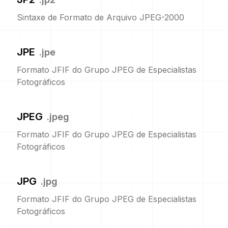
Sintaxe de Formato de Arquivo JPEG-2000
JPE
.
jpe
Formato JFIF do Grupo JPEG de Especialistas
Fotográficos
JPEG
.
jpeg
Formato JFIF do Grupo JPEG de Especialistas
Fotográficos
JPG
.
jpg
Formato JFIF do Grupo JPEG de Especialistas
Fotográficos