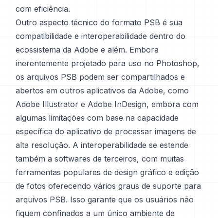
com eficiência.
Outro aspecto técnico do formato PSB é sua
compatibilidade e interoperabilidade dentro do
ecossistema da Adobe e além. Embora
inerentemente projetado para uso no Photoshop,
os arquivos PSB podem ser compartilhados e
abertos em outros aplicativos da Adobe, como
Adobe Illustrator e Adobe InDesign, embora com
algumas limitações com base na capacidade
específica do aplicativo de processar imagens de
alta resolução. A interoperabilidade se estende
também a softwares de terceiros, com muitas
ferramentas populares de design gráfico e edição
de fotos oferecendo vários graus de suporte para
arquivos PSB. Isso garante que os usuários não
fiquem confinados a um único ambiente de