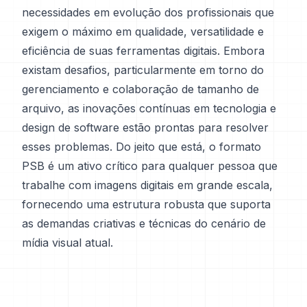
necessidades em evolução dos profissionais que
exigem o máximo em qualidade, versatilidade e
eficiência de suas ferramentas digitais. Embora
existam desafios, particularmente em torno do
gerenciamento e colaboração de tamanho de
arquivo, as inovações contínuas em tecnologia e
design de software estão prontas para resolver
esses problemas. Do jeito que está, o formato
PSB é um ativo crítico para qualquer pessoa que
trabalhe com imagens digitais em grande escala,
fornecendo uma estrutura robusta que suporta
as demandas criativas e técnicas do cenário de
mídia visual atual.