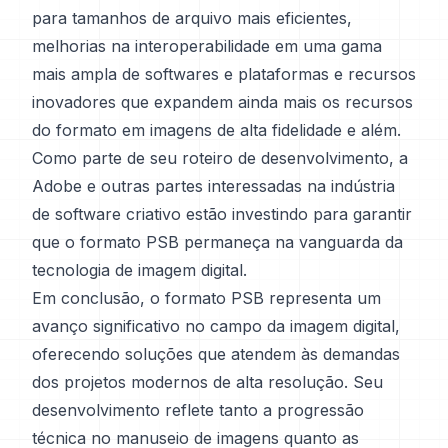
para tamanhos de arquivo mais eficientes,
melhorias na interoperabilidade em uma gama
mais ampla de softwares e plataformas e recursos
inovadores que expandem ainda mais os recursos
do formato em imagens de alta fidelidade e além.
Como parte de seu roteiro de desenvolvimento, a
Adobe e outras partes interessadas na indústria
de software criativo estão investindo para garantir
que o formato PSB permaneça na vanguarda da
tecnologia de imagem digital.
Em conclusão, o formato PSB representa um
avanço significativo no campo da imagem digital,
oferecendo soluções que atendem às demandas
dos projetos modernos de alta resolução. Seu
desenvolvimento reflete tanto a progressão
técnica no manuseio de imagens quanto as