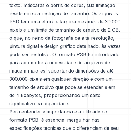
texto, máscaras e perfis de cores, sua limitação
reside em sua restrição de tamanho. Os arquivos
PSD têm uma altura e largura máximas de 30.000
pixels e um limite de tamanho de arquivo de 2 GB,
o que, no reino da fotografia de alta resolução,
pintura digital e design gráfico detalhado, às vezes
pode ser restritivo. O formato PSB foi introduzido
para acomodar a necessidade de arquivos de
imagem maiores, suportando dimensões de até
300.000 pixels em qualquer direção e com um
tamanho de arquivo que pode se estender além
de 4 Exabytes, proporcionando um salto
significativo na capacidade.
Para entender a importância e a utilidade do
formato PSB, é essencial mergulhar nas
especificações técnicas que o diferenciam de seu