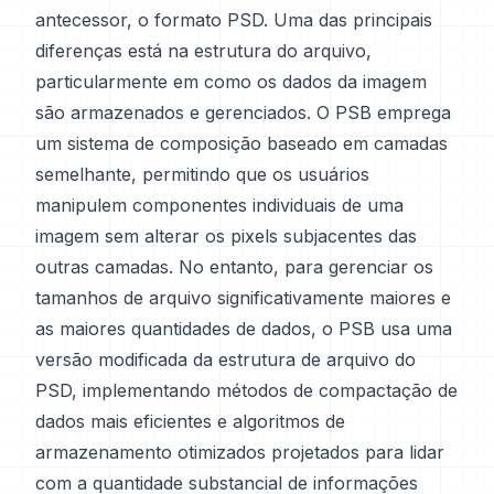
antecessor, o formato PSD. Uma das principais
diferenças está na estrutura do arquivo,
particularmente em como os dados da imagem
são armazenados e gerenciados. O PSB emprega
um sistema de composição baseado em camadas
semelhante, permitindo que os usuários
manipulem componentes individuais de uma
imagem sem alterar os pixels subjacentes das
outras camadas. No entanto, para gerenciar os
tamanhos de arquivo significativamente maiores e
as maiores quantidades de dados, o PSB usa uma
versão modificada da estrutura de arquivo do
PSD, implementando métodos de compactação de
dados mais eficientes e algoritmos de
armazenamento otimizados projetados para lidar
com a quantidade substancial de informações