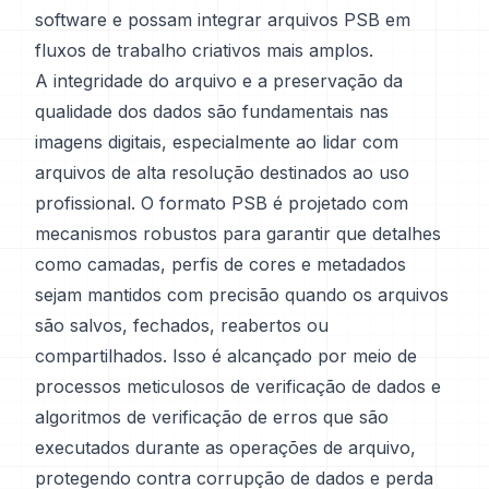
software e possam integrar arquivos PSB em
fluxos de trabalho criativos mais amplos.
A integridade do arquivo e a preservação da
qualidade dos dados são fundamentais nas
imagens digitais, especialmente ao lidar com
arquivos de alta resolução destinados ao uso
profissional. O formato PSB é projetado com
mecanismos robustos para garantir que detalhes
como camadas, perfis de cores e metadados
sejam mantidos com precisão quando os arquivos
são salvos, fechados, reabertos ou
compartilhados. Isso é alcançado por meio de
processos meticulosos de verificação de dados e
algoritmos de verificação de erros que são
executados durante as operações de arquivo,
protegendo contra corrupção de dados e perda