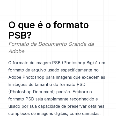
O que é o formato
PSB
?
Formato de Documento Grande da
Adobe
O formato de imagem PSB (Photoshop Big) é um
formato de arquivo usado especificamente no
Adobe Photoshop para imagens que excedem as
limitações de tamanho do formato PSD
(Photoshop Document) padrão. Embora o
formato PSD seja amplamente reconhecido e
usado por sua capacidade de preservar detalhes
complexos de imagens digitais, como camadas,