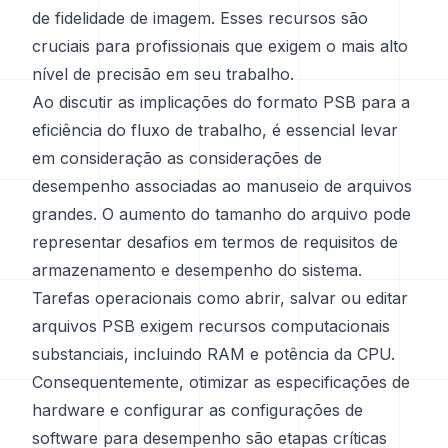
de fidelidade de imagem. Esses recursos são
cruciais para profissionais que exigem o mais alto
nível de precisão em seu trabalho.
Ao discutir as implicações do formato PSB para a
eficiência do fluxo de trabalho, é essencial levar
em consideração as considerações de
desempenho associadas ao manuseio de arquivos
grandes. O aumento do tamanho do arquivo pode
representar desafios em termos de requisitos de
armazenamento e desempenho do sistema.
Tarefas operacionais como abrir, salvar ou editar
arquivos PSB exigem recursos computacionais
substanciais, incluindo RAM e potência da CPU.
Consequentemente, otimizar as especificações de
hardware e configurar as configurações de
software para desempenho são etapas críticas