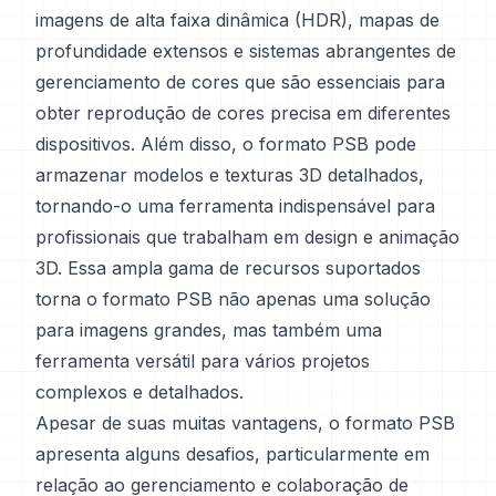
imagens de alta faixa dinâmica (HDR), mapas de
profundidade extensos e sistemas abrangentes de
gerenciamento de cores que são essenciais para
obter reprodução de cores precisa em diferentes
dispositivos. Além disso, o formato PSB pode
armazenar modelos e texturas 3D detalhados,
tornando-o uma ferramenta indispensável para
profissionais que trabalham em design e animação
3D. Essa ampla gama de recursos suportados
torna o formato PSB não apenas uma solução
para imagens grandes, mas também uma
ferramenta versátil para vários projetos
complexos e detalhados.
Apesar de suas muitas vantagens, o formato PSB
apresenta alguns desafios, particularmente em
relação ao gerenciamento e colaboração de