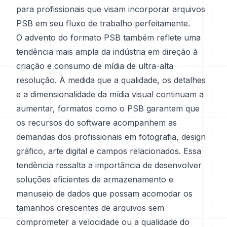
para profissionais que visam incorporar arquivos
PSB em seu fluxo de trabalho perfeitamente.
O advento do formato PSB também reflete uma
tendência mais ampla da indústria em direção à
criação e consumo de mídia de ultra-alta
resolução. À medida que a qualidade, os detalhes
e a dimensionalidade da mídia visual continuam a
aumentar, formatos como o PSB garantem que
os recursos do software acompanhem as
demandas dos profissionais em fotografia, design
gráfico, arte digital e campos relacionados. Essa
tendência ressalta a importância de desenvolver
soluções eficientes de armazenamento e
manuseio de dados que possam acomodar os
tamanhos crescentes de arquivos sem
comprometer a velocidade ou a qualidade do