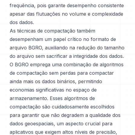
frequência, pois garante desempenho consistente
apesar das flutuações no volume e complexidade
dos dados.
As técnicas de compactação também
desempenham um papel crítico no formato de
arquivo BGRO, auxiliando na redução do tamanho
do arquivo sem sacrificar a integridade dos dados.
O BGRO emprega uma combinação de algoritmos
de compactação sem perdas para compactar
ainda mais os dados binários, permitindo
economias significativas no espaço de
armazenamento. Esses algoritmos de
compactação são cuidadosamente escolhidos
para garantir que não degradem a qualidade dos
dados geoespaciais, um aspecto crucial para
aplicativos que exigem altos níveis de precisão,