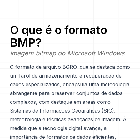
O que é o formato
BMP
?
Imagem bitmap do Microsoft Windows
O formato de arquivo BGRO, que se destaca como
um farol de armazenamento e recuperação de
dados especializados, encapsula uma metodologia
abrangente para preservar conjuntos de dados
complexos, com destaque em áreas como
Sistemas de Informações Geográficas (SIG),
meteorologia e técnicas avançadas de imagem. À
medida que a tecnologia digital avança, a
importância de formatos de dados eficientes,