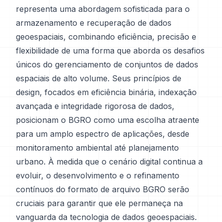
representa uma abordagem sofisticada para o
armazenamento e recuperação de dados
geoespaciais, combinando eficiência, precisão e
flexibilidade de uma forma que aborda os desafios
únicos do gerenciamento de conjuntos de dados
espaciais de alto volume. Seus princípios de
design, focados em eficiência binária, indexação
avançada e integridade rigorosa de dados,
posicionam o BGRO como uma escolha atraente
para um amplo espectro de aplicações, desde
monitoramento ambiental até planejamento
urbano. À medida que o cenário digital continua a
evoluir, o desenvolvimento e o refinamento
contínuos do formato de arquivo BGRO serão
cruciais para garantir que ele permaneça na
vanguarda da tecnologia de dados geoespaciais.