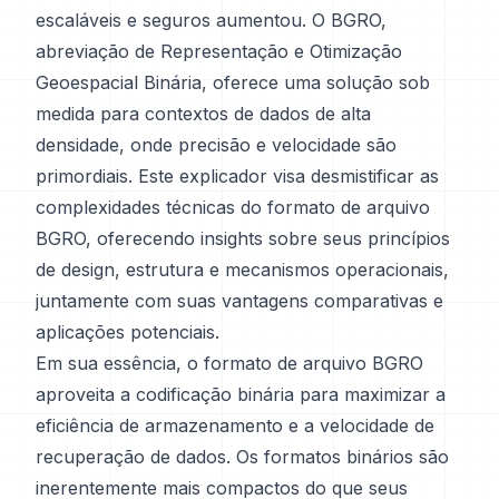
escaláveis e seguros aumentou. O BGRO,
abreviação de Representação e Otimização
Geoespacial Binária, oferece uma solução sob
medida para contextos de dados de alta
densidade, onde precisão e velocidade são
primordiais. Este explicador visa desmistificar as
complexidades técnicas do formato de arquivo
BGRO, oferecendo insights sobre seus princípios
de design, estrutura e mecanismos operacionais,
juntamente com suas vantagens comparativas e
aplicações potenciais.
Em sua essência, o formato de arquivo BGRO
aproveita a codificação binária para maximizar a
eficiência de armazenamento e a velocidade de
recuperação de dados. Os formatos binários são
inerentemente mais compactos do que seus