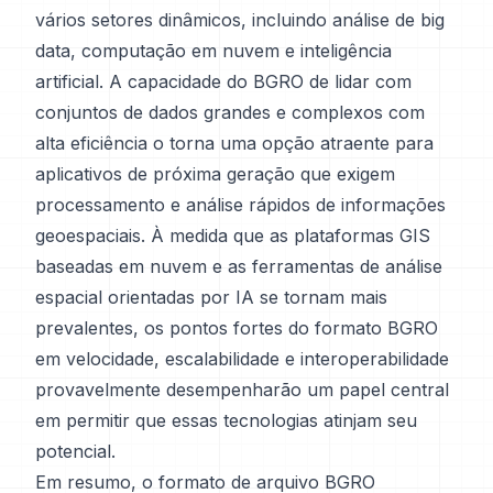
vários setores dinâmicos, incluindo análise de big
data, computação em nuvem e inteligência
artificial. A capacidade do BGRO de lidar com
conjuntos de dados grandes e complexos com
alta eficiência o torna uma opção atraente para
aplicativos de próxima geração que exigem
processamento e análise rápidos de informações
geoespaciais. À medida que as plataformas GIS
baseadas em nuvem e as ferramentas de análise
espacial orientadas por IA se tornam mais
prevalentes, os pontos fortes do formato BGRO
em velocidade, escalabilidade e interoperabilidade
provavelmente desempenharão um papel central
em permitir que essas tecnologias atinjam seu
potencial.
Em resumo, o formato de arquivo BGRO