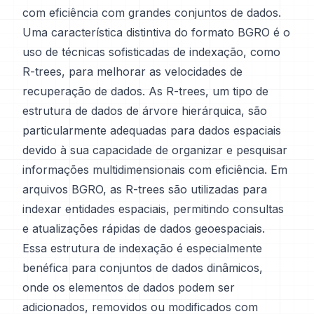
com eficiência com grandes conjuntos de dados.
Uma característica distintiva do formato BGRO é o
uso de técnicas sofisticadas de indexação, como
R-trees, para melhorar as velocidades de
recuperação de dados. As R-trees, um tipo de
estrutura de dados de árvore hierárquica, são
particularmente adequadas para dados espaciais
devido à sua capacidade de organizar e pesquisar
informações multidimensionais com eficiência. Em
arquivos BGRO, as R-trees são utilizadas para
indexar entidades espaciais, permitindo consultas
e atualizações rápidas de dados geoespaciais.
Essa estrutura de indexação é especialmente
benéfica para conjuntos de dados dinâmicos,
onde os elementos de dados podem ser
adicionados, removidos ou modificados com