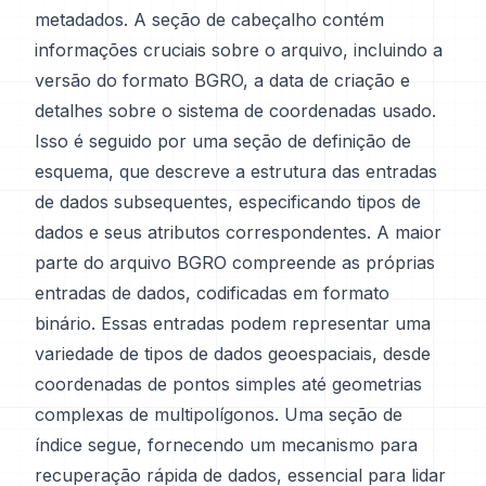
metadados. A seção de cabeçalho contém
informações cruciais sobre o arquivo, incluindo a
versão do formato BGRO, a data de criação e
detalhes sobre o sistema de coordenadas usado.
Isso é seguido por uma seção de definição de
esquema, que descreve a estrutura das entradas
de dados subsequentes, especificando tipos de
dados e seus atributos correspondentes. A maior
parte do arquivo BGRO compreende as próprias
entradas de dados, codificadas em formato
binário. Essas entradas podem representar uma
variedade de tipos de dados geoespaciais, desde
coordenadas de pontos simples até geometrias
complexas de multipolígonos. Uma seção de
índice segue, fornecendo um mecanismo para
recuperação rápida de dados, essencial para lidar