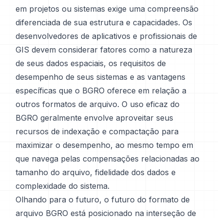
em projetos ou sistemas exige uma compreensão
diferenciada de sua estrutura e capacidades. Os
desenvolvedores de aplicativos e profissionais de
GIS devem considerar fatores como a natureza
de seus dados espaciais, os requisitos de
desempenho de seus sistemas e as vantagens
específicas que o BGRO oferece em relação a
outros formatos de arquivo. O uso eficaz do
BGRO geralmente envolve aproveitar seus
recursos de indexação e compactação para
maximizar o desempenho, ao mesmo tempo em
que navega pelas compensações relacionadas ao
tamanho do arquivo, fidelidade dos dados e
complexidade do sistema.
Olhando para o futuro, o futuro do formato de
arquivo BGRO está posicionado na interseção de