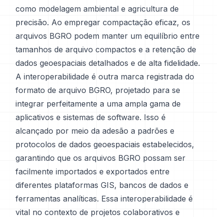
como modelagem ambiental e agricultura de
precisão. Ao empregar compactação eficaz, os
arquivos BGRO podem manter um equilíbrio entre
tamanhos de arquivo compactos e a retenção de
dados geoespaciais detalhados e de alta fidelidade.
A interoperabilidade é outra marca registrada do
formato de arquivo BGRO, projetado para se
integrar perfeitamente a uma ampla gama de
aplicativos e sistemas de software. Isso é
alcançado por meio da adesão a padrões e
protocolos de dados geoespaciais estabelecidos,
garantindo que os arquivos BGRO possam ser
facilmente importados e exportados entre
diferentes plataformas GIS, bancos de dados e
ferramentas analíticas. Essa interoperabilidade é
vital no contexto de projetos colaborativos e