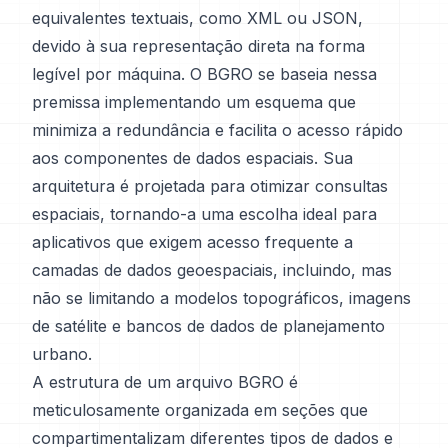
equivalentes textuais, como XML ou JSON,
devido à sua representação direta na forma
legível por máquina. O BGRO se baseia nessa
premissa implementando um esquema que
minimiza a redundância e facilita o acesso rápido
aos componentes de dados espaciais. Sua
arquitetura é projetada para otimizar consultas
espaciais, tornando-a uma escolha ideal para
aplicativos que exigem acesso frequente a
camadas de dados geoespaciais, incluindo, mas
não se limitando a modelos topográficos, imagens
de satélite e bancos de dados de planejamento
urbano.
A estrutura de um arquivo BGRO é
meticulosamente organizada em seções que
compartimentalizam diferentes tipos de dados e