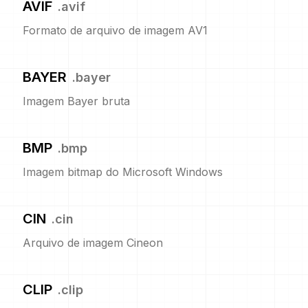
AVIF
.
avif
Formato de arquivo de imagem AV1
BAYER
.
bayer
Imagem Bayer bruta
BMP
.
bmp
Imagem bitmap do Microsoft Windows
CIN
.
cin
Arquivo de imagem Cineon
CLIP
.
clip