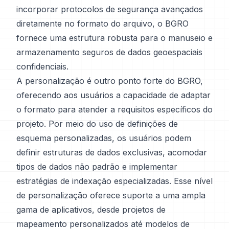
incorporar protocolos de segurança avançados
diretamente no formato do arquivo, o BGRO
fornece uma estrutura robusta para o manuseio e
armazenamento seguros de dados geoespaciais
confidenciais.
A personalização é outro ponto forte do BGRO,
oferecendo aos usuários a capacidade de adaptar
o formato para atender a requisitos específicos do
projeto. Por meio do uso de definições de
esquema personalizadas, os usuários podem
definir estruturas de dados exclusivas, acomodar
tipos de dados não padrão e implementar
estratégias de indexação especializadas. Esse nível
de personalização oferece suporte a uma ampla
gama de aplicativos, desde projetos de
mapeamento personalizados até modelos de