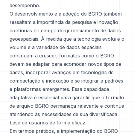
desempenho.
O desenvolvimento e a adoção do BGRO também
ressaltam a importância da pesquisa e inovação
contínuas no campo do gerenciamento de dados
geoespaciais. À medida que a tecnologia evolui e o
volume e a variedade de dados espaciais
continuam a crescer, formatos como o BGRO
devem se adaptar para acomodar novos tipos de
dados, incorporar avanços em tecnologias de
compactação e indexação e se integrar a padrões
e plataformas emergentes. Essa capacidade
adaptativa é essencial para garantir que o formato
de arquivo BGRO permaneça relevante e continue
atendendo às necessidades de sua diversificada
base de usuários de forma eficaz.
Em termos práticos, a implementação do BGRO