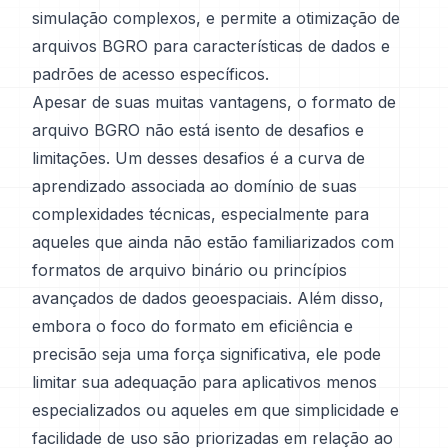
simulação complexos, e permite a otimização de
arquivos BGRO para características de dados e
padrões de acesso específicos.
Apesar de suas muitas vantagens, o formato de
arquivo BGRO não está isento de desafios e
limitações. Um desses desafios é a curva de
aprendizado associada ao domínio de suas
complexidades técnicas, especialmente para
aqueles que ainda não estão familiarizados com
formatos de arquivo binário ou princípios
avançados de dados geoespaciais. Além disso,
embora o foco do formato em eficiência e
precisão seja uma força significativa, ele pode
limitar sua adequação para aplicativos menos
especializados ou aqueles em que simplicidade e
facilidade de uso são priorizadas em relação ao