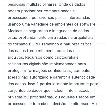
pesquisas multidisciplinares, onde os dados
podem precisar ser compartilhados e
processados por diversas partes interessadas
usando uma variedade de ambientes de software.
Medidas de segurança e integridade de dados
estão profundamente enraizadas na arquitetura
do formato BGRO, refletindo a natureza crítica
dos dados frequentemente contidos nesses
arquivos. Recursos como criptografia e
assinaturas digitais são implementados para
proteger informações confidenciais, combater
acesso não autorizado e garantir a autenticidade
dos dados. Isso é particularmente importante para
conjuntos de dados que incluem informações
privadas ou proprietárias, ou aqueles usados em
processos de tomada de decisão de alto risco. Ao