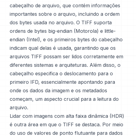
cabeçalho de arquivo, que contém informações
importantes sobre o arquivo, incluindo a ordem
dos bytes usada no arquivo. O TIFF suporta
ordens de bytes big-endian (Motorola) e little-
endian (Intel), e os primeiros bytes do cabeçalho
indicam qual delas é usada, garantindo que os
arquivos TIFF possam ser lidos corretamente em
diferentes sistemas e arquiteturas. Além disso, o
cabeçalho especifica o deslocamento para o
primeiro IFD, essencialmente apontando para
onde os dados da imagem e os metadados
começam, um aspecto crucial para a leitura do
arquivo.
Lidar com imagens com alta faixa dinâmica (HDR)
é outra área em que o TIFF se destaca. Por meio
do uso de valores de ponto flutuante para dados