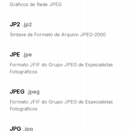
Gráficos de Rede JPEG
JP2
.
jp2
Sintaxe de Formato de Arquivo JPEG-2000
JPE
.
jpe
Formato JFIF do Grupo JPEG de Especialistas
Fotográficos
JPEG
.
jpeg
Formato JFIF do Grupo JPEG de Especialistas
Fotográficos
JPG
.
jpg