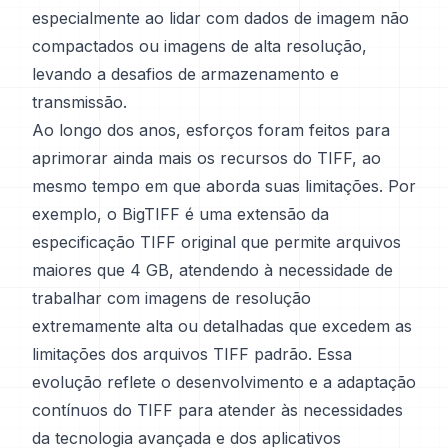
especialmente ao lidar com dados de imagem não
compactados ou imagens de alta resolução,
levando a desafios de armazenamento e
transmissão.
Ao longo dos anos, esforços foram feitos para
aprimorar ainda mais os recursos do TIFF, ao
mesmo tempo em que aborda suas limitações. Por
exemplo, o BigTIFF é uma extensão da
especificação TIFF original que permite arquivos
maiores que 4 GB, atendendo à necessidade de
trabalhar com imagens de resolução
extremamente alta ou detalhadas que excedem as
limitações dos arquivos TIFF padrão. Essa
evolução reflete o desenvolvimento e a adaptação
contínuos do TIFF para atender às necessidades
da tecnologia avançada e dos aplicativos