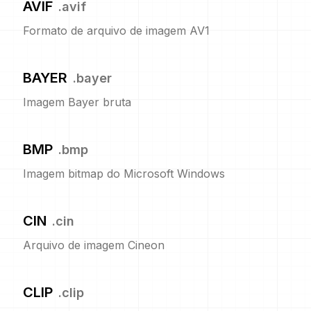
AVIF
.
avif
Formato de arquivo de imagem AV1
BAYER
.
bayer
Imagem Bayer bruta
BMP
.
bmp
Imagem bitmap do Microsoft Windows
CIN
.
cin
Arquivo de imagem Cineon
CLIP
.
clip