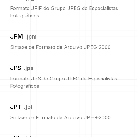
Formato JFIF do Grupo JPEG de Especialistas
Fotográficos
JPM
.
jpm
Sintaxe de Formato de Arquivo JPEG-2000
JPS
.
jps
Formato JPS do Grupo JPEG de Especialistas
Fotográficos
JPT
.
jpt
Sintaxe de Formato de Arquivo JPEG-2000