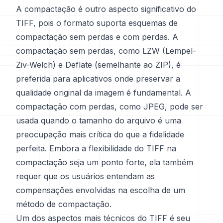
A compactação é outro aspecto significativo do
TIFF, pois o formato suporta esquemas de
compactação sem perdas e com perdas. A
compactação sem perdas, como LZW (Lempel-
Ziv-Welch) e Deflate (semelhante ao ZIP), é
preferida para aplicativos onde preservar a
qualidade original da imagem é fundamental. A
compactação com perdas, como JPEG, pode ser
usada quando o tamanho do arquivo é uma
preocupação mais crítica do que a fidelidade
perfeita. Embora a flexibilidade do TIFF na
compactação seja um ponto forte, ela também
requer que os usuários entendam as
compensações envolvidas na escolha de um
método de compactação.
Um dos aspectos mais técnicos do TIFF é seu