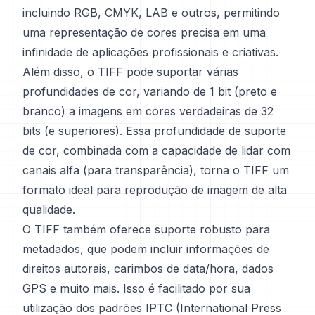
incluindo RGB, CMYK, LAB e outros, permitindo
uma representação de cores precisa em uma
infinidade de aplicações profissionais e criativas.
Além disso, o TIFF pode suportar várias
profundidades de cor, variando de 1 bit (preto e
branco) a imagens em cores verdadeiras de 32
bits (e superiores). Essa profundidade de suporte
de cor, combinada com a capacidade de lidar com
canais alfa (para transparência), torna o TIFF um
formato ideal para reprodução de imagem de alta
qualidade.
O TIFF também oferece suporte robusto para
metadados, que podem incluir informações de
direitos autorais, carimbos de data/hora, dados
GPS e muito mais. Isso é facilitado por sua
utilização dos padrões IPTC (International Press