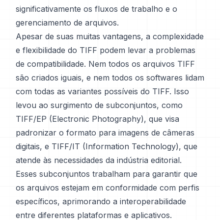
significativamente os fluxos de trabalho e o
gerenciamento de arquivos.
Apesar de suas muitas vantagens, a complexidade
e flexibilidade do TIFF podem levar a problemas
de compatibilidade. Nem todos os arquivos TIFF
são criados iguais, e nem todos os softwares lidam
com todas as variantes possíveis do TIFF. Isso
levou ao surgimento de subconjuntos, como
TIFF/EP (Electronic Photography), que visa
padronizar o formato para imagens de câmeras
digitais, e TIFF/IT (Information Technology), que
atende às necessidades da indústria editorial.
Esses subconjuntos trabalham para garantir que
os arquivos estejam em conformidade com perfis
específicos, aprimorando a interoperabilidade
entre diferentes plataformas e aplicativos.