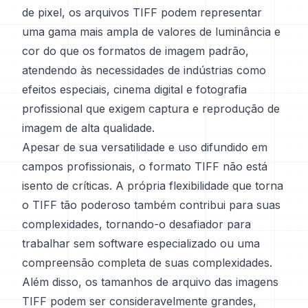
de pixel, os arquivos TIFF podem representar
uma gama mais ampla de valores de luminância e
cor do que os formatos de imagem padrão,
atendendo às necessidades de indústrias como
efeitos especiais, cinema digital e fotografia
profissional que exigem captura e reprodução de
imagem de alta qualidade.
Apesar de sua versatilidade e uso difundido em
campos profissionais, o formato TIFF não está
isento de críticas. A própria flexibilidade que torna
o TIFF tão poderoso também contribui para suas
complexidades, tornando-o desafiador para
trabalhar sem software especializado ou uma
compreensão completa de suas complexidades.
Além disso, os tamanhos de arquivo das imagens
TIFF podem ser consideravelmente grandes,