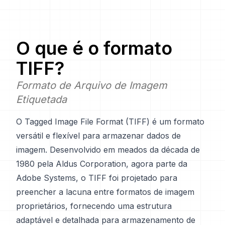
O que é o formato
TIFF
?
Formato de Arquivo de Imagem
Etiquetada
O Tagged Image File Format (TIFF) é um formato
versátil e flexível para armazenar dados de
imagem. Desenvolvido em meados da década de
1980 pela Aldus Corporation, agora parte da
Adobe Systems, o TIFF foi projetado para
preencher a lacuna entre formatos de imagem
proprietários, fornecendo uma estrutura
adaptável e detalhada para armazenamento de