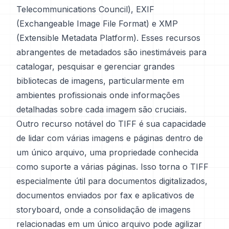
Telecommunications Council), EXIF
(Exchangeable Image File Format) e XMP
(Extensible Metadata Platform). Esses recursos
abrangentes de metadados são inestimáveis para
catalogar, pesquisar e gerenciar grandes
bibliotecas de imagens, particularmente em
ambientes profissionais onde informações
detalhadas sobre cada imagem são cruciais.
Outro recurso notável do TIFF é sua capacidade
de lidar com várias imagens e páginas dentro de
um único arquivo, uma propriedade conhecida
como suporte a várias páginas. Isso torna o TIFF
especialmente útil para documentos digitalizados,
documentos enviados por fax e aplicativos de
storyboard, onde a consolidação de imagens
relacionadas em um único arquivo pode agilizar