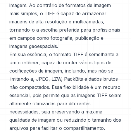
imagem. Ao contrário de formatos de imagem
mais simples, o TIFF é capaz de armazenar
imagens de alta resolução e multicamadas,
tornando-o a escolha preferida para profissionais
em campos como fotografia, publicação e
imagens geoespaciais.
Em sua essência, o formato TIFF é semelhante a
um contêiner, capaz de conter vários tipos de
codificações de imagem, incluindo, mas não se
limitando a, JPEG, LZW, PackBits e dados brutos
não compactados. Essa flexibilidade é um recurso
essencial, pois permite que as imagens TIFF sejam
altamente otimizadas para diferentes
necessidades, seja preservando a máxima
qualidade de imagem ou reduzindo o tamanho dos
arquivos para facilitar o compartilhamento.