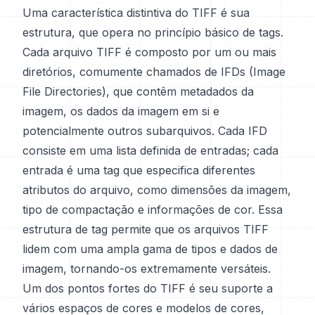
Uma característica distintiva do TIFF é sua
estrutura, que opera no princípio básico de tags.
Cada arquivo TIFF é composto por um ou mais
diretórios, comumente chamados de IFDs (Image
File Directories), que contêm metadados da
imagem, os dados da imagem em si e
potencialmente outros subarquivos. Cada IFD
consiste em uma lista definida de entradas; cada
entrada é uma tag que especifica diferentes
atributos do arquivo, como dimensões da imagem,
tipo de compactação e informações de cor. Essa
estrutura de tag permite que os arquivos TIFF
lidem com uma ampla gama de tipos e dados de
imagem, tornando-os extremamente versáteis.
Um dos pontos fortes do TIFF é seu suporte a
vários espaços de cores e modelos de cores,