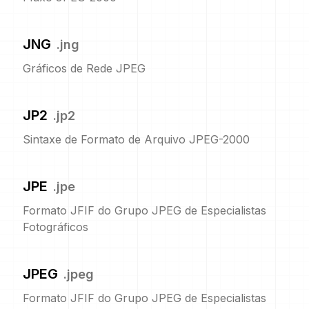
JNG
.
jng
Gráficos de Rede JPEG
JP2
.
jp2
Sintaxe de Formato de Arquivo JPEG-2000
JPE
.
jpe
Formato JFIF do Grupo JPEG de Especialistas
Fotográficos
JPEG
.
jpeg
Formato JFIF do Grupo JPEG de Especialistas