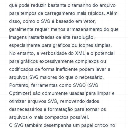
que pode reduzir bastante o tamanho do arquivo
para tempos de carregamento mais rápidos. Além
disso, como o SVG é baseado em vetor,
geralmente requer menos armazenamento do que
imagens rasterizadas de alta resolução,
especialmente para gráficos ou ícones simples.
No entanto, a verbosidade do XML e o potencial
para gráficos excessivamente complexos ou
codificados de forma ineficiente podem levar a
arquivos SVG maiores do que o necessário.
Portanto, ferramentas como SVGO (SVG
Optimizer) são comumente usadas para limpar e
otimizar arquivos SVG, removendo dados
desnecessários e formatação para tornar os
arquivos o mais compactos possível.
O SVG também desempenha um papel crítico no