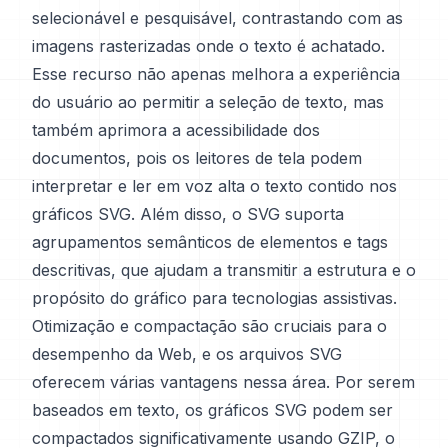
selecionável e pesquisável, contrastando com as
imagens rasterizadas onde o texto é achatado.
Esse recurso não apenas melhora a experiência
do usuário ao permitir a seleção de texto, mas
também aprimora a acessibilidade dos
documentos, pois os leitores de tela podem
interpretar e ler em voz alta o texto contido nos
gráficos SVG. Além disso, o SVG suporta
agrupamentos semânticos de elementos e tags
descritivas, que ajudam a transmitir a estrutura e o
propósito do gráfico para tecnologias assistivas.
Otimização e compactação são cruciais para o
desempenho da Web, e os arquivos SVG
oferecem várias vantagens nessa área. Por serem
baseados em texto, os gráficos SVG podem ser
compactados significativamente usando GZIP, o