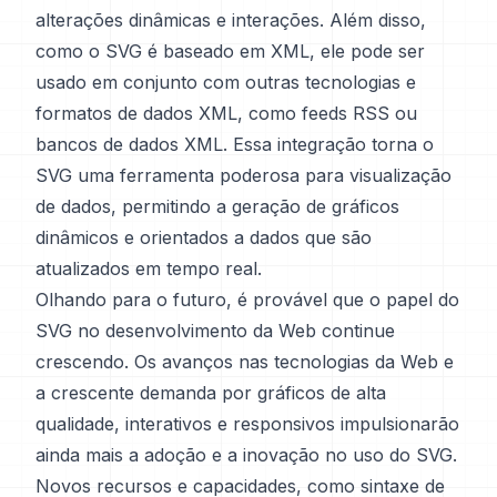
alterações dinâmicas e interações. Além disso,
como o SVG é baseado em XML, ele pode ser
usado em conjunto com outras tecnologias e
formatos de dados XML, como feeds RSS ou
bancos de dados XML. Essa integração torna o
SVG uma ferramenta poderosa para visualização
de dados, permitindo a geração de gráficos
dinâmicos e orientados a dados que são
atualizados em tempo real.
Olhando para o futuro, é provável que o papel do
SVG no desenvolvimento da Web continue
crescendo. Os avanços nas tecnologias da Web e
a crescente demanda por gráficos de alta
qualidade, interativos e responsivos impulsionarão
ainda mais a adoção e a inovação no uso do SVG.
Novos recursos e capacidades, como sintaxe de