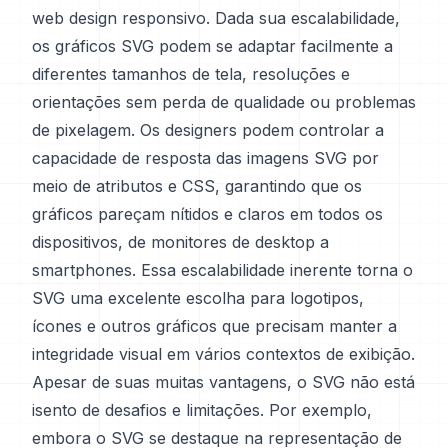
web design responsivo. Dada sua escalabilidade,
os gráficos SVG podem se adaptar facilmente a
diferentes tamanhos de tela, resoluções e
orientações sem perda de qualidade ou problemas
de pixelagem. Os designers podem controlar a
capacidade de resposta das imagens SVG por
meio de atributos e CSS, garantindo que os
gráficos pareçam nítidos e claros em todos os
dispositivos, de monitores de desktop a
smartphones. Essa escalabilidade inerente torna o
SVG uma excelente escolha para logotipos,
ícones e outros gráficos que precisam manter a
integridade visual em vários contextos de exibição.
Apesar de suas muitas vantagens, o SVG não está
isento de desafios e limitações. Por exemplo,
embora o SVG se destaque na representação de