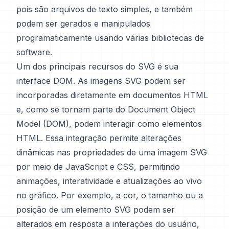
pois são arquivos de texto simples, e também
podem ser gerados e manipulados
programaticamente usando várias bibliotecas de
software.
Um dos principais recursos do SVG é sua
interface DOM. As imagens SVG podem ser
incorporadas diretamente em documentos HTML
e, como se tornam parte do Document Object
Model (DOM), podem interagir como elementos
HTML. Essa integração permite alterações
dinâmicas nas propriedades de uma imagem SVG
por meio de JavaScript e CSS, permitindo
animações, interatividade e atualizações ao vivo
no gráfico. Por exemplo, a cor, o tamanho ou a
posição de um elemento SVG podem ser
alterados em resposta a interações do usuário,