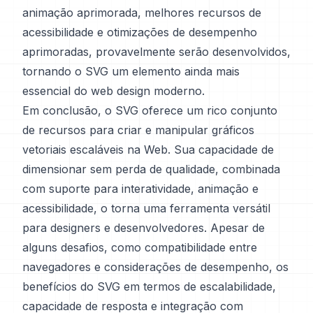
animação aprimorada, melhores recursos de
acessibilidade e otimizações de desempenho
aprimoradas, provavelmente serão desenvolvidos,
tornando o SVG um elemento ainda mais
essencial do web design moderno.
Em conclusão, o SVG oferece um rico conjunto
de recursos para criar e manipular gráficos
vetoriais escaláveis na Web. Sua capacidade de
dimensionar sem perda de qualidade, combinada
com suporte para interatividade, animação e
acessibilidade, o torna uma ferramenta versátil
para designers e desenvolvedores. Apesar de
alguns desafios, como compatibilidade entre
navegadores e considerações de desempenho, os
benefícios do SVG em termos de escalabilidade,
capacidade de resposta e integração com