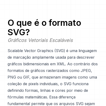
O que é o formato
SVG
?
Gráficos Vetoriais Escaláveis
Scalable Vector Graphics (SVG) é uma linguagem
de marcação amplamente usada para descrever
gráficos bidimensionais em XML. Ao contrário dos
formatos de gráficos rasterizados como JPEG,
PNG ou GIF, que armazenam imagens como uma
coleção de pixels individuais, o SVG funciona
definindo formas, linhas e cores por meio de
fórmulas matemáticas. Essa diferença
fundamental permite que os arquivos SVG sejam