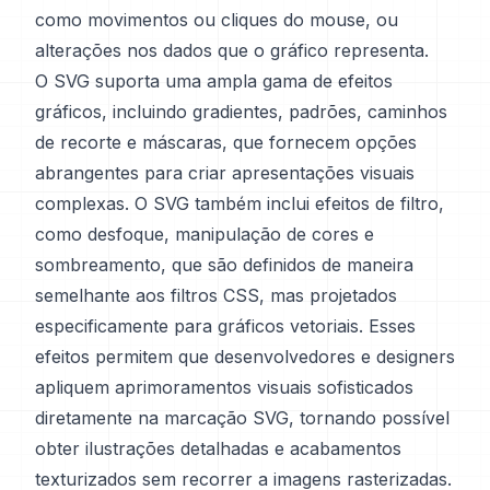
como movimentos ou cliques do mouse, ou
alterações nos dados que o gráfico representa.
O SVG suporta uma ampla gama de efeitos
gráficos, incluindo gradientes, padrões, caminhos
de recorte e máscaras, que fornecem opções
abrangentes para criar apresentações visuais
complexas. O SVG também inclui efeitos de filtro,
como desfoque, manipulação de cores e
sombreamento, que são definidos de maneira
semelhante aos filtros CSS, mas projetados
especificamente para gráficos vetoriais. Esses
efeitos permitem que desenvolvedores e designers
apliquem aprimoramentos visuais sofisticados
diretamente na marcação SVG, tornando possível
obter ilustrações detalhadas e acabamentos
texturizados sem recorrer a imagens rasterizadas.