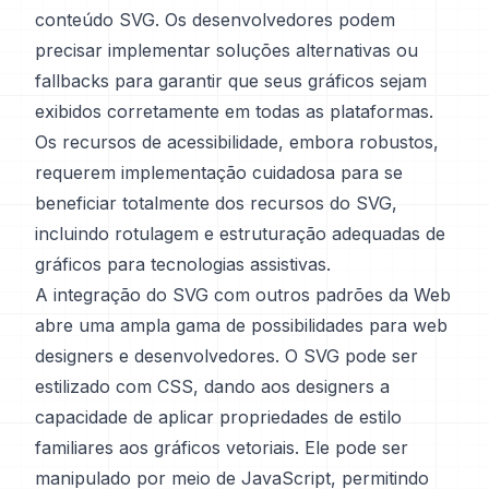
conteúdo SVG. Os desenvolvedores podem
precisar implementar soluções alternativas ou
fallbacks para garantir que seus gráficos sejam
exibidos corretamente em todas as plataformas.
Os recursos de acessibilidade, embora robustos,
requerem implementação cuidadosa para se
beneficiar totalmente dos recursos do SVG,
incluindo rotulagem e estruturação adequadas de
gráficos para tecnologias assistivas.
A integração do SVG com outros padrões da Web
abre uma ampla gama de possibilidades para web
designers e desenvolvedores. O SVG pode ser
estilizado com CSS, dando aos designers a
capacidade de aplicar propriedades de estilo
familiares aos gráficos vetoriais. Ele pode ser
manipulado por meio de JavaScript, permitindo