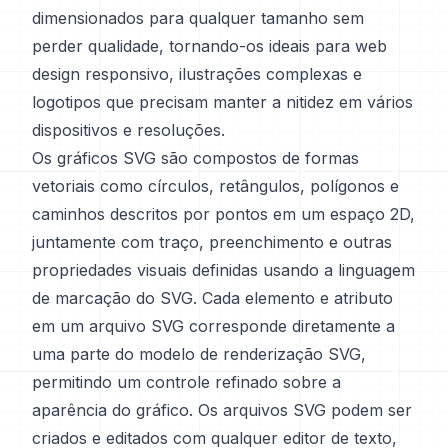
dimensionados para qualquer tamanho sem
perder qualidade, tornando-os ideais para web
design responsivo, ilustrações complexas e
logotipos que precisam manter a nitidez em vários
dispositivos e resoluções.
Os gráficos SVG são compostos de formas
vetoriais como círculos, retângulos, polígonos e
caminhos descritos por pontos em um espaço 2D,
juntamente com traço, preenchimento e outras
propriedades visuais definidas usando a linguagem
de marcação do SVG. Cada elemento e atributo
em um arquivo SVG corresponde diretamente a
uma parte do modelo de renderização SVG,
permitindo um controle refinado sobre a
aparência do gráfico. Os arquivos SVG podem ser
criados e editados com qualquer editor de texto,