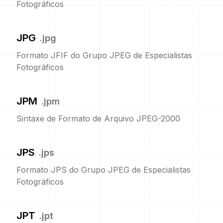
Fotográficos
JPG
.
jpg
Formato JFIF do Grupo JPEG de Especialistas
Fotográficos
JPM
.
jpm
Sintaxe de Formato de Arquivo JPEG-2000
JPS
.
jps
Formato JPS do Grupo JPEG de Especialistas
Fotográficos
JPT
.
jpt