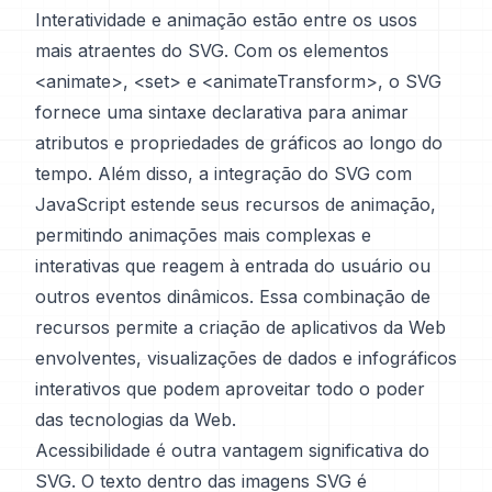
Interatividade e animação estão entre os usos
mais atraentes do SVG. Com os elementos
<animate>, <set> e <animateTransform>, o SVG
fornece uma sintaxe declarativa para animar
atributos e propriedades de gráficos ao longo do
tempo. Além disso, a integração do SVG com
JavaScript estende seus recursos de animação,
permitindo animações mais complexas e
interativas que reagem à entrada do usuário ou
outros eventos dinâmicos. Essa combinação de
recursos permite a criação de aplicativos da Web
envolventes, visualizações de dados e infográficos
interativos que podem aproveitar todo o poder
das tecnologias da Web.
Acessibilidade é outra vantagem significativa do
SVG. O texto dentro das imagens SVG é