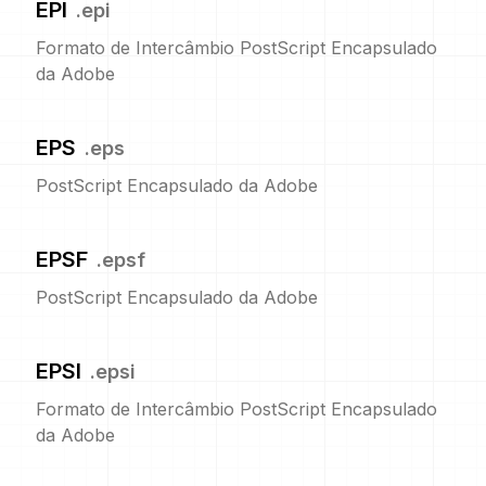
EPI
.
epi
Formato de Intercâmbio PostScript Encapsulado
da Adobe
EPS
.
eps
PostScript Encapsulado da Adobe
EPSF
.
epsf
PostScript Encapsulado da Adobe
EPSI
.
epsi
Formato de Intercâmbio PostScript Encapsulado
da Adobe