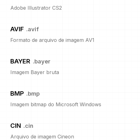
Adobe Illustrator CS2
AVIF
.
avif
Formato de arquivo de imagem AV1
BAYER
.
bayer
Imagem Bayer bruta
BMP
.
bmp
Imagem bitmap do Microsoft Windows
CIN
.
cin
Arquivo de imagem Cineon