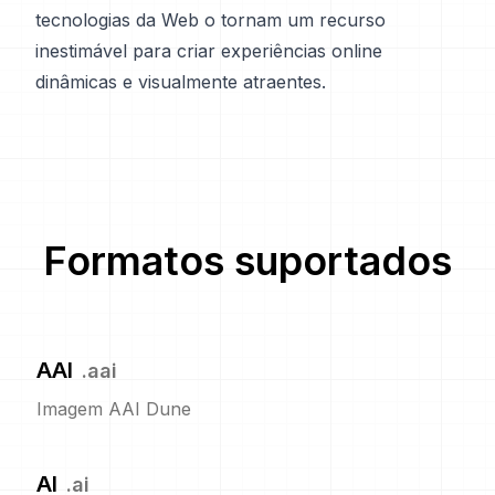
tecnologias da Web o tornam um recurso
inestimável para criar experiências online
dinâmicas e visualmente atraentes.
Formatos suportados
AAI
.
aai
Imagem AAI Dune
AI
.
ai