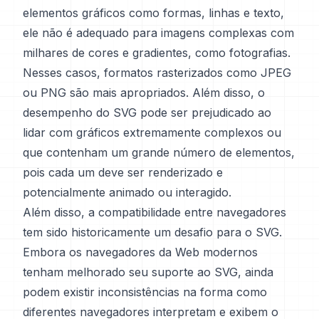
elementos gráficos como formas, linhas e texto,
ele não é adequado para imagens complexas com
milhares de cores e gradientes, como fotografias.
Nesses casos, formatos rasterizados como JPEG
ou PNG são mais apropriados. Além disso, o
desempenho do SVG pode ser prejudicado ao
lidar com gráficos extremamente complexos ou
que contenham um grande número de elementos,
pois cada um deve ser renderizado e
potencialmente animado ou interagido.
Além disso, a compatibilidade entre navegadores
tem sido historicamente um desafio para o SVG.
Embora os navegadores da Web modernos
tenham melhorado seu suporte ao SVG, ainda
podem existir inconsistências na forma como
diferentes navegadores interpretam e exibem o