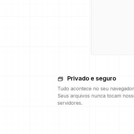
Privado e seguro
Tudo acontece no seu navegador
Seus arquivos nunca tocam noss
servidores.