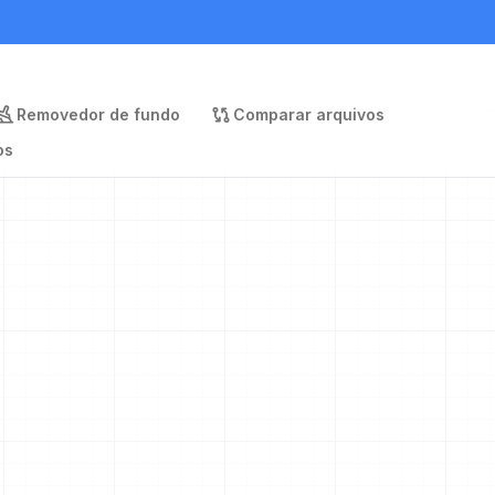
Removedor de fundo
Comparar arquivos
os