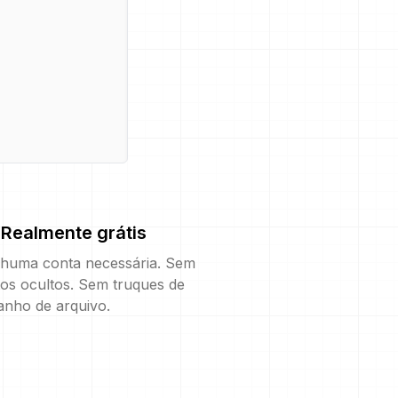
Realmente grátis
huma conta necessária. Sem
os ocultos. Sem truques de
anho de arquivo.