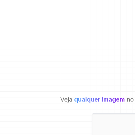
Veja
qualquer imagem
no