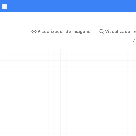
Visualizador de imagens
Visualizador E