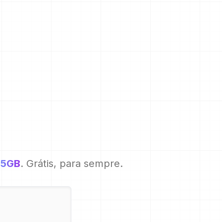
.5GB
. Grátis, para sempre.