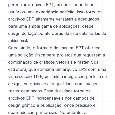
gerenciar arquivos EPT, proporcionando aos
usuários uma experiência perfeita. Isso torna os
arquivos EPT altamente versáteis e adequados
para uma ampla gama de aplicações, desde
design de logotipo até obras de arte detalhadas de
mídia mista.
Concluindo, o formato de imagem EPT oferece
uma solução única para projetos que requerem a
combinação de gráficos vetoriais e raster. Sua
estrutura, que combina um arquivo EPS com uma
visualização TIFF, permite a integração perfeita de
designs vetoriais de alta qualidade com imagens
raster detalhadas. Essa dualidade torna os
arquivos EPT indispensáveis nos campos de
design gráfico e publicação, onde precisão e
qualidade são primordiais. No entanto, a