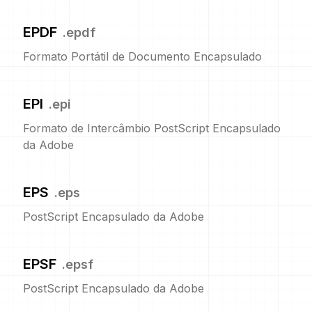
EPDF
.
epdf
Formato Portátil de Documento Encapsulado
EPI
.
epi
Formato de Intercâmbio PostScript Encapsulado
da Adobe
EPS
.
eps
PostScript Encapsulado da Adobe
EPSF
.
epsf
PostScript Encapsulado da Adobe