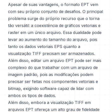
Apesar de suas vantagens, o formato EPT vem
com seu próprio conjunto de desafios. O principal
problema surge do próprio recurso que o torna
tão versátil: a coexistência de gráficos vetoriais e
raster em um único arquivo. Essa dualidade pode
levar ao aumento do tamanho do arquivo, pois
tanto os dados vetoriais EPS quanto a
visualização TIFF precisam ser armazenados.
Além disso, editar um arquivo EPT pode ser mais
complexo do que trabalhar com um arquivo de
imagem padrão, pois as modificações podem
precisar ser feitas nos componentes vetoriais e
bitmap, exigindo software capaz de lidar com
ambos os tipos de dados.
Além disso, embora a visualização TIFF em
arquivos EPT ofereça um alto grau de fidelidade