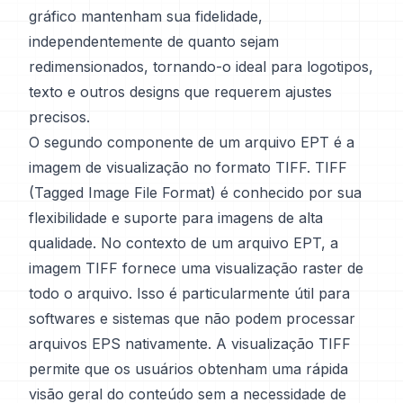
gráfico mantenham sua fidelidade,
independentemente de quanto sejam
redimensionados, tornando-o ideal para logotipos,
texto e outros designs que requerem ajustes
precisos.
O segundo componente de um arquivo EPT é a
imagem de visualização no formato TIFF. TIFF
(Tagged Image File Format) é conhecido por sua
flexibilidade e suporte para imagens de alta
qualidade. No contexto de um arquivo EPT, a
imagem TIFF fornece uma visualização raster de
todo o arquivo. Isso é particularmente útil para
softwares e sistemas que não podem processar
arquivos EPS nativamente. A visualização TIFF
permite que os usuários obtenham uma rápida
visão geral do conteúdo sem a necessidade de