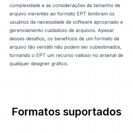
complexidade e as considerações de tamanho de
arquivo inerentes ao formato EPT lembram os
usuários da necessidade de software apropriado e
gerenciamento cuidadoso de arquivos. Apesar
desses desafios, os benefícios de um formato de
arquivo tão versátil não podem ser subestimados,
tornando o EPT um recurso valioso no arsenal de
qualquer designer gráfico.
Formatos suportados