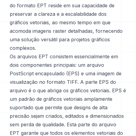
do formato EPT reside em sua capacidade de
preservar a clareza e a escalabilidade dos
gráficos vetoriais, ao mesmo tempo em que
acomoda imagens raster detalhadas, fornecendo
uma solução versátil para projetos gráficos
complexos.
Os arquivos EPT consistem essencialmente em
dois componentes principais: um arquivo
PostScript encapsulado (EPS) e uma imagem de
visualização no formato TIFF. A parte EPS do
arquivo é o que abriga os gráficos vetoriais. EPS é
um padrão de gráficos vetoriais amplamente
suportado que permite que designs de alta
precisão sejam criados, editados e dimensionados
sem perda de qualidade. Esta parte do arquivo
EPT garante que todos os elementos vetoriais do