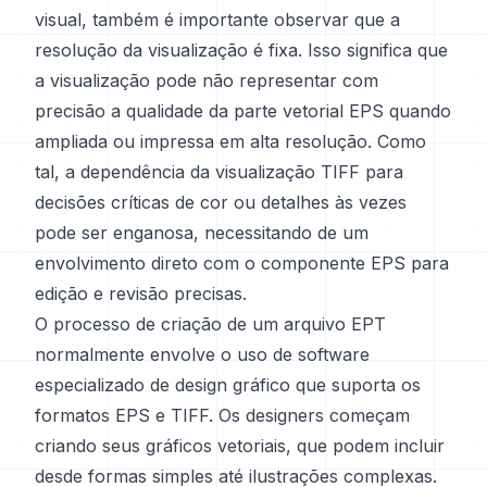
visual, também é importante observar que a
resolução da visualização é fixa. Isso significa que
a visualização pode não representar com
precisão a qualidade da parte vetorial EPS quando
ampliada ou impressa em alta resolução. Como
tal, a dependência da visualização TIFF para
decisões críticas de cor ou detalhes às vezes
pode ser enganosa, necessitando de um
envolvimento direto com o componente EPS para
edição e revisão precisas.
O processo de criação de um arquivo EPT
normalmente envolve o uso de software
especializado de design gráfico que suporta os
formatos EPS e TIFF. Os designers começam
criando seus gráficos vetoriais, que podem incluir
desde formas simples até ilustrações complexas.