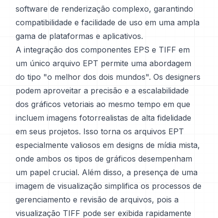
software de renderização complexo, garantindo
compatibilidade e facilidade de uso em uma ampla
gama de plataformas e aplicativos.
A integração dos componentes EPS e TIFF em
um único arquivo EPT permite uma abordagem
do tipo "o melhor dos dois mundos". Os designers
podem aproveitar a precisão e a escalabilidade
dos gráficos vetoriais ao mesmo tempo em que
incluem imagens fotorrealistas de alta fidelidade
em seus projetos. Isso torna os arquivos EPT
especialmente valiosos em designs de mídia mista,
onde ambos os tipos de gráficos desempenham
um papel crucial. Além disso, a presença de uma
imagem de visualização simplifica os processos de
gerenciamento e revisão de arquivos, pois a
visualização TIFF pode ser exibida rapidamente