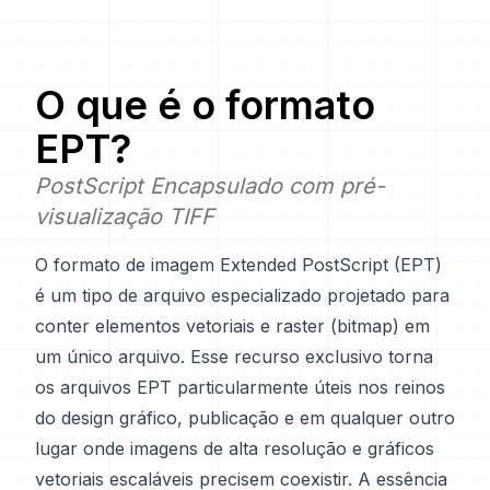
O que é o formato
EPT
?
PostScript Encapsulado com pré-
visualização TIFF
O formato de imagem Extended PostScript (EPT)
é um tipo de arquivo especializado projetado para
conter elementos vetoriais e raster (bitmap) em
um único arquivo. Esse recurso exclusivo torna
os arquivos EPT particularmente úteis nos reinos
do design gráfico, publicação e em qualquer outro
lugar onde imagens de alta resolução e gráficos
vetoriais escaláveis precisem coexistir. A essência