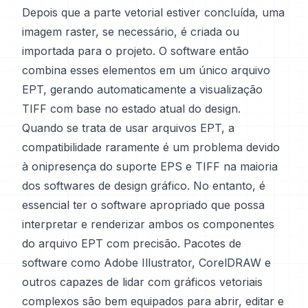
Depois que a parte vetorial estiver concluída, uma
imagem raster, se necessário, é criada ou
importada para o projeto. O software então
combina esses elementos em um único arquivo
EPT, gerando automaticamente a visualização
TIFF com base no estado atual do design.
Quando se trata de usar arquivos EPT, a
compatibilidade raramente é um problema devido
à onipresença do suporte EPS e TIFF na maioria
dos softwares de design gráfico. No entanto, é
essencial ter o software apropriado que possa
interpretar e renderizar ambos os componentes
do arquivo EPT com precisão. Pacotes de
software como Adobe Illustrator, CorelDRAW e
outros capazes de lidar com gráficos vetoriais
complexos são bem equipados para abrir, editar e