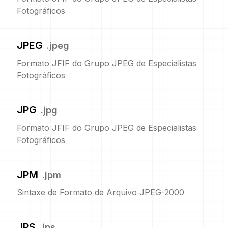
Fotográficos
JPEG
.
jpeg
Formato JFIF do Grupo JPEG de Especialistas
Fotográficos
JPG
.
jpg
Formato JFIF do Grupo JPEG de Especialistas
Fotográficos
JPM
.
jpm
Sintaxe de Formato de Arquivo JPEG-2000
JPS
.
jps