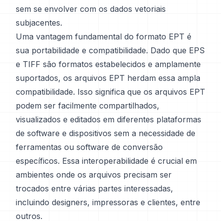
sem se envolver com os dados vetoriais
subjacentes.
Uma vantagem fundamental do formato EPT é
sua portabilidade e compatibilidade. Dado que EPS
e TIFF são formatos estabelecidos e amplamente
suportados, os arquivos EPT herdam essa ampla
compatibilidade. Isso significa que os arquivos EPT
podem ser facilmente compartilhados,
visualizados e editados em diferentes plataformas
de software e dispositivos sem a necessidade de
ferramentas ou software de conversão
específicos. Essa interoperabilidade é crucial em
ambientes onde os arquivos precisam ser
trocados entre várias partes interessadas,
incluindo designers, impressoras e clientes, entre
outros.