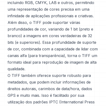
incluindo RGB, CMYK, LAB e outros, permitindo
uma representação de cores precisa em uma
infinidade de aplicações profissionais e criativas.
Além disso, o TIFF pode suportar várias
profundidades de cor, variando de 1 bit (preto e
branco) a imagens em cores verdadeiras de 32
bits (e superiores). Essa profundidade de suporte
de cor, combinada com a capacidade de lidar com
canais alfa (para transparência), torna o TIFF um
formato ideal para reprodução de imagem de alta
qualidade.
O TIFF também oferece suporte robusto para
metadados, que podem incluir informações de
direitos autorais, carimbos de data/hora, dados
GPS e muito mais. Isso é facilitado por sua
utilização dos padrões IPTC (International Press