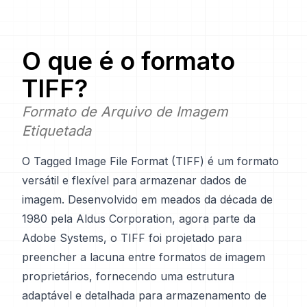
O que é o formato
TIFF
?
Formato de Arquivo de Imagem
Etiquetada
O Tagged Image File Format (TIFF) é um formato
versátil e flexível para armazenar dados de
imagem. Desenvolvido em meados da década de
1980 pela Aldus Corporation, agora parte da
Adobe Systems, o TIFF foi projetado para
preencher a lacuna entre formatos de imagem
proprietários, fornecendo uma estrutura
adaptável e detalhada para armazenamento de