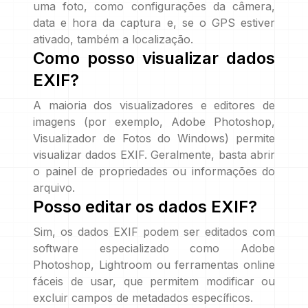
uma foto, como configurações da câmera,
data e hora da captura e, se o GPS estiver
ativado, também a localização.
Como posso visualizar dados
EXIF?
A maioria dos visualizadores e editores de
imagens (por exemplo, Adobe Photoshop,
Visualizador de Fotos do Windows) permite
visualizar dados EXIF. Geralmente, basta abrir
o painel de propriedades ou informações do
arquivo.
Posso editar os dados EXIF?
Sim, os dados EXIF podem ser editados com
software especializado como Adobe
Photoshop, Lightroom ou ferramentas online
fáceis de usar, que permitem modificar ou
excluir campos de metadados específicos.