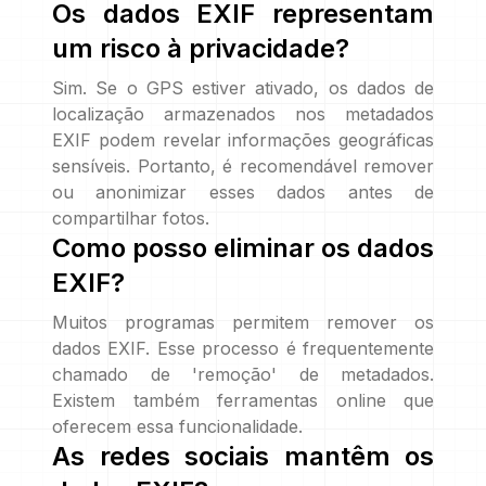
Os dados EXIF representam
um risco à privacidade?
Sim. Se o GPS estiver ativado, os dados de
localização armazenados nos metadados
EXIF podem revelar informações geográficas
sensíveis. Portanto, é recomendável remover
ou anonimizar esses dados antes de
compartilhar fotos.
Como posso eliminar os dados
EXIF?
Muitos programas permitem remover os
dados EXIF. Esse processo é frequentemente
chamado de 'remoção' de metadados.
Existem também ferramentas online que
oferecem essa funcionalidade.
As redes sociais mantêm os