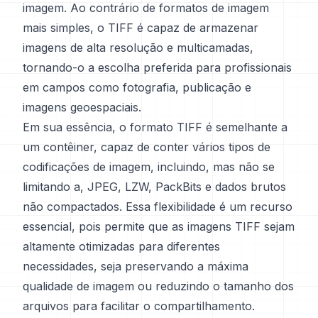
imagem. Ao contrário de formatos de imagem
mais simples, o TIFF é capaz de armazenar
imagens de alta resolução e multicamadas,
tornando-o a escolha preferida para profissionais
em campos como fotografia, publicação e
imagens geoespaciais.
Em sua essência, o formato TIFF é semelhante a
um contêiner, capaz de conter vários tipos de
codificações de imagem, incluindo, mas não se
limitando a, JPEG, LZW, PackBits e dados brutos
não compactados. Essa flexibilidade é um recurso
essencial, pois permite que as imagens TIFF sejam
altamente otimizadas para diferentes
necessidades, seja preservando a máxima
qualidade de imagem ou reduzindo o tamanho dos
arquivos para facilitar o compartilhamento.