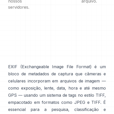
nossos
arquivo.
servidores.
EXIF
(Exchangeable Image File Format) é um
bloco de metadados de captura que câmeras e
celulares incorporam em arquivos de imagem —
como exposição, lente, data, hora e até mesmo
GPS — usando um sistema de tags no
estilo TIFF
,
empacotado em formatos como
JPEG
e
TIFF
. É
essencial para a pesquisa, classificação e