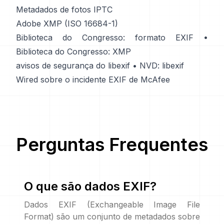
Metadados de fotos IPTC
Adobe XMP (ISO 16684-1)
Biblioteca do Congresso: formato EXIF
•
Biblioteca do Congresso: XMP
avisos de segurança do libexif
•
NVD: libexif
Wired sobre o incidente EXIF de McAfee
Perguntas Frequentes
O que são dados EXIF?
Dados EXIF (Exchangeable Image File
Format) são um conjunto de metadados sobre