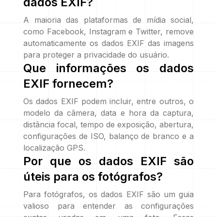
dados EXIF?
A maioria das plataformas de mídia social,
como Facebook, Instagram e Twitter, remove
automaticamente os dados EXIF das imagens
para proteger a privacidade do usuário.
Que informações os dados
EXIF fornecem?
Os dados EXIF podem incluir, entre outros, o
modelo da câmera, data e hora da captura,
distância focal, tempo de exposição, abertura,
configurações de ISO, balanço de branco e a
localização GPS.
Por que os dados EXIF são
úteis para os fotógrafos?
Para fotógrafos, os dados EXIF são um guia
valioso para entender as configurações