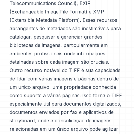
Telecommunications Council), EXIF
(Exchangeable Image File Format) e XMP
(Extensible Metadata Platform). Esses recursos
abrangentes de metadados são inestimáveis para
catalogar, pesquisar e gerenciar grandes
bibliotecas de imagens, particularmente em
ambientes profissionais onde informações
detalhadas sobre cada imagem são cruciais.
Outro recurso notável do TIFF é sua capacidade
de lidar com várias imagens e páginas dentro de
um único arquivo, uma propriedade conhecida
como suporte a várias páginas. Isso torna o TIFF
especialmente útil para documentos digitalizados,
documentos enviados por fax e aplicativos de
storyboard, onde a consolidação de imagens
relacionadas em um único arquivo pode agilizar