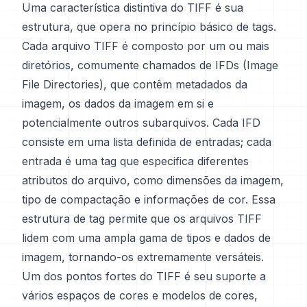
Uma característica distintiva do TIFF é sua
estrutura, que opera no princípio básico de tags.
Cada arquivo TIFF é composto por um ou mais
diretórios, comumente chamados de IFDs (Image
File Directories), que contêm metadados da
imagem, os dados da imagem em si e
potencialmente outros subarquivos. Cada IFD
consiste em uma lista definida de entradas; cada
entrada é uma tag que especifica diferentes
atributos do arquivo, como dimensões da imagem,
tipo de compactação e informações de cor. Essa
estrutura de tag permite que os arquivos TIFF
lidem com uma ampla gama de tipos e dados de
imagem, tornando-os extremamente versáteis.
Um dos pontos fortes do TIFF é seu suporte a
vários espaços de cores e modelos de cores,