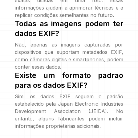
exatas usadas em uma foto. Essas
informações ajudam a aprimorar técnicas e a
replicar condições semelhantes no futuro.
Todas as imagens podem ter
dados EXIF?
Não, apenas as imagens capturadas por
dispositivos que suportam metadados EXIF,
como câmeras digitais e smartphones, podem
conter esses dados.
Existe um formato padrão
para os dados EXIF?
Sim, os dados EXIF seguem o padrão
estabelecido pela Japan Electronic Industries
Development Association (JEIDA). No
entanto, alguns fabricantes podem incluir
informações proprietárias adicionais.