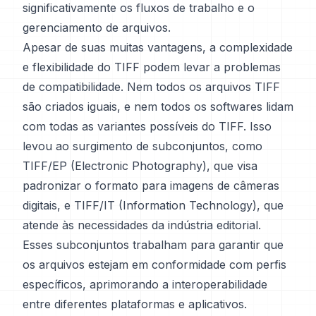
significativamente os fluxos de trabalho e o
gerenciamento de arquivos.
Apesar de suas muitas vantagens, a complexidade
e flexibilidade do TIFF podem levar a problemas
de compatibilidade. Nem todos os arquivos TIFF
são criados iguais, e nem todos os softwares lidam
com todas as variantes possíveis do TIFF. Isso
levou ao surgimento de subconjuntos, como
TIFF/EP (Electronic Photography), que visa
padronizar o formato para imagens de câmeras
digitais, e TIFF/IT (Information Technology), que
atende às necessidades da indústria editorial.
Esses subconjuntos trabalham para garantir que
os arquivos estejam em conformidade com perfis
específicos, aprimorando a interoperabilidade
entre diferentes plataformas e aplicativos.