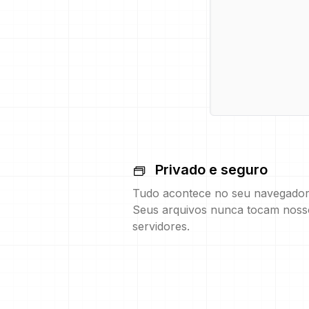
Privado e seguro
Tudo acontece no seu navegador
Seus arquivos nunca tocam noss
servidores.