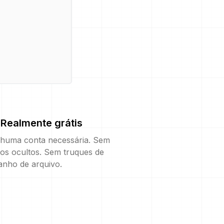
Realmente grátis
huma conta necessária. Sem
os ocultos. Sem truques de
anho de arquivo.