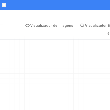
Visualizador de imagens
Visualizador E