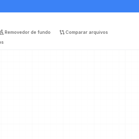
Removedor de fundo
Comparar arquivos
os