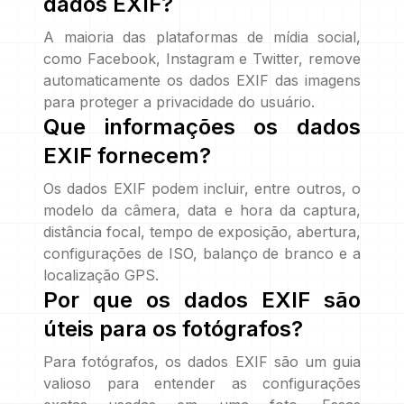
dados EXIF?
A maioria das plataformas de mídia social,
como Facebook, Instagram e Twitter, remove
automaticamente os dados EXIF das imagens
para proteger a privacidade do usuário.
Que informações os dados
EXIF fornecem?
Os dados EXIF podem incluir, entre outros, o
modelo da câmera, data e hora da captura,
distância focal, tempo de exposição, abertura,
configurações de ISO, balanço de branco e a
localização GPS.
Por que os dados EXIF são
úteis para os fotógrafos?
Para fotógrafos, os dados EXIF são um guia
valioso para entender as configurações