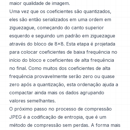
maior qualidade de imagem.
Uma vez que os coeficientes são quantizados,
eles são então serializados em uma ordem em
ziguezague, começando do canto superior
esquerdo e seguindo um padrão em ziguezague
através do bloco de 8x8. Esta etapa é projetada
para colocar coeficientes de baixa frequência no
início do bloco e coeficientes de alta frequência
no final. Como muitos dos coeficientes de alta
frequência provavelmente serão zero ou quase
zero após a quantização, esta ordenação ajuda a
compactar ainda mais os dados agrupando
valores semelhantes.
O próximo passo no processo de compressão
JPEG é a codificação de entropia, que é um
método de compressão sem perdas. A forma mais