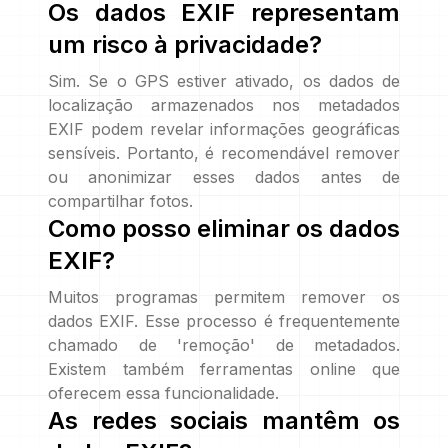
Os dados EXIF representam
um risco à privacidade?
Sim. Se o GPS estiver ativado, os dados de
localização armazenados nos metadados
EXIF podem revelar informações geográficas
sensíveis. Portanto, é recomendável remover
ou anonimizar esses dados antes de
compartilhar fotos.
Como posso eliminar os dados
EXIF?
Muitos programas permitem remover os
dados EXIF. Esse processo é frequentemente
chamado de 'remoção' de metadados.
Existem também ferramentas online que
oferecem essa funcionalidade.
As redes sociais mantêm os