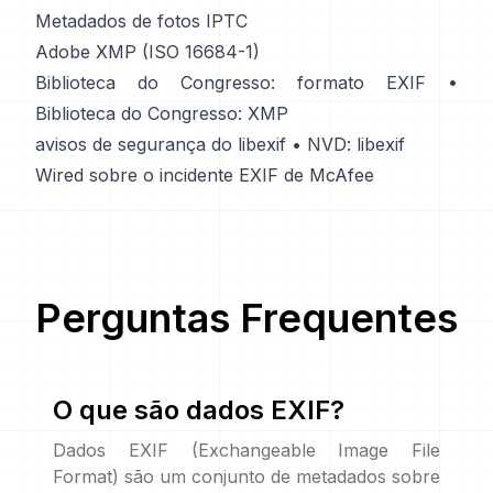
Metadados de fotos IPTC
Adobe XMP (ISO 16684-1)
Biblioteca do Congresso: formato EXIF
•
Biblioteca do Congresso: XMP
avisos de segurança do libexif
•
NVD: libexif
Wired sobre o incidente EXIF de McAfee
Perguntas Frequentes
O que são dados EXIF?
Dados EXIF (Exchangeable Image File
Format) são um conjunto de metadados sobre