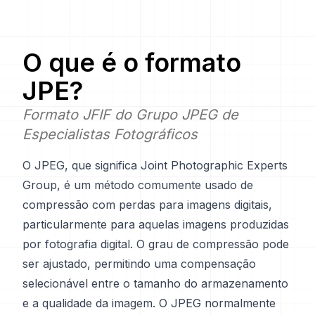
O que é o formato
JPE
?
Formato JFIF do Grupo JPEG de
Especialistas Fotográficos
O JPEG, que significa Joint Photographic Experts
Group, é um método comumente usado de
compressão com perdas para imagens digitais,
particularmente para aquelas imagens produzidas
por fotografia digital. O grau de compressão pode
ser ajustado, permitindo uma compensação
selecionável entre o tamanho do armazenamento
e a qualidade da imagem. O JPEG normalmente