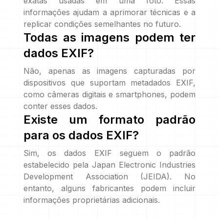
exatas usadas em uma foto. Essas
informações ajudam a aprimorar técnicas e a
replicar condições semelhantes no futuro.
Todas as imagens podem ter
dados EXIF?
Não, apenas as imagens capturadas por
dispositivos que suportam metadados EXIF,
como câmeras digitais e smartphones, podem
conter esses dados.
Existe um formato padrão
para os dados EXIF?
Sim, os dados EXIF seguem o padrão
estabelecido pela Japan Electronic Industries
Development Association (JEIDA). No
entanto, alguns fabricantes podem incluir
informações proprietárias adicionais.