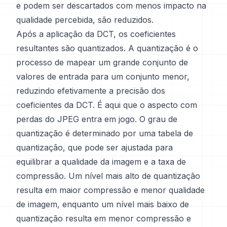
e podem ser descartados com menos impacto na
qualidade percebida, são reduzidos.
Após a aplicação da DCT, os coeficientes
resultantes são quantizados. A quantização é o
processo de mapear um grande conjunto de
valores de entrada para um conjunto menor,
reduzindo efetivamente a precisão dos
coeficientes da DCT. É aqui que o aspecto com
perdas do JPEG entra em jogo. O grau de
quantização é determinado por uma tabela de
quantização, que pode ser ajustada para
equilibrar a qualidade da imagem e a taxa de
compressão. Um nível mais alto de quantização
resulta em maior compressão e menor qualidade
de imagem, enquanto um nível mais baixo de
quantização resulta em menor compressão e