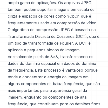
ampla gama de aplicações. Os arquivos JPEG
também podem suportar imagens em escala de
cinza e espaços de cores como YCbCr, que é
frequentemente usado em compressão de vídeo.
O algoritmo de compressão JPEG é baseado na
Transformada Discreta de Cossenos (DCT), que é
um tipo de transformada de Fourier. A DCT é
aplicada a pequenos blocos da imagem,
normalmente pixels de 8x8, transformando os
dados do domínio espacial em dados do domínio
da frequência. Este processo é vantajoso porque
tende a concentrar a energia da imagem em
alguns componentes de baixa frequência, que são
mais importantes para a aparência geral da
imagem, enquanto os componentes de alta
frequência, que contribuem para os detalhes finos