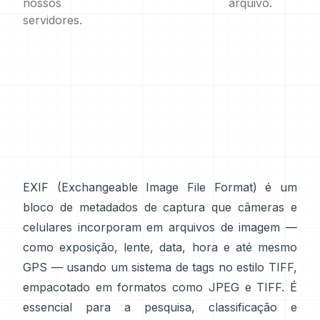
nossos
arquivo.
servidores.
EXIF
(Exchangeable Image File Format) é um
bloco de metadados de captura que câmeras e
celulares incorporam em arquivos de imagem —
como exposição, lente, data, hora e até mesmo
GPS — usando um sistema de tags no
estilo TIFF
,
empacotado em formatos como
JPEG
e
TIFF
. É
essencial para a pesquisa, classificação e