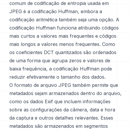
comum de codificação de entropia usada em
JPEG é a codificação Huffman, embora a
codificação aritmética também seja uma opção. A
codificação Huffman funciona atribuindo códigos
mais curtos a valores mais frequentes e códigos
mais longos a valores menos frequentes. Como
os coeficientes DCT quantizados são ordenados
de uma forma que agrupa zeros e valores de
baixa frequência, a codificação Huffman pode
reduzir efetivamente o tamanho dos dados.
O formato de arquivo JPEG também permite que
metadados sejam armazenados dentro do arquivo,
como os dados Exif que incluem informações
sobre as configurações da câmera, data e hora
da captura e outros detalhes relevantes. Esses
metadados são armazenados em segmentos