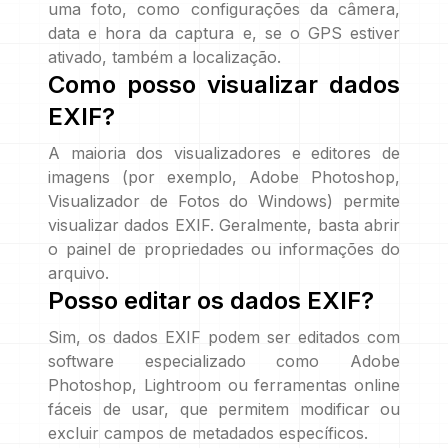
uma foto, como configurações da câmera,
data e hora da captura e, se o GPS estiver
ativado, também a localização.
Como posso visualizar dados
EXIF?
A maioria dos visualizadores e editores de
imagens (por exemplo, Adobe Photoshop,
Visualizador de Fotos do Windows) permite
visualizar dados EXIF. Geralmente, basta abrir
o painel de propriedades ou informações do
arquivo.
Posso editar os dados EXIF?
Sim, os dados EXIF podem ser editados com
software especializado como Adobe
Photoshop, Lightroom ou ferramentas online
fáceis de usar, que permitem modificar ou
excluir campos de metadados específicos.