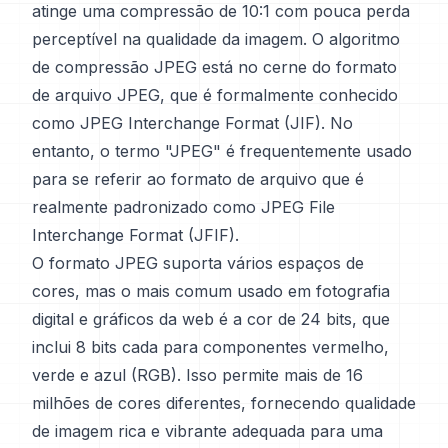
atinge uma compressão de 10:1 com pouca perda
perceptível na qualidade da imagem. O algoritmo
de compressão JPEG está no cerne do formato
de arquivo JPEG, que é formalmente conhecido
como JPEG Interchange Format (JIF). No
entanto, o termo "JPEG" é frequentemente usado
para se referir ao formato de arquivo que é
realmente padronizado como JPEG File
Interchange Format (JFIF).
O formato JPEG suporta vários espaços de
cores, mas o mais comum usado em fotografia
digital e gráficos da web é a cor de 24 bits, que
inclui 8 bits cada para componentes vermelho,
verde e azul (RGB). Isso permite mais de 16
milhões de cores diferentes, fornecendo qualidade
de imagem rica e vibrante adequada para uma