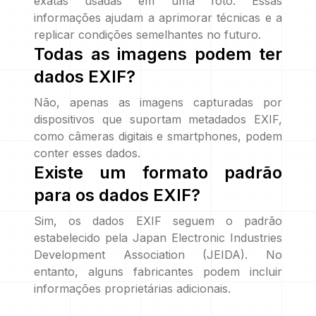
exatas usadas em uma foto. Essas
informações ajudam a aprimorar técnicas e a
replicar condições semelhantes no futuro.
Todas as imagens podem ter
dados EXIF?
Não, apenas as imagens capturadas por
dispositivos que suportam metadados EXIF,
como câmeras digitais e smartphones, podem
conter esses dados.
Existe um formato padrão
para os dados EXIF?
Sim, os dados EXIF seguem o padrão
estabelecido pela Japan Electronic Industries
Development Association (JEIDA). No
entanto, alguns fabricantes podem incluir
informações proprietárias adicionais.