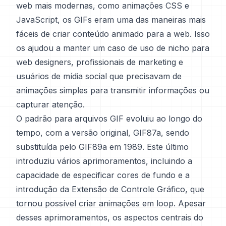
web mais modernas, como animações CSS e
JavaScript, os GIFs eram uma das maneiras mais
fáceis de criar conteúdo animado para a web. Isso
os ajudou a manter um caso de uso de nicho para
web designers, profissionais de marketing e
usuários de mídia social que precisavam de
animações simples para transmitir informações ou
capturar atenção.
O padrão para arquivos GIF evoluiu ao longo do
tempo, com a versão original, GIF87a, sendo
substituída pelo GIF89a em 1989. Este último
introduziu vários aprimoramentos, incluindo a
capacidade de especificar cores de fundo e a
introdução da Extensão de Controle Gráfico, que
tornou possível criar animações em loop. Apesar
desses aprimoramentos, os aspectos centrais do