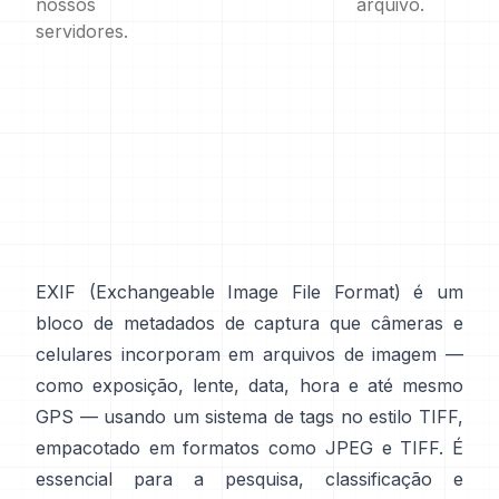
nossos
arquivo.
servidores.
EXIF
(Exchangeable Image File Format) é um
bloco de metadados de captura que câmeras e
celulares incorporam em arquivos de imagem —
como exposição, lente, data, hora e até mesmo
GPS — usando um sistema de tags no
estilo TIFF
,
empacotado em formatos como
JPEG
e
TIFF
. É
essencial para a pesquisa, classificação e