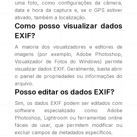
uma foto, como configurações da câmera,
data e hora da captura e, se o GPS estiver
ativado, também a localização.
Como posso visualizar dados
EXIF?
A maioria dos visualizadores e editores de
imagens (por exemplo, Adobe Photoshop,
Visualizador de Fotos do Windows) permite
visualizar dados EXIF. Geralmente, basta abrir
o painel de propriedades ou informações do
arquivo.
Posso editar os dados EXIF?
Sim, os dados EXIF podem ser editados com
software especializado como Adobe
Photoshop, Lightroom ou ferramentas online
fáceis de usar, que permitem modificar ou
excluir campos de metadados específicos.