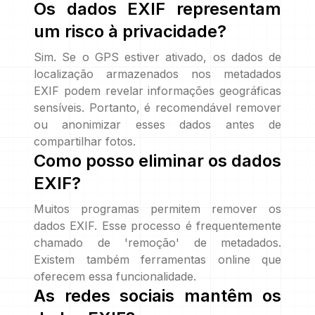
Os dados EXIF representam
um risco à privacidade?
Sim. Se o GPS estiver ativado, os dados de
localização armazenados nos metadados
EXIF podem revelar informações geográficas
sensíveis. Portanto, é recomendável remover
ou anonimizar esses dados antes de
compartilhar fotos.
Como posso eliminar os dados
EXIF?
Muitos programas permitem remover os
dados EXIF. Esse processo é frequentemente
chamado de 'remoção' de metadados.
Existem também ferramentas online que
oferecem essa funcionalidade.
As redes sociais mantêm os