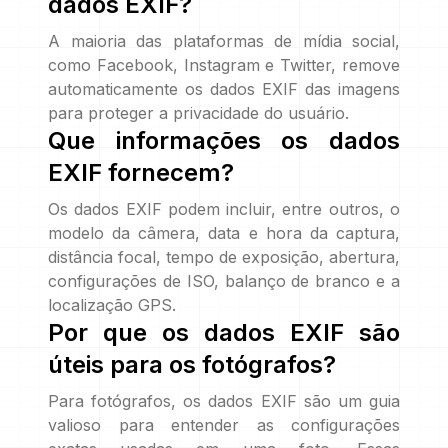
dados EXIF?
A maioria das plataformas de mídia social,
como Facebook, Instagram e Twitter, remove
automaticamente os dados EXIF das imagens
para proteger a privacidade do usuário.
Que informações os dados
EXIF fornecem?
Os dados EXIF podem incluir, entre outros, o
modelo da câmera, data e hora da captura,
distância focal, tempo de exposição, abertura,
configurações de ISO, balanço de branco e a
localização GPS.
Por que os dados EXIF são
úteis para os fotógrafos?
Para fotógrafos, os dados EXIF são um guia
valioso para entender as configurações