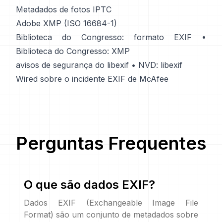
Metadados de fotos IPTC
Adobe XMP (ISO 16684-1)
Biblioteca do Congresso: formato EXIF
•
Biblioteca do Congresso: XMP
avisos de segurança do libexif
•
NVD: libexif
Wired sobre o incidente EXIF de McAfee
Perguntas Frequentes
O que são dados EXIF?
Dados EXIF (Exchangeable Image File
Format) são um conjunto de metadados sobre