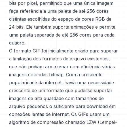
bits por pixel, permitindo que uma única imagem
faça referência a uma paleta de até 256 cores
distintas escolhidas do espaço de cores RGB de
24 bits. Ele também suporta animações e permite
uma paleta separada de até 256 cores para cada
quadro.
O formato GIF foi inicialmente criado para superar
a limitação dos formatos de arquivo existentes,
que não podiam armazenar com eficiência várias
imagens coloridas bitmap. Com a crescente
popularidade da internet, havia uma necessidade
crescente de um formato que pudesse suportar
imagens de alta qualidade com tamanhos de
arquivo pequenos o suficiente para download em
conexões lentas de internet. Os GIFs usam um
algoritmo de compressão chamado LZW (Lempel-