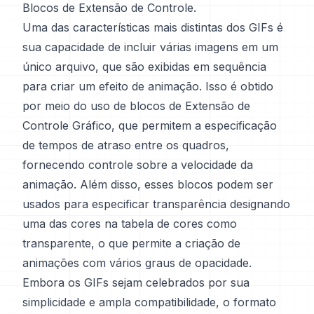
Blocos de Extensão de Controle.
Uma das características mais distintas dos GIFs é
sua capacidade de incluir várias imagens em um
único arquivo, que são exibidas em sequência
para criar um efeito de animação. Isso é obtido
por meio do uso de blocos de Extensão de
Controle Gráfico, que permitem a especificação
de tempos de atraso entre os quadros,
fornecendo controle sobre a velocidade da
animação. Além disso, esses blocos podem ser
usados para especificar transparência designando
uma das cores na tabela de cores como
transparente, o que permite a criação de
animações com vários graus de opacidade.
Embora os GIFs sejam celebrados por sua
simplicidade e ampla compatibilidade, o formato