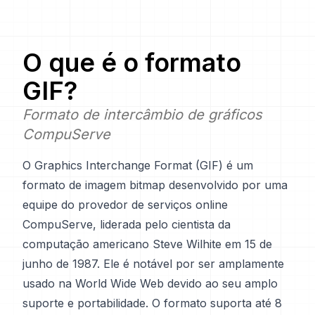
O que é o formato
GIF
?
Formato de intercâmbio de gráficos
CompuServe
O Graphics Interchange Format (GIF) é um
formato de imagem bitmap desenvolvido por uma
equipe do provedor de serviços online
CompuServe, liderada pelo cientista da
computação americano Steve Wilhite em 15 de
junho de 1987. Ele é notável por ser amplamente
usado na World Wide Web devido ao seu amplo
suporte e portabilidade. O formato suporta até 8