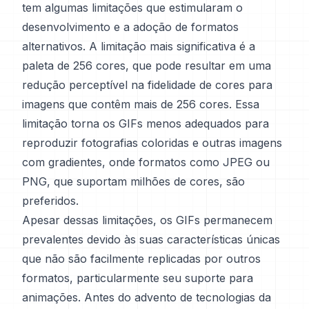
tem algumas limitações que estimularam o
desenvolvimento e a adoção de formatos
alternativos. A limitação mais significativa é a
paleta de 256 cores, que pode resultar em uma
redução perceptível na fidelidade de cores para
imagens que contêm mais de 256 cores. Essa
limitação torna os GIFs menos adequados para
reproduzir fotografias coloridas e outras imagens
com gradientes, onde formatos como JPEG ou
PNG, que suportam milhões de cores, são
preferidos.
Apesar dessas limitações, os GIFs permanecem
prevalentes devido às suas características únicas
que não são facilmente replicadas por outros
formatos, particularmente seu suporte para
animações. Antes do advento de tecnologias da