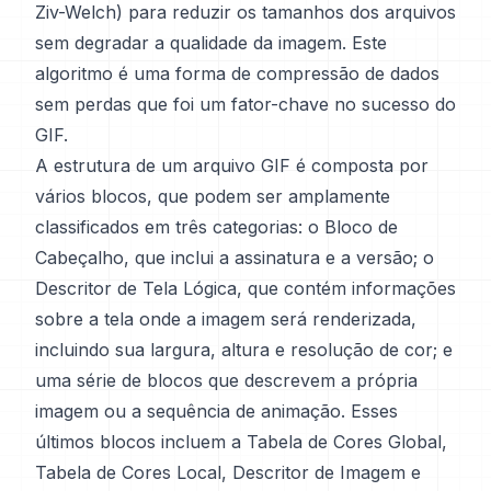
Ziv-Welch) para reduzir os tamanhos dos arquivos
sem degradar a qualidade da imagem. Este
algoritmo é uma forma de compressão de dados
sem perdas que foi um fator-chave no sucesso do
GIF.
A estrutura de um arquivo GIF é composta por
vários blocos, que podem ser amplamente
classificados em três categorias: o Bloco de
Cabeçalho, que inclui a assinatura e a versão; o
Descritor de Tela Lógica, que contém informações
sobre a tela onde a imagem será renderizada,
incluindo sua largura, altura e resolução de cor; e
uma série de blocos que descrevem a própria
imagem ou a sequência de animação. Esses
últimos blocos incluem a Tabela de Cores Global,
Tabela de Cores Local, Descritor de Imagem e