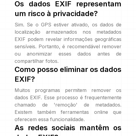
Os dados EXIF representam
um risco à privacidade?
Sim. Se o GPS estiver ativado, os dados de
localização armazenados nos metadados
EXIF podem revelar informações geográficas
sensíveis. Portanto, é recomendável remover
ou anonimizar esses dados antes de
compartilhar fotos.
Como posso eliminar os dados
EXIF?
Muitos programas permitem remover os
dados EXIF. Esse processo é frequentemente
chamado de 'remoção' de metadados.
Existem também ferramentas online que
oferecem essa funcionalidade.
As redes sociais mantêm os