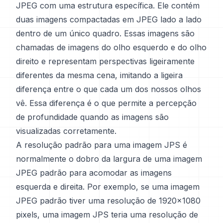
JPEG com uma estrutura específica. Ele contém
duas imagens compactadas em JPEG lado a lado
dentro de um único quadro. Essas imagens são
chamadas de imagens do olho esquerdo e do olho
direito e representam perspectivas ligeiramente
diferentes da mesma cena, imitando a ligeira
diferença entre o que cada um dos nossos olhos
vê. Essa diferença é o que permite a percepção
de profundidade quando as imagens são
visualizadas corretamente.
A resolução padrão para uma imagem JPS é
normalmente o dobro da largura de uma imagem
JPEG padrão para acomodar as imagens
esquerda e direita. Por exemplo, se uma imagem
JPEG padrão tiver uma resolução de 1920x1080
pixels, uma imagem JPS teria uma resolução de