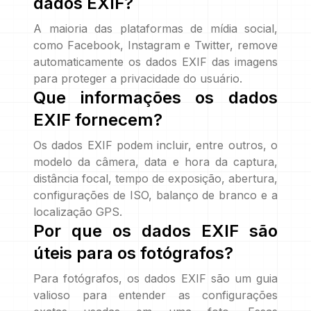
dados EXIF?
A maioria das plataformas de mídia social,
como Facebook, Instagram e Twitter, remove
automaticamente os dados EXIF das imagens
para proteger a privacidade do usuário.
Que informações os dados
EXIF fornecem?
Os dados EXIF podem incluir, entre outros, o
modelo da câmera, data e hora da captura,
distância focal, tempo de exposição, abertura,
configurações de ISO, balanço de branco e a
localização GPS.
Por que os dados EXIF são
úteis para os fotógrafos?
Para fotógrafos, os dados EXIF são um guia
valioso para entender as configurações