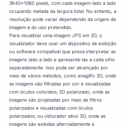
3840x1080 pixels, com cada imagem lado a lado
ocupando metade da largura total. No entanto, a
resolução pode variar dependendo da origem da
imagem e do uso pretendido.
Para visualizar uma imagem JPS em 3D, o
visualizador deve usar um dispositivo de exibição
ou software compatível que possa interpretar as
imagens lado a lado e apresentá-las a cada olho
separadamente. Isso pode ser alcançado por
meio de vários métodos, como anaglifo 3D, onde
as imagens são filtradas por cor e visualizadas
com óculos coloridos; 3D polarizado, onde as
imagens são projetadas por meio de filtros
polarizados e visualizadas com óculos
polarizados; ou obturador ativo 3D, onde as
imagens são exibidas alternadamente e