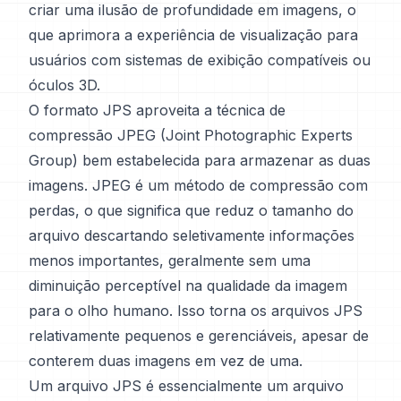
criar uma ilusão de profundidade em imagens, o
que aprimora a experiência de visualização para
usuários com sistemas de exibição compatíveis ou
óculos 3D.
O formato JPS aproveita a técnica de
compressão JPEG (Joint Photographic Experts
Group) bem estabelecida para armazenar as duas
imagens. JPEG é um método de compressão com
perdas, o que significa que reduz o tamanho do
arquivo descartando seletivamente informações
menos importantes, geralmente sem uma
diminuição perceptível na qualidade da imagem
para o olho humano. Isso torna os arquivos JPS
relativamente pequenos e gerenciáveis, apesar de
conterem duas imagens em vez de uma.
Um arquivo JPS é essencialmente um arquivo