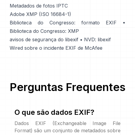
Metadados de fotos IPTC
Adobe XMP (ISO 16684-1)
Biblioteca do Congresso: formato EXIF
•
Biblioteca do Congresso: XMP
avisos de segurança do libexif
•
NVD: libexif
Wired sobre o incidente EXIF de McAfee
Perguntas Frequentes
O que são dados EXIF?
Dados EXIF (Exchangeable Image File
Format) são um conjunto de metadados sobre