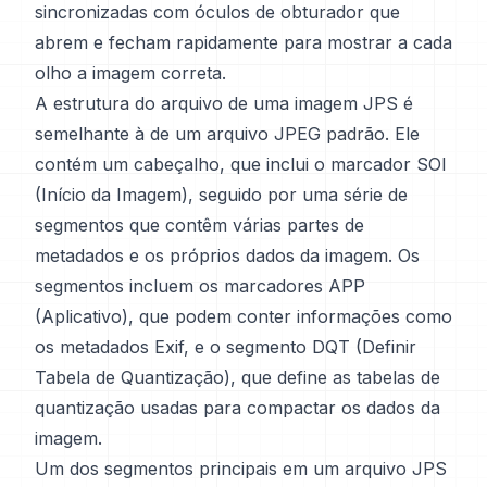
sincronizadas com óculos de obturador que
abrem e fecham rapidamente para mostrar a cada
olho a imagem correta.
A estrutura do arquivo de uma imagem JPS é
semelhante à de um arquivo JPEG padrão. Ele
contém um cabeçalho, que inclui o marcador SOI
(Início da Imagem), seguido por uma série de
segmentos que contêm várias partes de
metadados e os próprios dados da imagem. Os
segmentos incluem os marcadores APP
(Aplicativo), que podem conter informações como
os metadados Exif, e o segmento DQT (Definir
Tabela de Quantização), que define as tabelas de
quantização usadas para compactar os dados da
imagem.
Um dos segmentos principais em um arquivo JPS