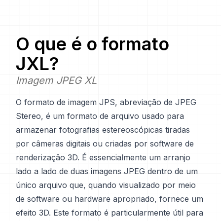
O que é o formato
JXL
?
Imagem JPEG XL
O formato de imagem JPS, abreviação de JPEG
Stereo, é um formato de arquivo usado para
armazenar fotografias estereoscópicas tiradas
por câmeras digitais ou criadas por software de
renderização 3D. É essencialmente um arranjo
lado a lado de duas imagens JPEG dentro de um
único arquivo que, quando visualizado por meio
de software ou hardware apropriado, fornece um
efeito 3D. Este formato é particularmente útil para