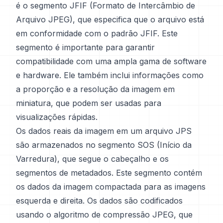
é o segmento JFIF (Formato de Intercâmbio de
Arquivo JPEG), que especifica que o arquivo está
em conformidade com o padrão JFIF. Este
segmento é importante para garantir
compatibilidade com uma ampla gama de software
e hardware. Ele também inclui informações como
a proporção e a resolução da imagem em
miniatura, que podem ser usadas para
visualizações rápidas.
Os dados reais da imagem em um arquivo JPS
são armazenados no segmento SOS (Início da
Varredura), que segue o cabeçalho e os
segmentos de metadados. Este segmento contém
os dados da imagem compactada para as imagens
esquerda e direita. Os dados são codificados
usando o algoritmo de compressão JPEG, que