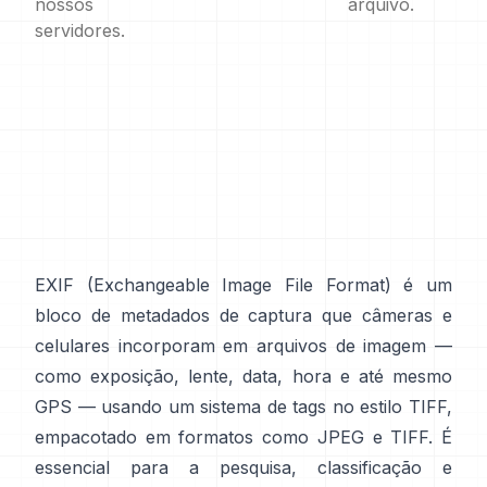
nossos
arquivo.
servidores.
EXIF
(Exchangeable Image File Format) é um
bloco de metadados de captura que câmeras e
celulares incorporam em arquivos de imagem —
como exposição, lente, data, hora e até mesmo
GPS — usando um sistema de tags no
estilo TIFF
,
empacotado em formatos como
JPEG
e
TIFF
. É
essencial para a pesquisa, classificação e