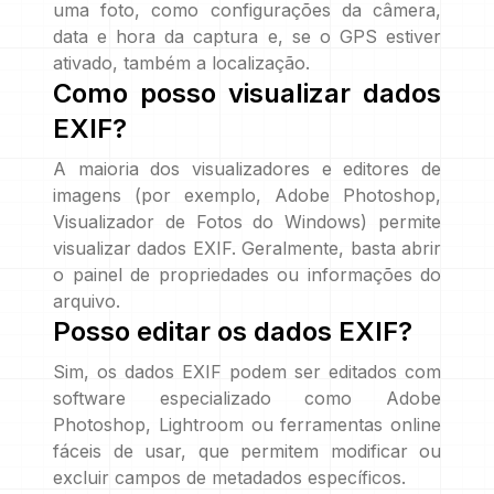
uma foto, como configurações da câmera,
data e hora da captura e, se o GPS estiver
ativado, também a localização.
Como posso visualizar dados
EXIF?
A maioria dos visualizadores e editores de
imagens (por exemplo, Adobe Photoshop,
Visualizador de Fotos do Windows) permite
visualizar dados EXIF. Geralmente, basta abrir
o painel de propriedades ou informações do
arquivo.
Posso editar os dados EXIF?
Sim, os dados EXIF podem ser editados com
software especializado como Adobe
Photoshop, Lightroom ou ferramentas online
fáceis de usar, que permitem modificar ou
excluir campos de metadados específicos.