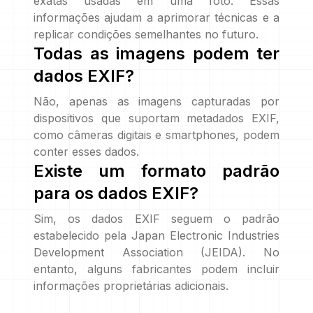
exatas usadas em uma foto. Essas
informações ajudam a aprimorar técnicas e a
replicar condições semelhantes no futuro.
Todas as imagens podem ter
dados EXIF?
Não, apenas as imagens capturadas por
dispositivos que suportam metadados EXIF,
como câmeras digitais e smartphones, podem
conter esses dados.
Existe um formato padrão
para os dados EXIF?
Sim, os dados EXIF seguem o padrão
estabelecido pela Japan Electronic Industries
Development Association (JEIDA). No
entanto, alguns fabricantes podem incluir
informações proprietárias adicionais.