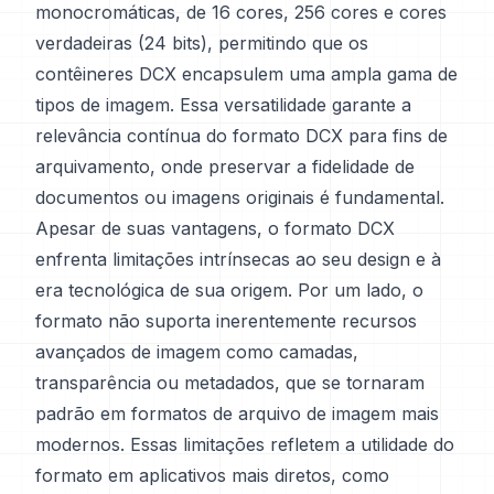
monocromáticas, de 16 cores, 256 cores e cores
verdadeiras (24 bits), permitindo que os
contêineres DCX encapsulem uma ampla gama de
tipos de imagem. Essa versatilidade garante a
relevância contínua do formato DCX para fins de
arquivamento, onde preservar a fidelidade de
documentos ou imagens originais é fundamental.
Apesar de suas vantagens, o formato DCX
enfrenta limitações intrínsecas ao seu design e à
era tecnológica de sua origem. Por um lado, o
formato não suporta inerentemente recursos
avançados de imagem como camadas,
transparência ou metadados, que se tornaram
padrão em formatos de arquivo de imagem mais
modernos. Essas limitações refletem a utilidade do
formato em aplicativos mais diretos, como