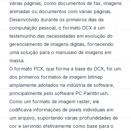
várias páginas, como documentos de fax, imagens
animadas ou documentos com várias páginas.
Desenvolvido durante os primeiros dias da
computação pessoal, o formato DCX é um
testemunho das necessidades em evolução do
gerenciamento de imagens digitais, fornecendo
uma solução para o manuseio de imagens em
massa.
O formato PCX, que forma a base do DCX, foi um
dos primeiros formatos de imagem bitmap
amplamente adotados na indústria de software,
principalmente pelo software PC Paintbrush.
Como um formato de imagem raster, ele
codificava informações de pixels individuais em
um arquivo, suportando várias profundidades de
cor e servindo efetivamente como base para o