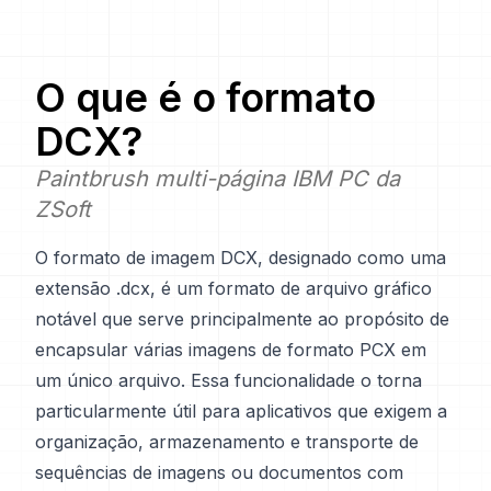
O que é o formato
DCX
?
Paintbrush multi-página IBM PC da
ZSoft
O formato de imagem DCX, designado como uma
extensão .dcx, é um formato de arquivo gráfico
notável que serve principalmente ao propósito de
encapsular várias imagens de formato PCX em
um único arquivo. Essa funcionalidade o torna
particularmente útil para aplicativos que exigem a
organização, armazenamento e transporte de
sequências de imagens ou documentos com