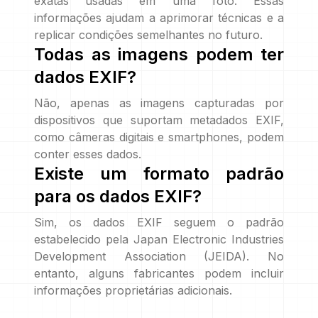
exatas usadas em uma foto. Essas
informações ajudam a aprimorar técnicas e a
replicar condições semelhantes no futuro.
Todas as imagens podem ter
dados EXIF?
Não, apenas as imagens capturadas por
dispositivos que suportam metadados EXIF,
como câmeras digitais e smartphones, podem
conter esses dados.
Existe um formato padrão
para os dados EXIF?
Sim, os dados EXIF seguem o padrão
estabelecido pela Japan Electronic Industries
Development Association (JEIDA). No
entanto, alguns fabricantes podem incluir
informações proprietárias adicionais.