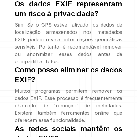
Os dados EXIF representam
um risco à privacidade?
Sim. Se o GPS estiver ativado, os dados de
localização armazenados nos metadados
EXIF podem revelar informações geográficas
sensíveis. Portanto, é recomendável remover
ou anonimizar esses dados antes de
compartilhar fotos.
Como posso eliminar os dados
EXIF?
Muitos programas permitem remover os
dados EXIF. Esse processo é frequentemente
chamado de 'remoção' de metadados.
Existem também ferramentas online que
oferecem essa funcionalidade.
As redes sociais mantêm os