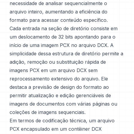
necessidade de analisar sequencialmente o
arquivo inteiro, aumentando a eficiência do
formato para acessar conteúdo específico.
Cada entrada na seção de diretório consiste em
um deslocamento de 32 bits apontando para o
início de uma imagem PCX no arquivo DCX. A
simplicidade dessa estrutura de diretório permite a
adição, remoção ou substituição rápida de
imagens PCX em um arquivo DCX sem
reprocessamento extensivo do arquivo. Ele
destaca a previsão de design do formato ao
permitir atualização e edição gerenciáveis de
imagens de documentos com várias páginas ou
coleções de imagens sequenciais.
Em termos de codificação técnica, um arquivo
PCX encapsulado em um contêiner DCX