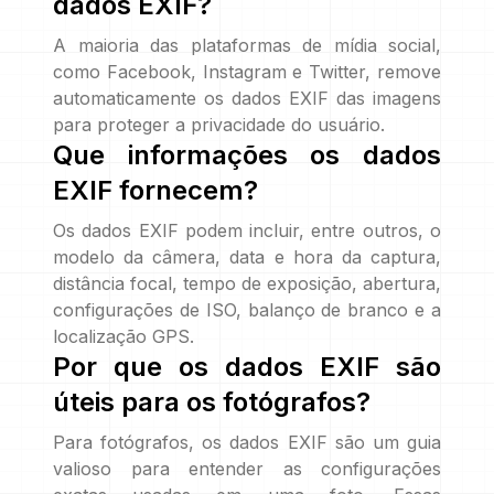
dados EXIF?
A maioria das plataformas de mídia social,
como Facebook, Instagram e Twitter, remove
automaticamente os dados EXIF das imagens
para proteger a privacidade do usuário.
Que informações os dados
EXIF fornecem?
Os dados EXIF podem incluir, entre outros, o
modelo da câmera, data e hora da captura,
distância focal, tempo de exposição, abertura,
configurações de ISO, balanço de branco e a
localização GPS.
Por que os dados EXIF são
úteis para os fotógrafos?
Para fotógrafos, os dados EXIF são um guia
valioso para entender as configurações