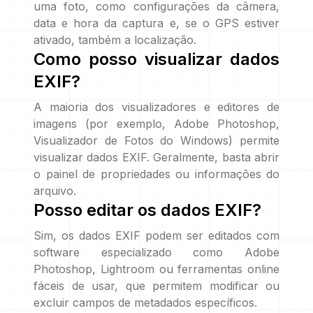
uma foto, como configurações da câmera,
data e hora da captura e, se o GPS estiver
ativado, também a localização.
Como posso visualizar dados
EXIF?
A maioria dos visualizadores e editores de
imagens (por exemplo, Adobe Photoshop,
Visualizador de Fotos do Windows) permite
visualizar dados EXIF. Geralmente, basta abrir
o painel de propriedades ou informações do
arquivo.
Posso editar os dados EXIF?
Sim, os dados EXIF podem ser editados com
software especializado como Adobe
Photoshop, Lightroom ou ferramentas online
fáceis de usar, que permitem modificar ou
excluir campos de metadados específicos.