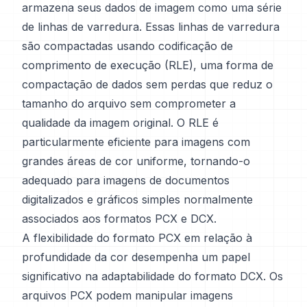
armazena seus dados de imagem como uma série
de linhas de varredura. Essas linhas de varredura
são compactadas usando codificação de
comprimento de execução (RLE), uma forma de
compactação de dados sem perdas que reduz o
tamanho do arquivo sem comprometer a
qualidade da imagem original. O RLE é
particularmente eficiente para imagens com
grandes áreas de cor uniforme, tornando-o
adequado para imagens de documentos
digitalizados e gráficos simples normalmente
associados aos formatos PCX e DCX.
A flexibilidade do formato PCX em relação à
profundidade da cor desempenha um papel
significativo na adaptabilidade do formato DCX. Os
arquivos PCX podem manipular imagens