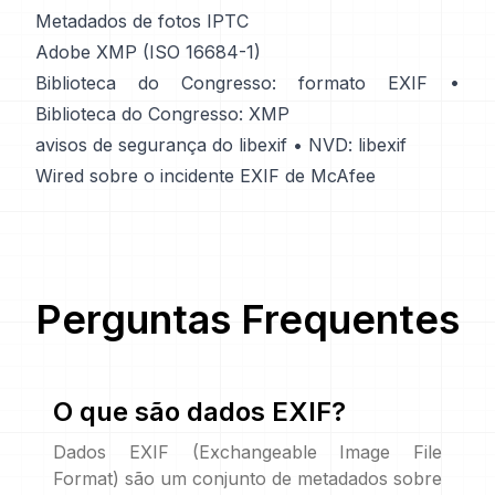
Metadados de fotos IPTC
Adobe XMP (ISO 16684-1)
Biblioteca do Congresso: formato EXIF
•
Biblioteca do Congresso: XMP
avisos de segurança do libexif
•
NVD: libexif
Wired sobre o incidente EXIF de McAfee
Perguntas Frequentes
O que são dados EXIF?
Dados EXIF (Exchangeable Image File
Format) são um conjunto de metadados sobre