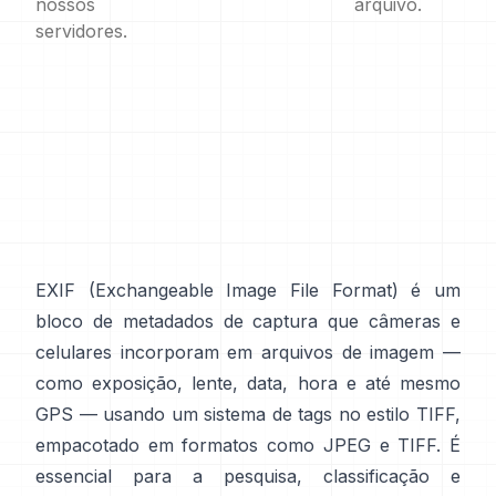
nossos
arquivo.
servidores.
EXIF
(Exchangeable Image File Format) é um
bloco de metadados de captura que câmeras e
celulares incorporam em arquivos de imagem —
como exposição, lente, data, hora e até mesmo
GPS — usando um sistema de tags no
estilo TIFF
,
empacotado em formatos como
JPEG
e
TIFF
. É
essencial para a pesquisa, classificação e