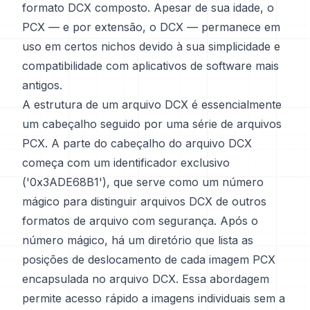
formato DCX composto. Apesar de sua idade, o
PCX — e por extensão, o DCX — permanece em
uso em certos nichos devido à sua simplicidade e
compatibilidade com aplicativos de software mais
antigos.
A estrutura de um arquivo DCX é essencialmente
um cabeçalho seguido por uma série de arquivos
PCX. A parte do cabeçalho do arquivo DCX
começa com um identificador exclusivo
('0x3ADE68B1'), que serve como um número
mágico para distinguir arquivos DCX de outros
formatos de arquivo com segurança. Após o
número mágico, há um diretório que lista as
posições de deslocamento de cada imagem PCX
encapsulada no arquivo DCX. Essa abordagem
permite acesso rápido a imagens individuais sem a