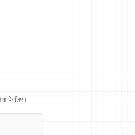
 हमेशा के लिए।