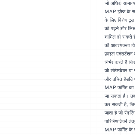
जो अधिक सामान्य प्
MAP इमेज के साथ
के लिए विशेष ट
को पढ़ने और लिखन
शामिल हो सकते है
की आवश्यकता हो 
फ़ाइल एक्सटेंशन 
निर्भर करते हैं 
जो सॉफ़्टवेयर या 
और उचित हैंडलिंग
MAP फॉर्मेट का उ
जा सकता है। उद
कर सकती है, जिस
जाता है जो रेंडरि
पारिस्थितिकी तंत
MAP फॉर्मेट के