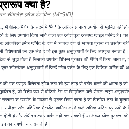
्रारूप क्या है?
्यूशन सीमलेस इमेज डेटाबेस (MrSID)
, भौगोलिक मैपिंग के संदर्भ में 'मैप' के अधिक सामान्य उपयोग से भ्रमित नहीं हो
रने के लिए उपयोग किया जाने वाला एक अपेक्षाकृत अस्पष्ट फाइल फॉर्मेट है
लोकप्रिय इमेज फॉर्मेट के रूप में व्यापक रूप से मान्यता प्राप्त या उपयोग नही
 विशेषताओं का एक सेट है जो इसे कुछ अनुप्रयोगों के लिए उपयुक्त बनाता है
टा से जुड़ा होता है जिसका उपयोग विभिन्न प्रकार की मैपिंग में किया जाता है, 
ा कुछ सॉफ़्टवेयर अनुप्रयोगों में जिन्हें इमेज एसेट के लिए एक विशिष्ट फॉर्मेट क
 की एक प्रमुख विशेषता इमेज डेटा को इस तरह से स्टोर करने की क्षमता है जो
ुकूलित है, जो विशेष रूप से वीडियो गेम या सिमुलेशन जैसे रीयल-टाइम अनुप्रयोगो
ंरचना के उपयोग के माध्यम से प्राप्त किया जाता है जो पिक्सेल डेटा के कुश
है। संपीड़न और अतिरिक्त मेटाडेटा शामिल करने वाले अधिक जटिल प्रारूपों 
ल होती हैं और संपीड़न का समर्थन नहीं कर सकती हैं या केवल इमेज गुणवत्ता क
ीड़न का समर्थन कर सकती हैं।