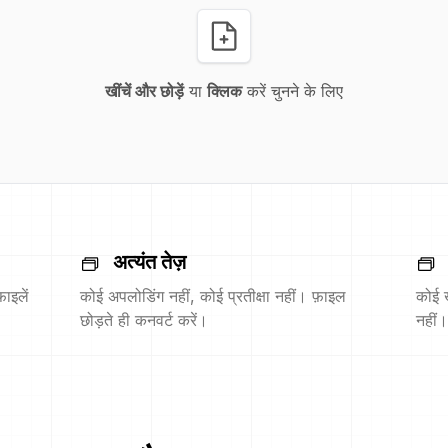
खींचें और छोड़ें
या
क्लिक
करें चुनने के लिए
अत्यंत तेज़
ाइलें
कोई अपलोडिंग नहीं, कोई प्रतीक्षा नहीं। फ़ाइल
कोई 
छोड़ते ही कनवर्ट करें।
नहीं