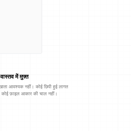
वास्तव में मुफ्त
खाता आवश्यक नहीं। कोई छिपी हुई लागत
। कोई फ़ाइल आकार की चाल नहीं।