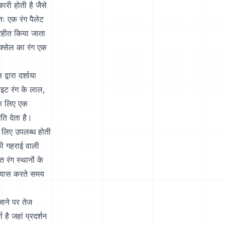
ारी होती है जैसे
ः एक रंग पैलेट
्रहीत किया जाता
िक्सेल का रंग एक
्वारा दर्शाया
ाइट रंग के लाल,
के लिए एक
ति देता है।
े लिए उपलब्ध होती
 की गहराई वाली
 रंग स्थानों के
्रयास करते समय
जाने पर तेज
 है जहां प्रदर्शन