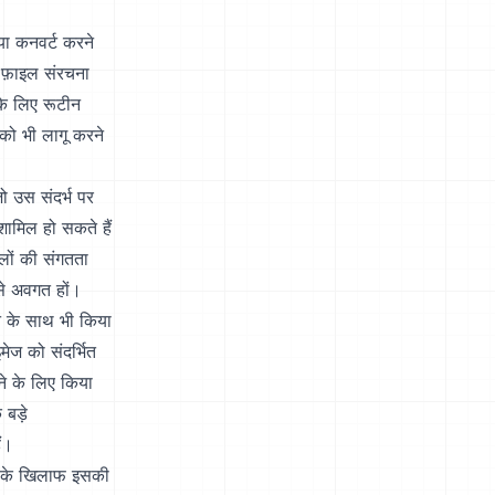
ा कनवर्ट करने
फ़ाइल संरचना
के लिए रूटीन
 को भी लागू करने
ो उस संदर्भ पर
शामिल हो सकते हैं
इलों की संगतता
 से अवगत हों।
जन के साथ भी किया
ज को संदर्भित
ने के लिए किया
 बड़े
ं।
ं के खिलाफ इसकी