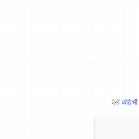
देखें
कोई भी