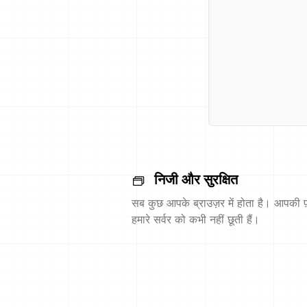
निजी और सुरक्षित
सब कुछ आपके ब्राउज़र में होता है। आपकी फ़
हमारे सर्वर को कभी नहीं छूती हैं।