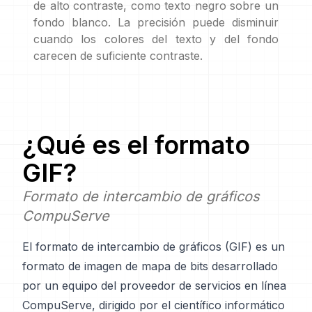
de alto contraste, como texto negro sobre un
fondo blanco. La precisión puede disminuir
cuando los colores del texto y del fondo
carecen de suficiente contraste.
¿Qué es el formato
GIF
?
Formato de intercambio de gráficos
CompuServe
El formato de intercambio de gráficos (GIF) es un
formato de imagen de mapa de bits desarrollado
por un equipo del proveedor de servicios en línea
CompuServe, dirigido por el científico informático