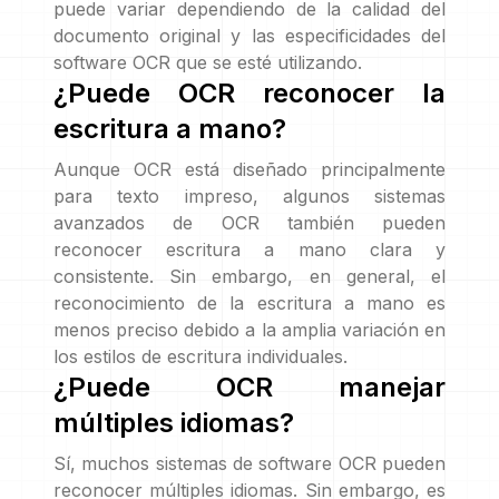
puede variar dependiendo de la calidad del
documento original y las especificidades del
software OCR que se esté utilizando.
¿Puede OCR reconocer la
escritura a mano?
Aunque OCR está diseñado principalmente
para texto impreso, algunos sistemas
avanzados de OCR también pueden
reconocer escritura a mano clara y
consistente. Sin embargo, en general, el
reconocimiento de la escritura a mano es
menos preciso debido a la amplia variación en
los estilos de escritura individuales.
¿Puede OCR manejar
múltiples idiomas?
Sí, muchos sistemas de software OCR pueden
reconocer múltiples idiomas. Sin embargo, es