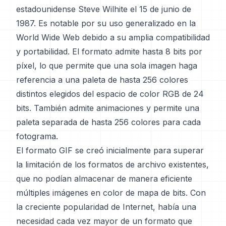
estadounidense Steve Wilhite el 15 de junio de
1987. Es notable por su uso generalizado en la
World Wide Web debido a su amplia compatibilidad
y portabilidad. El formato admite hasta 8 bits por
píxel, lo que permite que una sola imagen haga
referencia a una paleta de hasta 256 colores
distintos elegidos del espacio de color RGB de 24
bits. También admite animaciones y permite una
paleta separada de hasta 256 colores para cada
fotograma.
El formato GIF se creó inicialmente para superar
la limitación de los formatos de archivo existentes,
que no podían almacenar de manera eficiente
múltiples imágenes en color de mapa de bits. Con
la creciente popularidad de Internet, había una
necesidad cada vez mayor de un formato que