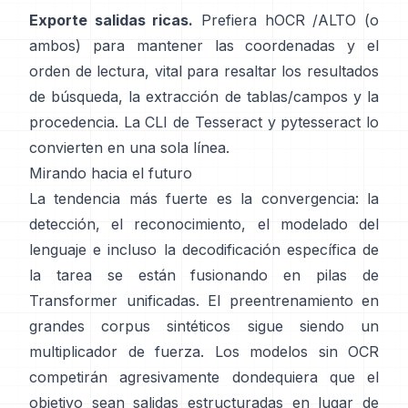
Exporte salidas ricas.
Prefiera
hOCR
/
ALTO
(o
ambos) para mantener las coordenadas y el
orden de lectura, vital para resaltar los resultados
de búsqueda, la extracción de tablas/campos y la
procedencia. La CLI de Tesseract y
pytesseract
lo
convierten en una sola línea.
Mirando hacia el futuro
La tendencia más fuerte es la convergencia: la
detección, el reconocimiento, el modelado del
lenguaje e incluso la decodificación específica de
la tarea se están fusionando en pilas de
Transformer unificadas. El preentrenamiento en
grandes corpus sintéticos
sigue siendo un
multiplicador de fuerza. Los modelos sin OCR
competirán agresivamente dondequiera que el
objetivo sean salidas estructuradas en lugar de