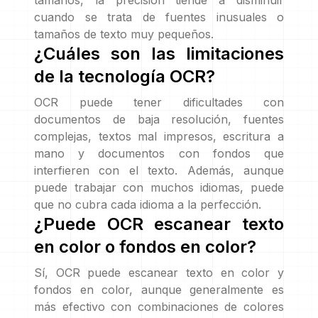
tamaños, la precisión tiende a disminuir
cuando se trata de fuentes inusuales o
tamaños de texto muy pequeños.
¿Cuáles son las limitaciones
de la tecnología OCR?
OCR puede tener dificultades con
documentos de baja resolución, fuentes
complejas, textos mal impresos, escritura a
mano y documentos con fondos que
interfieren con el texto. Además, aunque
puede trabajar con muchos idiomas, puede
que no cubra cada idioma a la perfección.
¿Puede OCR escanear texto
en color o fondos en color?
Sí, OCR puede escanear texto en color y
fondos en color, aunque generalmente es
más efectivo con combinaciones de colores