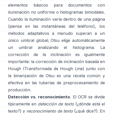
elementos básicos para documentos con
iluminación no uniforme o histogramas bimodales.
Cuando la iluminación varía dentro de una página
(piense en las instantáneas del teléfono), los
métodos adaptativos a menudo superan a un
único umbral global; Otsu elige automáticamente
un umbral analizando el histograma. La
corrección de la inclinación es igualmente
importante: la corrección de inclinación basada en
Hough (
Transformada de Hough Line
) junto con
la binarización de Otsu es una receta común y
efectiva en las tuberías de preprocesamiento de
producción.
Detección vs. reconocimiento.
El OCR se divide
típicamente en
detección de texto
(¿dónde está el
texto?) y
reconocimiento de texto
(¿qué dice?). En