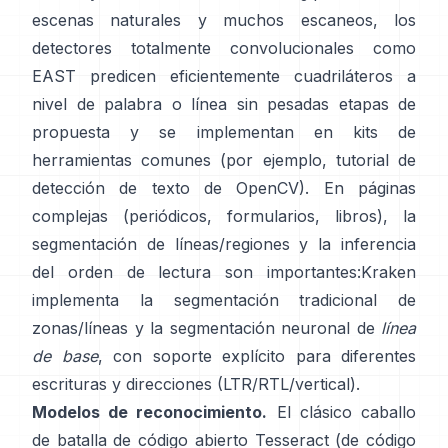
escenas naturales y muchos escaneos, los
detectores totalmente convolucionales como
EAST
predicen eficientemente cuadriláteros a
nivel de palabra o línea sin pesadas etapas de
propuesta y se implementan en kits de
herramientas comunes (por ejemplo,
tutorial de
detección de texto de OpenCV
). En páginas
complejas (periódicos, formularios, libros), la
segmentación de líneas/regiones y la inferencia
del orden de lectura son importantes:
Kraken
implementa la segmentación tradicional de
zonas/líneas y la segmentación neuronal de
línea
de base
, con soporte explícito para diferentes
escrituras y direcciones (LTR/RTL/vertical).
Modelos de reconocimiento.
El clásico caballo
de batalla de código abierto
Tesseract
(de código