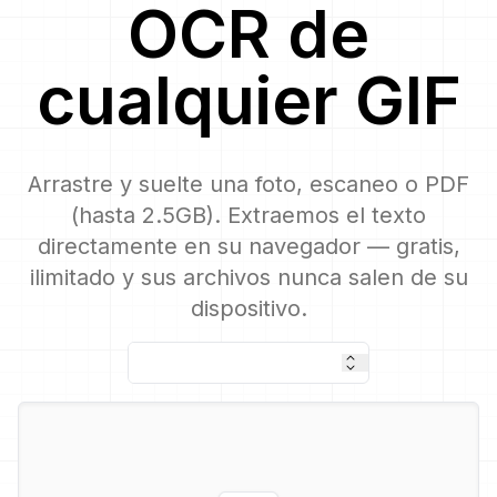
OCR
de
cualquier
GIF
Arrastre y suelte una foto, escaneo o PDF
(hasta 2.5GB). Extraemos el texto
directamente en su navegador — gratis,
ilimitado y sus archivos nunca salen de su
dispositivo.