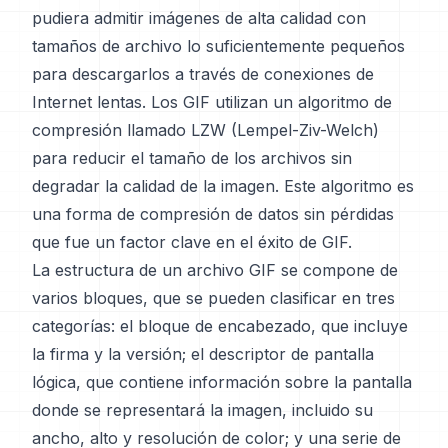
pudiera admitir imágenes de alta calidad con
tamaños de archivo lo suficientemente pequeños
para descargarlos a través de conexiones de
Internet lentas. Los GIF utilizan un algoritmo de
compresión llamado LZW (Lempel-Ziv-Welch)
para reducir el tamaño de los archivos sin
degradar la calidad de la imagen. Este algoritmo es
una forma de compresión de datos sin pérdidas
que fue un factor clave en el éxito de GIF.
La estructura de un archivo GIF se compone de
varios bloques, que se pueden clasificar en tres
categorías: el bloque de encabezado, que incluye
la firma y la versión; el descriptor de pantalla
lógica, que contiene información sobre la pantalla
donde se representará la imagen, incluido su
ancho, alto y resolución de color; y una serie de