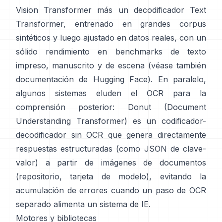
Vision Transformer más un decodificador Text
Transformer, entrenado en grandes corpus
sintéticos y luego ajustado en datos reales, con un
sólido rendimiento en benchmarks de texto
impreso, manuscrito y de escena (véase también
documentación de Hugging Face
). En paralelo,
algunos sistemas eluden el OCR para la
comprensión posterior:
Donut (Document
Understanding Transformer)
es un codificador-
decodificador sin OCR que genera directamente
respuestas estructuradas (como JSON de clave-
valor) a partir de imágenes de documentos
(
repositorio
,
tarjeta de modelo
), evitando la
acumulación de errores cuando un paso de OCR
separado alimenta un sistema de IE.
Motores y bibliotecas