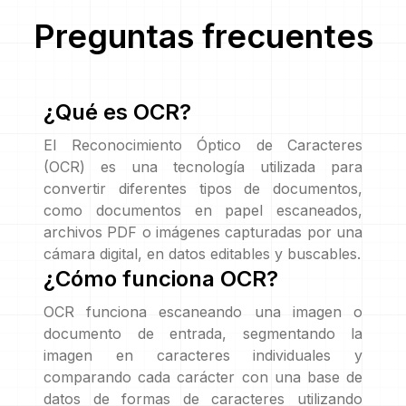
Preguntas frecuentes
¿Qué es OCR?
El Reconocimiento Óptico de Caracteres
(OCR) es una tecnología utilizada para
convertir diferentes tipos de documentos,
como documentos en papel escaneados,
archivos PDF o imágenes capturadas por una
cámara digital, en datos editables y buscables.
¿Cómo funciona OCR?
OCR funciona escaneando una imagen o
documento de entrada, segmentando la
imagen en caracteres individuales y
comparando cada carácter con una base de
datos de formas de caracteres utilizando