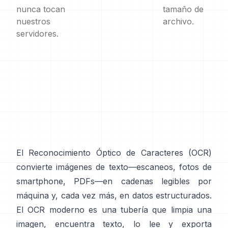
nunca tocan
tamaño de
nuestros
archivo.
servidores.
El Reconocimiento Óptico de Caracteres (
OCR
)
convierte imágenes de texto—escaneos, fotos de
smartphone, PDFs—en cadenas legibles por
máquina y, cada vez más, en datos estructurados.
El OCR moderno es una tubería que limpia una
imagen, encuentra texto, lo lee y exporta