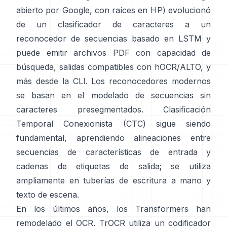
abierto por Google, con raíces en HP) evolucionó
de un clasificador de caracteres a un
reconocedor de secuencias basado en LSTM y
puede emitir archivos PDF con capacidad de
búsqueda,
salidas compatibles con hOCR/ALTO
, y
más desde la CLI. Los reconocedores modernos
se basan en el modelado de secuencias sin
caracteres presegmentados.
Clasificación
Temporal Conexionista (CTC)
sigue siendo
fundamental, aprendiendo alineaciones entre
secuencias de características de entrada y
cadenas de etiquetas de salida; se utiliza
ampliamente en tuberías de escritura a mano y
texto de escena.
En los últimos años, los Transformers han
remodelado el OCR.
TrOCR
utiliza un codificador