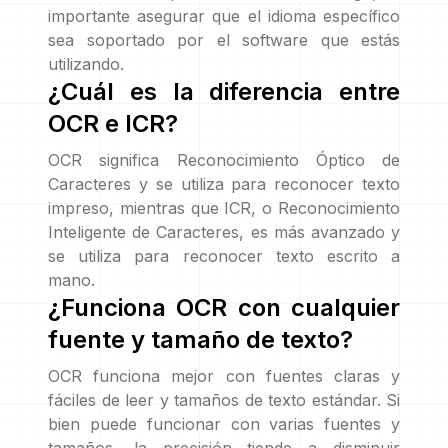
importante asegurar que el idioma específico
sea soportado por el software que estás
utilizando.
¿Cuál es la diferencia entre
OCR e ICR?
OCR significa Reconocimiento Óptico de
Caracteres y se utiliza para reconocer texto
impreso, mientras que ICR, o Reconocimiento
Inteligente de Caracteres, es más avanzado y
se utiliza para reconocer texto escrito a
mano.
¿Funciona OCR con cualquier
fuente y tamaño de texto?
OCR funciona mejor con fuentes claras y
fáciles de leer y tamaños de texto estándar. Si
bien puede funcionar con varias fuentes y