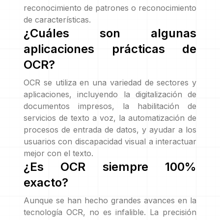
reconocimiento de patrones o reconocimiento
de características.
¿Cuáles son algunas
aplicaciones prácticas de
OCR?
OCR se utiliza en una variedad de sectores y
aplicaciones, incluyendo la digitalización de
documentos impresos, la habilitación de
servicios de texto a voz, la automatización de
procesos de entrada de datos, y ayudar a los
usuarios con discapacidad visual a interactuar
mejor con el texto.
¿Es OCR siempre 100%
exacto?
Aunque se han hecho grandes avances en la
tecnología OCR, no es infalible. La precisión