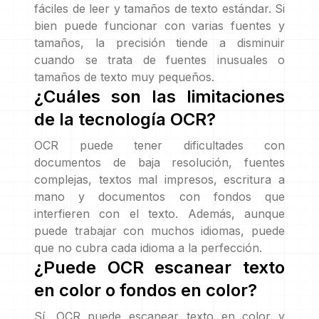
fáciles de leer y tamaños de texto estándar. Si
bien puede funcionar con varias fuentes y
tamaños, la precisión tiende a disminuir
cuando se trata de fuentes inusuales o
tamaños de texto muy pequeños.
¿Cuáles son las limitaciones
de la tecnología OCR?
OCR puede tener dificultades con
documentos de baja resolución, fuentes
complejas, textos mal impresos, escritura a
mano y documentos con fondos que
interfieren con el texto. Además, aunque
puede trabajar con muchos idiomas, puede
que no cubra cada idioma a la perfección.
¿Puede OCR escanear texto
en color o fondos en color?
Sí, OCR puede escanear texto en color y