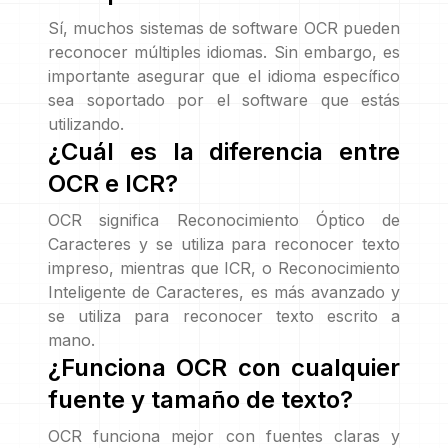
Sí, muchos sistemas de software OCR pueden
reconocer múltiples idiomas. Sin embargo, es
importante asegurar que el idioma específico
sea soportado por el software que estás
utilizando.
¿Cuál es la diferencia entre
OCR e ICR?
OCR significa Reconocimiento Óptico de
Caracteres y se utiliza para reconocer texto
impreso, mientras que ICR, o Reconocimiento
Inteligente de Caracteres, es más avanzado y
se utiliza para reconocer texto escrito a
mano.
¿Funciona OCR con cualquier
fuente y tamaño de texto?
OCR funciona mejor con fuentes claras y