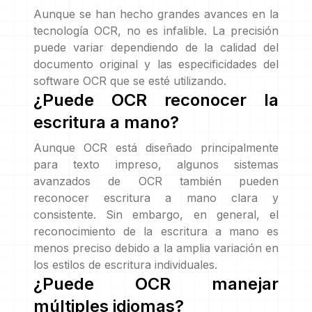
Aunque se han hecho grandes avances en la
tecnología OCR, no es infalible. La precisión
puede variar dependiendo de la calidad del
documento original y las especificidades del
software OCR que se esté utilizando.
¿Puede OCR reconocer la
escritura a mano?
Aunque OCR está diseñado principalmente
para texto impreso, algunos sistemas
avanzados de OCR también pueden
reconocer escritura a mano clara y
consistente. Sin embargo, en general, el
reconocimiento de la escritura a mano es
menos preciso debido a la amplia variación en
los estilos de escritura individuales.
¿Puede OCR manejar
múltiples idiomas?