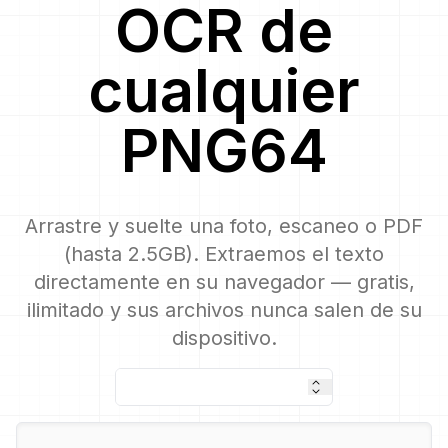
OCR
de
cualquier
PNG64
Arrastre y suelte una foto, escaneo o PDF
(hasta 2.5GB). Extraemos el texto
directamente en su navegador — gratis,
ilimitado y sus archivos nunca salen de su
dispositivo.