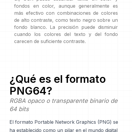
fondos en color, aunque generalmente es
más efectivo con combinaciones de colores
de alto contraste, como texto negro sobre un
fondo blanco. La precisión puede disminuir
cuando los colores del texto y del fondo
carecen de suficiente contraste.
¿Qué es el formato
PNG64
?
RGBA opaco o transparente binario de
64 bits
El formato Portable Network Graphics (PNG) se
ha establecido como un pilar en el mundo digital