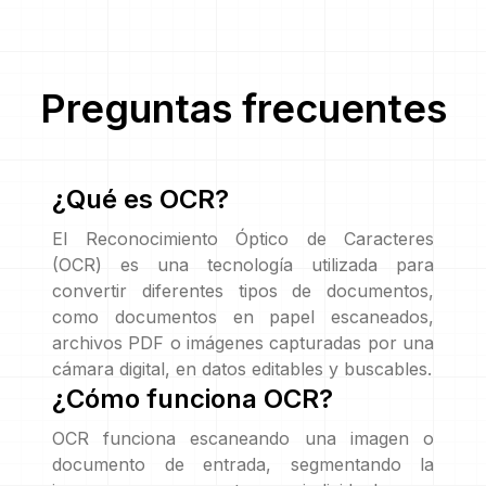
Preguntas frecuentes
¿Qué es OCR?
El Reconocimiento Óptico de Caracteres
(OCR) es una tecnología utilizada para
convertir diferentes tipos de documentos,
como documentos en papel escaneados,
archivos PDF o imágenes capturadas por una
cámara digital, en datos editables y buscables.
¿Cómo funciona OCR?
OCR funciona escaneando una imagen o
documento de entrada, segmentando la