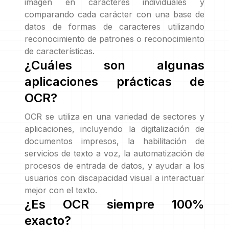
imagen en caracteres individuales y
comparando cada carácter con una base de
datos de formas de caracteres utilizando
reconocimiento de patrones o reconocimiento
de características.
¿Cuáles son algunas
aplicaciones prácticas de
OCR?
OCR se utiliza en una variedad de sectores y
aplicaciones, incluyendo la digitalización de
documentos impresos, la habilitación de
servicios de texto a voz, la automatización de
procesos de entrada de datos, y ayudar a los
usuarios con discapacidad visual a interactuar
mejor con el texto.
¿Es OCR siempre 100%
exacto?