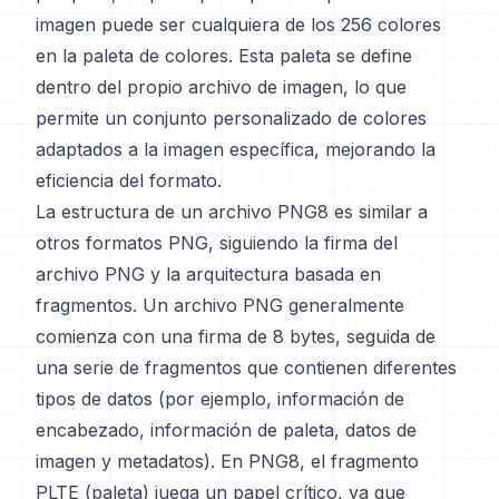
imagen puede ser cualquiera de los 256 colores
en la paleta de colores. Esta paleta se define
dentro del propio archivo de imagen, lo que
permite un conjunto personalizado de colores
adaptados a la imagen específica, mejorando la
eficiencia del formato.
La estructura de un archivo PNG8 es similar a
otros formatos PNG, siguiendo la firma del
archivo PNG y la arquitectura basada en
fragmentos. Un archivo PNG generalmente
comienza con una firma de 8 bytes, seguida de
una serie de fragmentos que contienen diferentes
tipos de datos (por ejemplo, información de
encabezado, información de paleta, datos de
imagen y metadatos). En PNG8, el fragmento
PLTE (paleta) juega un papel crítico, ya que