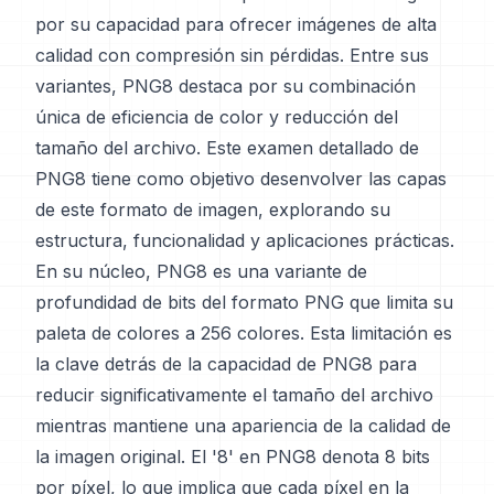
por su capacidad para ofrecer imágenes de alta
calidad con compresión sin pérdidas. Entre sus
variantes, PNG8 destaca por su combinación
única de eficiencia de color y reducción del
tamaño del archivo. Este examen detallado de
PNG8 tiene como objetivo desenvolver las capas
de este formato de imagen, explorando su
estructura, funcionalidad y aplicaciones prácticas.
En su núcleo, PNG8 es una variante de
profundidad de bits del formato PNG que limita su
paleta de colores a 256 colores. Esta limitación es
la clave detrás de la capacidad de PNG8 para
reducir significativamente el tamaño del archivo
mientras mantiene una apariencia de la calidad de
la imagen original. El '8' en PNG8 denota 8 bits
por píxel, lo que implica que cada píxel en la