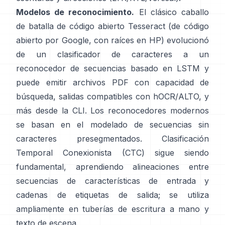
Modelos de reconocimiento.
El clásico caballo
de batalla de código abierto
Tesseract
(de código
abierto por Google, con raíces en HP) evolucionó
de un clasificador de caracteres a un
reconocedor de secuencias basado en LSTM y
puede emitir archivos PDF con capacidad de
búsqueda,
salidas compatibles con hOCR/ALTO
, y
más desde la CLI. Los reconocedores modernos
se basan en el modelado de secuencias sin
caracteres presegmentados.
Clasificación
Temporal Conexionista (CTC)
sigue siendo
fundamental, aprendiendo alineaciones entre
secuencias de características de entrada y
cadenas de etiquetas de salida; se utiliza
ampliamente en tuberías de escritura a mano y
texto de escena.