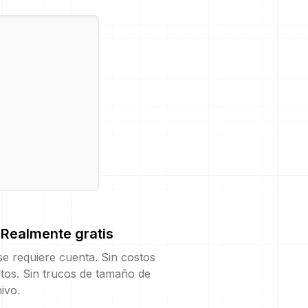
Realmente gratis
e requiere cuenta. Sin costos
tos. Sin trucos de tamaño de
ivo.