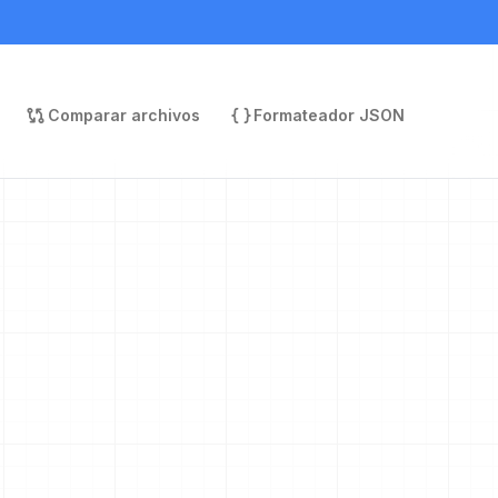
Comparar archivos
Formateador JSON