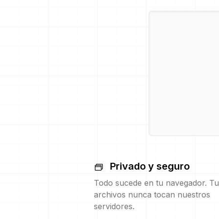
Privado y seguro
Todo sucede en tu navegador. Tu
archivos nunca tocan nuestros
servidores.