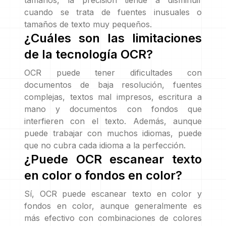
tamaños, la precisión tiende a disminuir
cuando se trata de fuentes inusuales o
tamaños de texto muy pequeños.
¿Cuáles son las limitaciones
de la tecnología OCR?
OCR puede tener dificultades con
documentos de baja resolución, fuentes
complejas, textos mal impresos, escritura a
mano y documentos con fondos que
interfieren con el texto. Además, aunque
puede trabajar con muchos idiomas, puede
que no cubra cada idioma a la perfección.
¿Puede OCR escanear texto
en color o fondos en color?
Sí, OCR puede escanear texto en color y
fondos en color, aunque generalmente es
más efectivo con combinaciones de colores