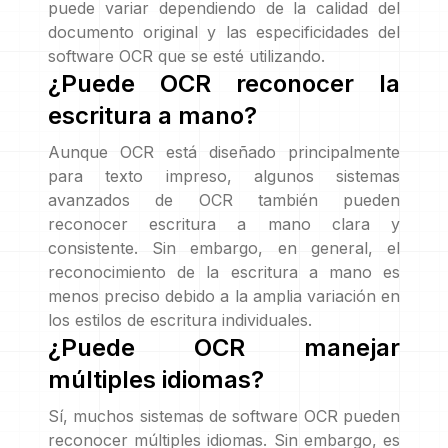
puede variar dependiendo de la calidad del
documento original y las especificidades del
software OCR que se esté utilizando.
¿Puede OCR reconocer la
escritura a mano?
Aunque OCR está diseñado principalmente
para texto impreso, algunos sistemas
avanzados de OCR también pueden
reconocer escritura a mano clara y
consistente. Sin embargo, en general, el
reconocimiento de la escritura a mano es
menos preciso debido a la amplia variación en
los estilos de escritura individuales.
¿Puede OCR manejar
múltiples idiomas?
Sí, muchos sistemas de software OCR pueden
reconocer múltiples idiomas. Sin embargo, es