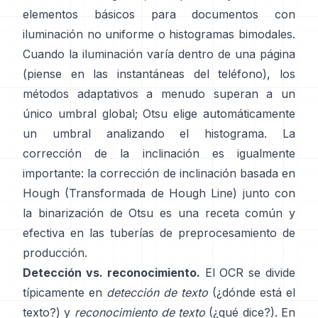
elementos básicos para documentos con
iluminación no uniforme o histogramas bimodales.
Cuando la iluminación varía dentro de una página
(piense en las instantáneas del teléfono), los
métodos adaptativos a menudo superan a un
único umbral global; Otsu elige automáticamente
un umbral analizando el histograma. La
corrección de la inclinación es igualmente
importante: la corrección de inclinación basada en
Hough (
Transformada de Hough Line
) junto con
la binarización de Otsu es una receta común y
efectiva en las tuberías de preprocesamiento de
producción.
Detección vs. reconocimiento.
El OCR se divide
típicamente en
detección de texto
(¿dónde está el
texto?) y
reconocimiento de texto
(¿qué dice?). En