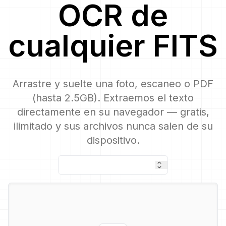
OCR
de
cualquier
FITS
Arrastre y suelte una foto, escaneo o PDF
(hasta 2.5GB). Extraemos el texto
directamente en su navegador — gratis,
ilimitado y sus archivos nunca salen de su
dispositivo.