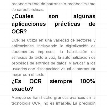
reconocimiento de patrones o reconocimiento
de características.
¿Cuáles son algunas
aplicaciones prácticas de
OCR?
OCR se utiliza en una variedad de sectores y
aplicaciones, incluyendo la digitalización de
documentos impresos, la habilitación de
servicios de texto a voz, la automatización de
procesos de entrada de datos, y ayudar a los
usuarios con discapacidad visual a interactuar
mejor con el texto.
¿Es OCR siempre 100%
exacto?
Aunque se han hecho grandes avances en la
tecnología OCR, no es infalible. La precisión