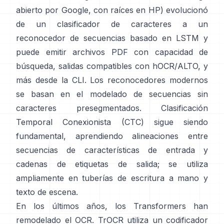
abierto por Google, con raíces en HP) evolucionó
de un clasificador de caracteres a un
reconocedor de secuencias basado en LSTM y
puede emitir archivos PDF con capacidad de
búsqueda,
salidas compatibles con hOCR/ALTO
, y
más desde la CLI. Los reconocedores modernos
se basan en el modelado de secuencias sin
caracteres presegmentados.
Clasificación
Temporal Conexionista (CTC)
sigue siendo
fundamental, aprendiendo alineaciones entre
secuencias de características de entrada y
cadenas de etiquetas de salida; se utiliza
ampliamente en tuberías de escritura a mano y
texto de escena.
En los últimos años, los Transformers han
remodelado el OCR.
TrOCR
utiliza un codificador