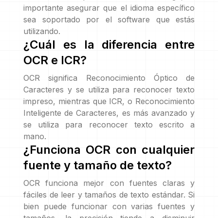
importante asegurar que el idioma específico
sea soportado por el software que estás
utilizando.
¿Cuál es la diferencia entre
OCR e ICR?
OCR significa Reconocimiento Óptico de
Caracteres y se utiliza para reconocer texto
impreso, mientras que ICR, o Reconocimiento
Inteligente de Caracteres, es más avanzado y
se utiliza para reconocer texto escrito a
mano.
¿Funciona OCR con cualquier
fuente y tamaño de texto?
OCR funciona mejor con fuentes claras y
fáciles de leer y tamaños de texto estándar. Si
bien puede funcionar con varias fuentes y