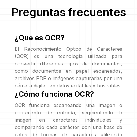
Preguntas frecuentes
¿Qué es OCR?
El Reconocimiento Óptico de Caracteres
(OCR) es una tecnología utilizada para
convertir diferentes tipos de documentos,
como documentos en papel escaneados,
archivos PDF o imágenes capturadas por una
cámara digital, en datos editables y buscables.
¿Cómo funciona OCR?
OCR funciona escaneando una imagen o
documento de entrada, segmentando la
imagen en caracteres individuales y
comparando cada carácter con una base de
datos de formas de caracteres utilizando