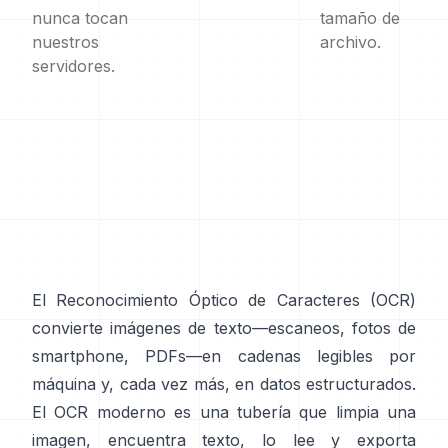
nunca tocan
tamaño de
nuestros
archivo.
servidores.
El Reconocimiento Óptico de Caracteres (
OCR
)
convierte imágenes de texto—escaneos, fotos de
smartphone, PDFs—en cadenas legibles por
máquina y, cada vez más, en datos estructurados.
El OCR moderno es una tubería que limpia una
imagen, encuentra texto, lo lee y exporta