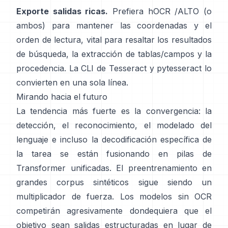
Exporte salidas ricas.
Prefiera
hOCR
/
ALTO
(o
ambos) para mantener las coordenadas y el
orden de lectura, vital para resaltar los resultados
de búsqueda, la extracción de tablas/campos y la
procedencia. La CLI de Tesseract y
pytesseract
lo
convierten en una sola línea.
Mirando hacia el futuro
La tendencia más fuerte es la convergencia: la
detección, el reconocimiento, el modelado del
lenguaje e incluso la decodificación específica de
la tarea se están fusionando en pilas de
Transformer unificadas. El preentrenamiento en
grandes corpus sintéticos
sigue siendo un
multiplicador de fuerza. Los modelos sin OCR
competirán agresivamente dondequiera que el
objetivo sean salidas estructuradas en lugar de