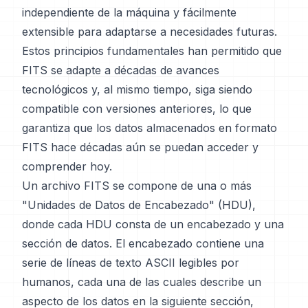
independiente de la máquina y fácilmente
extensible para adaptarse a necesidades futuras.
Estos principios fundamentales han permitido que
FITS se adapte a décadas de avances
tecnológicos y, al mismo tiempo, siga siendo
compatible con versiones anteriores, lo que
garantiza que los datos almacenados en formato
FITS hace décadas aún se puedan acceder y
comprender hoy.
Un archivo FITS se compone de una o más
"Unidades de Datos de Encabezado" (HDU),
donde cada HDU consta de un encabezado y una
sección de datos. El encabezado contiene una
serie de líneas de texto ASCII legibles por
humanos, cada una de las cuales describe un
aspecto de los datos en la siguiente sección,