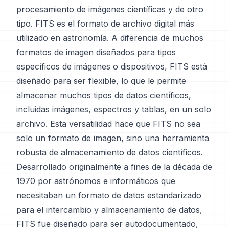
procesamiento de imágenes científicas y de otro
tipo. FITS es el formato de archivo digital más
utilizado en astronomía. A diferencia de muchos
formatos de imagen diseñados para tipos
específicos de imágenes o dispositivos, FITS está
diseñado para ser flexible, lo que le permite
almacenar muchos tipos de datos científicos,
incluidas imágenes, espectros y tablas, en un solo
archivo. Esta versatilidad hace que FITS no sea
solo un formato de imagen, sino una herramienta
robusta de almacenamiento de datos científicos.
Desarrollado originalmente a fines de la década de
1970 por astrónomos e informáticos que
necesitaban un formato de datos estandarizado
para el intercambio y almacenamiento de datos,
FITS fue diseñado para ser autodocumentado,