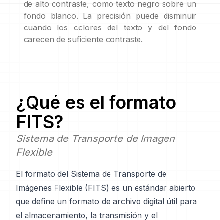
de alto contraste, como texto negro sobre un
fondo blanco. La precisión puede disminuir
cuando los colores del texto y del fondo
carecen de suficiente contraste.
¿Qué es el formato
FITS
?
Sistema de Transporte de Imagen
Flexible
El formato del Sistema de Transporte de
Imágenes Flexible (FITS) es un estándar abierto
que define un formato de archivo digital útil para
el almacenamiento, la transmisión y el