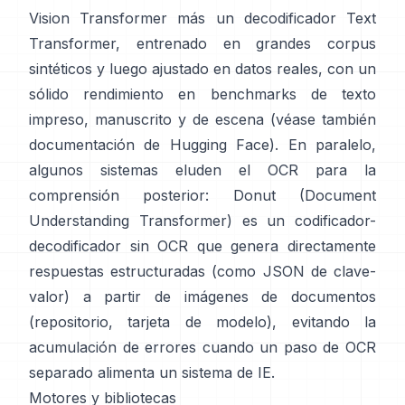
Vision Transformer más un decodificador Text
Transformer, entrenado en grandes corpus
sintéticos y luego ajustado en datos reales, con un
sólido rendimiento en benchmarks de texto
impreso, manuscrito y de escena (véase también
documentación de Hugging Face
). En paralelo,
algunos sistemas eluden el OCR para la
comprensión posterior:
Donut (Document
Understanding Transformer)
es un codificador-
decodificador sin OCR que genera directamente
respuestas estructuradas (como JSON de clave-
valor) a partir de imágenes de documentos
(
repositorio
,
tarjeta de modelo
), evitando la
acumulación de errores cuando un paso de OCR
separado alimenta un sistema de IE.
Motores y bibliotecas