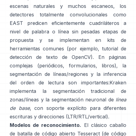
escenas naturales y muchos escaneos, los
detectores totalmente convolucionales como
EAST
predicen eficientemente cuadriláteros a
nivel de palabra o línea sin pesadas etapas de
propuesta y se implementan en kits de
herramientas comunes (por ejemplo,
tutorial de
detección de texto de OpenCV
). En páginas
complejas (periódicos, formularios, libros), la
segmentación de líneas/regiones y la inferencia
del orden de lectura son importantes:
Kraken
implementa la segmentación tradicional de
zonas/líneas y la segmentación neuronal de
línea
de base
, con soporte explícito para diferentes
escrituras y direcciones (LTR/RTL/vertical).
Modelos de reconocimiento.
El clásico caballo
de batalla de código abierto
Tesseract
(de código