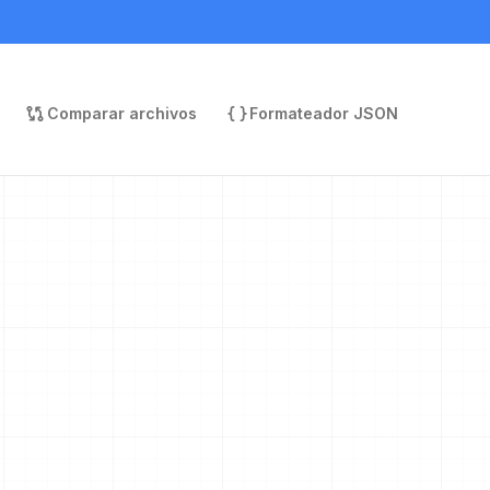
Comparar archivos
Formateador JSON