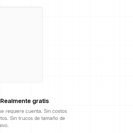
Realmente gratis
e requiere cuenta. Sin costos
tos. Sin trucos de tamaño de
ivo.