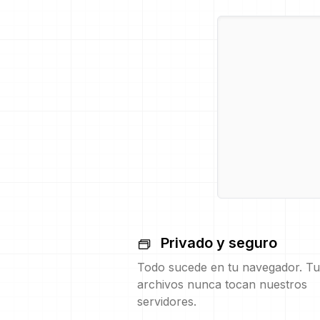
Privado y seguro
Todo sucede en tu navegador. Tu
archivos nunca tocan nuestros
servidores.