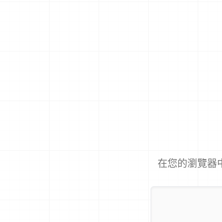
在您的瀏覽器