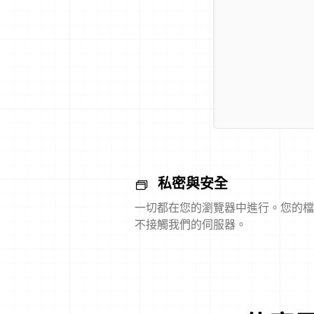
私密與安全
一切都在您的瀏覽器中進行。您的檔
不接觸我們的伺服器。