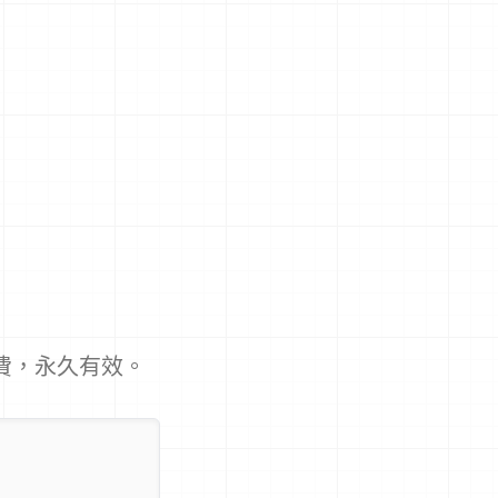
免費，永久有效。