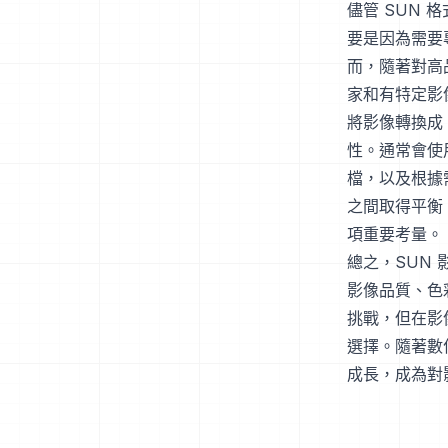
儘管 SUN
要是因為需要
而，隨著對高
家和有特定影
將影像轉換成
性。通常會使
檔，以及根據
之間取得平衡
項重要考量。
總之，SUN
影像品質、色
挑戰，但在影
選擇。隨著數
成長，成為對