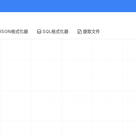
JSON格式化器
SQL格式化器
提取文件