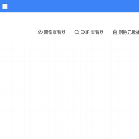
圖像查看器
EXIF 查看器
刪除元數