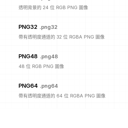
透明背景的 24 位 RGB PNG 圖像
PNG32
.
png32
帶有透明度通道的 32 位 RGBA PNG 圖像
PNG48
.
png48
48 位 RGB PNG 圖像
PNG64
.
png64
帶有透明度通道的 64 位 RGBA PNG 圖像
PNG8
.
png8
8位的 PNG 圖像