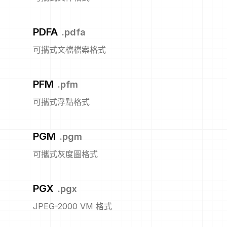
PDFA
.
pdfa
可攜式文檔檔案格式
PFM
.
pfm
可攜式浮點格式
PGM
.
pgm
可攜式灰度圖格式
PGX
.
pgx
JPEG-2000 VM 格式