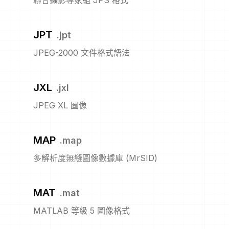
聯合攝影專家組 JPS 格式
JPT
.
jpt
JPEG-2000 文件格式語法
JXL
.
jxl
JPEG XL 圖像
MAP
.
map
多解析度無縫圖像數據庫 (MrSID)
MAT
.
mat
MATLAB 等級 5 圖像格式