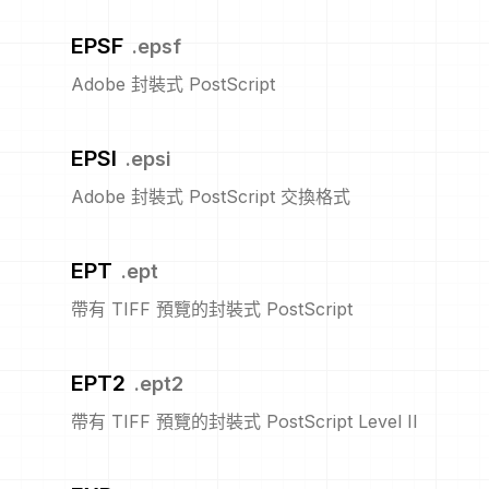
EPSF
.
epsf
Adobe 封裝式 PostScript
EPSI
.
epsi
Adobe 封裝式 PostScript 交換格式
EPT
.
ept
帶有 TIFF 預覽的封裝式 PostScript
EPT2
.
ept2
帶有 TIFF 預覽的封裝式 PostScript Level II