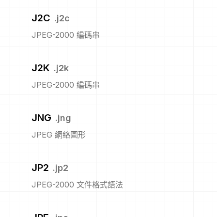
J2C
.
j2c
JPEG-2000 編碼串
J2K
.
j2k
JPEG-2000 編碼串
JNG
.
jng
JPEG 網絡圖形
JP2
.
jp2
JPEG-2000 文件格式語法