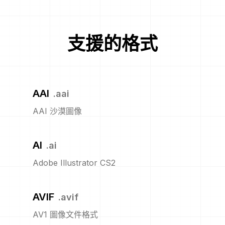
支援的格式
AAI
.
aai
AAI 沙漠圖像
AI
.
ai
Adobe Illustrator CS2
AVIF
.
avif
AV1 圖像文件格式