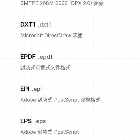
SMTPE 268M-2003 (DPX 2.0) 圖像
DXT1
.
dxt1
Microsoft DirectDraw 表面
EPDF
.
epdf
封裝式可攜式文件格式
EPI
.
epi
Adobe 封裝式 PostScript 交換格式
EPS
.
eps
Adobe 封裝式 PostScript