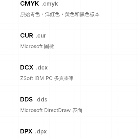
CMYK
.
cmyk
原始青色，洋紅色，黃色和黑色樣本
CUR
.
cur
Microsoft 圖標
DCX
.
dcx
ZSoft IBM PC 多頁畫筆
DDS
.
dds
Microsoft DirectDraw 表面
DPX
.
dpx