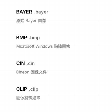
BAYER
.
bayer
原始 Bayer 圖像
BMP
.
bmp
Microsoft Windows 點陣圖像
CIN
.
cin
Cineon 圖像文件
CLIP
.
clip
圖像剪輯遮罩