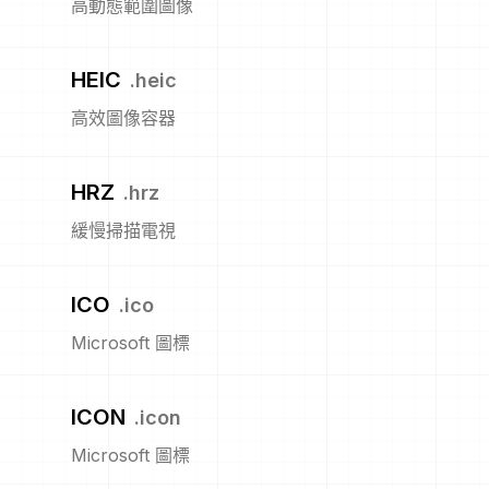
高動態範圍圖像
HEIC
.
heic
高效圖像容器
HRZ
.
hrz
緩慢掃描電視
ICO
.
ico
Microsoft 圖標
ICON
.
icon
Microsoft 圖標