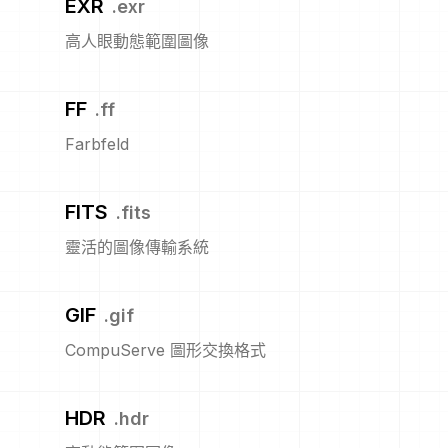
EXR
.
exr
高人眼動態範圍圖像
FF
.
ff
Farbfeld
FITS
.
fits
靈活的圖像傳輸系統
GIF
.
gif
CompuServe 圖形交換格式
HDR
.
hdr