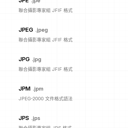
JPE
.
jpe
聯合攝影專家組 JFIF 格式
JPEG
.
jpeg
聯合攝影專家組 JFIF 格式
JPG
.
jpg
聯合攝影專家組 JFIF 格式
JPM
.
jpm
JPEG-2000 文件格式語法
JPS
.
jps