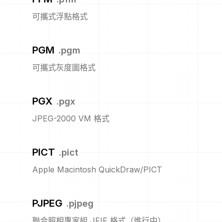
可攜式浮點格式
PGM
.
pgm
可攜式灰度圖格式
PGX
.
pgx
JPEG-2000 VM 格式
PICT
.
pict
Apple Macintosh QuickDraw/PICT
PJPEG
.
pjpeg
聯合照相專家組 JFIF 格式（進行中）