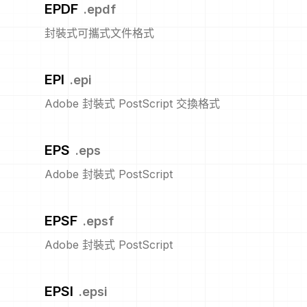
EPDF
.
epdf
封裝式可攜式文件格式
EPI
.
epi
Adobe 封裝式 PostScript 交換格式
EPS
.
eps
Adobe 封裝式 PostScript
EPSF
.
epsf
Adobe 封裝式 PostScript
EPSI
.
epsi