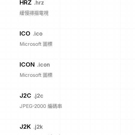
HRZ
.
hrz
緩慢掃描電視
ICO
.
ico
Microsoft 圖標
ICON
.
icon
Microsoft 圖標
J2C
.
j2c
JPEG-2000 編碼串
J2K
.
j2k