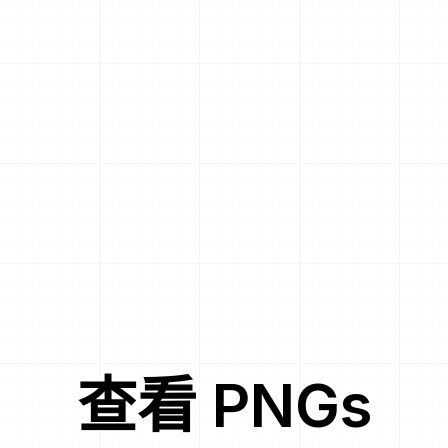
查看
PNG
s