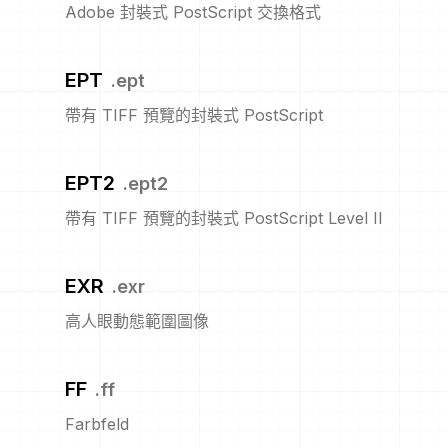
Adobe 封裝式 PostScript 交換格式
EPT
.
ept
帶有 TIFF 預覽的封裝式 PostScript
EPT2
.
ept2
帶有 TIFF 預覽的封裝式 PostScript Level II
EXR
.
exr
高人眼動態範圍圖像
FF
.
ff
Farbfeld