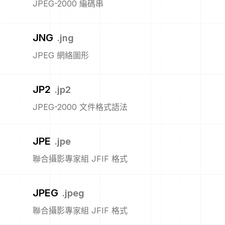
JPEG-2000 編碼串
JNG
.
jng
JPEG 網絡圖形
JP2
.
jp2
JPEG-2000 文件格式語法
JPE
.
jpe
聯合攝影專家組 JFIF 格式
JPEG
.
jpeg
聯合攝影專家組 JFIF 格式