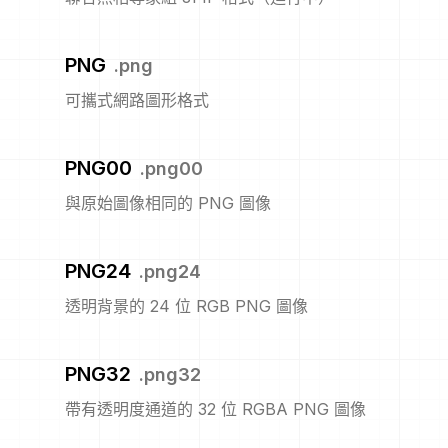
PNG
.
png
可攜式網路圖形格式
PNG00
.
png00
與原始圖像相同的 PNG 圖像
PNG24
.
png24
透明背景的 24 位 RGB PNG 圖像
PNG32
.
png32
帶有透明度通道的 32 位 RGBA PNG 圖像