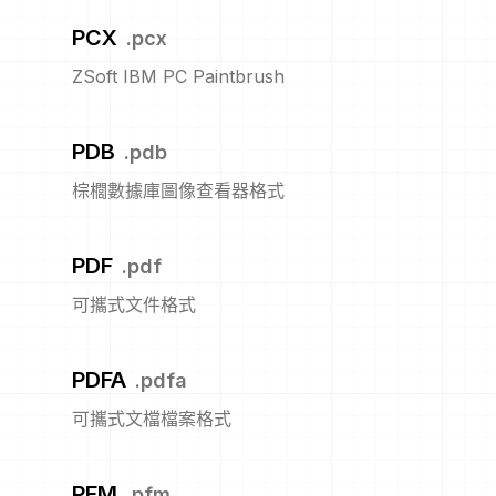
PCX
.
pcx
ZSoft IBM PC Paintbrush
PDB
.
pdb
棕櫚數據庫圖像查看器格式
PDF
.
pdf
可攜式文件格式
PDFA
.
pdfa
可攜式文檔檔案格式
PFM
.
pfm