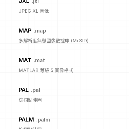
JXL
.
jxl
JPEG XL 圖像
MAP
.
map
多解析度無縫圖像數據庫 (MrSID)
MAT
.
mat
MATLAB 等級 5 圖像格式
PAL
.
pal
棕櫚點陣圖
PALM
.
palm