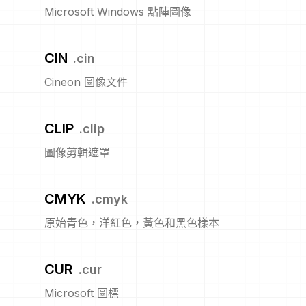
Microsoft Windows 點陣圖像
CIN
.
cin
Cineon 圖像文件
CLIP
.
clip
圖像剪輯遮罩
CMYK
.
cmyk
原始青色，洋紅色，黃色和黑色樣本
CUR
.
cur
Microsoft 圖標