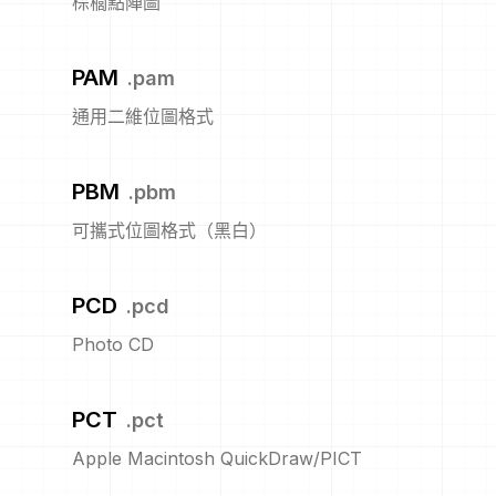
棕櫚點陣圖
PAM
.
pam
通用二維位圖格式
PBM
.
pbm
可攜式位圖格式（黑白）
PCD
.
pcd
Photo CD
PCT
.
pct
Apple Macintosh QuickDraw/PICT