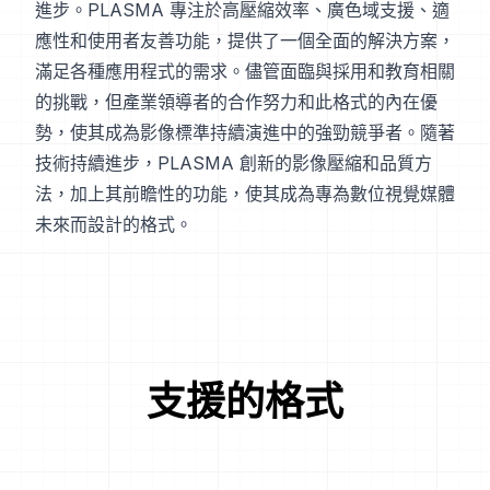
進步。PLASMA 專注於高壓縮效率、廣色域支援、適
應性和使用者友善功能，提供了一個全面的解決方案，
滿足各種應用程式的需求。儘管面臨與採用和教育相關
的挑戰，但產業領導者的合作努力和此格式的內在優
勢，使其成為影像標準持續演進中的強勁競爭者。隨著
技術持續進步，PLASMA 創新的影像壓縮和品質方
法，加上其前瞻性的功能，使其成為專為數位視覺媒體
未來而設計的格式。
支援的格式