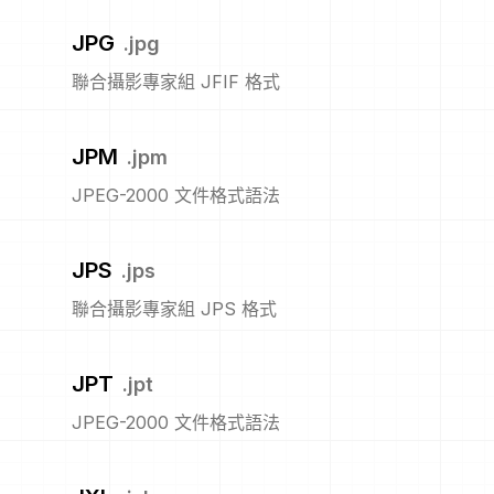
JPG
.
jpg
聯合攝影專家組 JFIF 格式
JPM
.
jpm
JPEG-2000 文件格式語法
JPS
.
jps
聯合攝影專家組 JPS 格式
JPT
.
jpt
JPEG-2000 文件格式語法