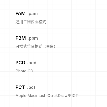
PAM
.
pam
通用二維位圖格式
PBM
.
pbm
可攜式位圖格式（黑白）
PCD
.
pcd
Photo CD
PCT
.
pct
Apple Macintosh QuickDraw/PICT