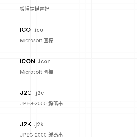
緩慢掃描電視
ICO
.
ico
Microsoft 圖標
ICON
.
icon
Microsoft 圖標
J2C
.
j2c
JPEG-2000 編碼串
J2K
.
j2k
JPEG-2000 編碼串