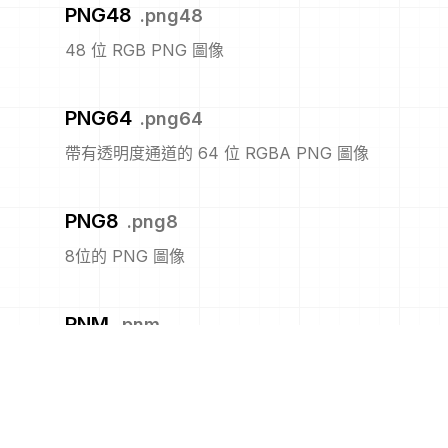
PNG48
.
png48
48 位 RGB PNG 圖像
PNG64
.
png64
帶有透明度通道的 64 位 RGBA PNG 圖像
PNG8
.
png8
8位的 PNG 圖像
PNM
.
pnm
可攜式任何圖像格式
PPM
.
ppm