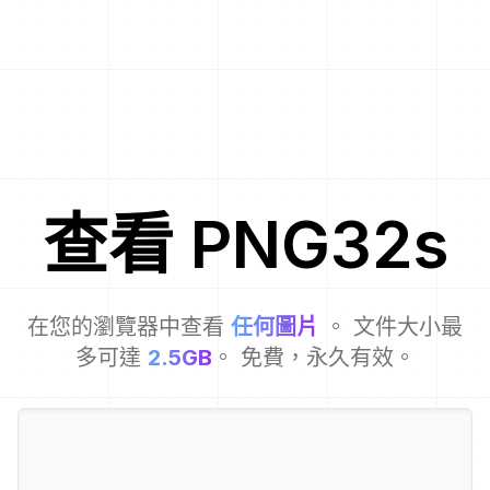
查看
PNG32
s
在您的瀏覽器中查看
任何圖片
。 文件大小最
多可達
2.5GB
。 免費，永久有效。