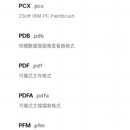
PCX
.
pcx
ZSoft IBM PC Paintbrush
PDB
.
pdb
棕櫚數據庫圖像查看器格式
PDF
.
pdf
可攜式文件格式
PDFA
.
pdfa
可攜式文檔檔案格式
PFM
.
pfm