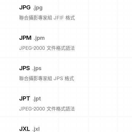
JPG
.
jpg
聯合攝影專家組 JFIF 格式
JPM
.
jpm
JPEG-2000 文件格式語法
JPS
.
jps
聯合攝影專家組 JPS 格式
JPT
.
jpt
JPEG-2000 文件格式語法
JXL
.
jxl