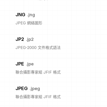
JNG
.
jng
JPEG 網絡圖形
JP2
.
jp2
JPEG-2000 文件格式語法
JPE
.
jpe
聯合攝影專家組 JFIF 格式
JPEG
.
jpeg
聯合攝影專家組 JFIF 格式