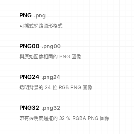
PNG
.
png
可攜式網路圖形格式
PNG00
.
png00
與原始圖像相同的 PNG 圖像
PNG24
.
png24
透明背景的 24 位 RGB PNG 圖像
PNG32
.
png32
帶有透明度通道的 32 位 RGBA PNG 圖像