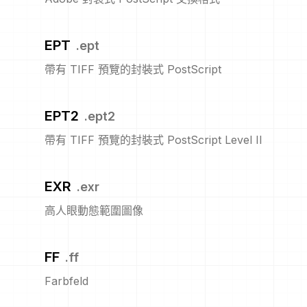
EPT
.
ept
帶有 TIFF 預覽的封裝式 PostScript
EPT2
.
ept2
帶有 TIFF 預覽的封裝式 PostScript Level II
EXR
.
exr
高人眼動態範圍圖像
FF
.
ff
Farbfeld