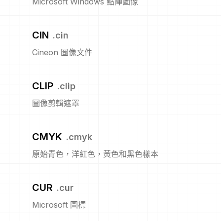
Microsoft Windows 點陣圖像
CIN
.
cin
Cineon 圖像文件
CLIP
.
clip
圖像剪輯遮罩
CMYK
.
cmyk
原始青色，洋紅色，黃色和黑色樣本
CUR
.
cur
Microsoft 圖標