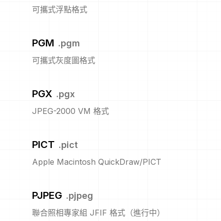
可攜式浮點格式
PGM
.
pgm
可攜式灰度圖格式
PGX
.
pgx
JPEG-2000 VM 格式
PICT
.
pict
Apple Macintosh QuickDraw/PICT
PJPEG
.
pjpeg
聯合照相專家組 JFIF 格式（進行中）