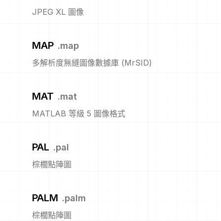
JPEG XL 圖像
MAP
.
map
多解析度無縫圖像數據庫 (MrSID)
MAT
.
mat
MATLAB 等級 5 圖像格式
PAL
.
pal
棕櫚點陣圖
PALM
.
palm
棕櫚點陣圖