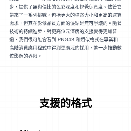
步，提供了無與倫比的色彩深度和視覺保真度。儘管它
帶來了一系列挑戰，包括更大的檔案大小和更高的運算
需求，但其在影像品質方面的優點是無可爭議的。隨著
技術的持續進步，對更高位元深度的支援變得更加普
遍，我們很可能會看到 PNG48 和類似格式在專業和
高階消費應用程式中得到更廣泛的採用，進一步推動數
位影像的界限。
支援的格式