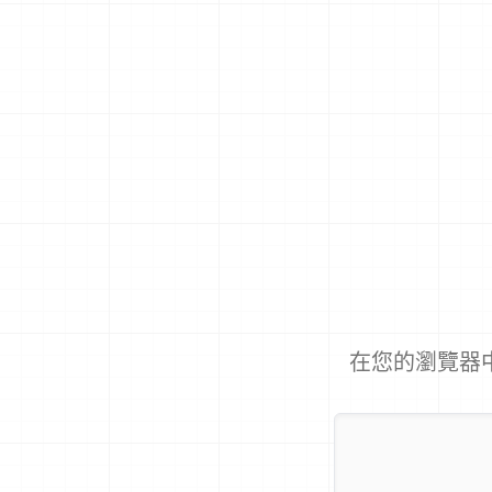
在您的瀏覽器