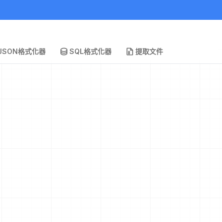
JSON格式化器
SQL格式化器
提取文件