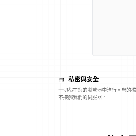
私密與安全
一切都在您的瀏覽器中進行。您的檔
不接觸我們的伺服器。