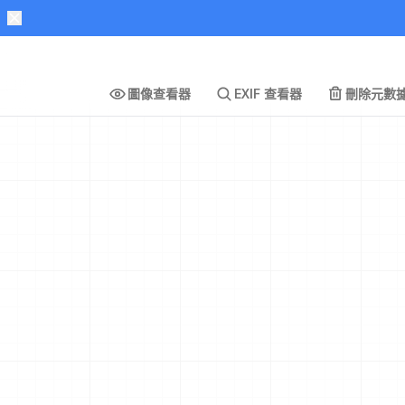
圖像查看器
EXIF 查看器
刪除元數