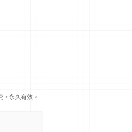
免費，永久有效。