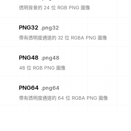
透明背景的 24 位 RGB PNG 圖像
PNG32
.
png32
帶有透明度通道的 32 位 RGBA PNG 圖像
PNG48
.
png48
48 位 RGB PNG 圖像
PNG64
.
png64
帶有透明度通道的 64 位 RGBA PNG 圖像
PNG8
.
png8
8位的 PNG 圖像