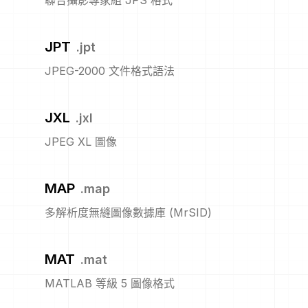
聯合攝影專家組 JPS 格式
JPT
.
jpt
JPEG-2000 文件格式語法
JXL
.
jxl
JPEG XL 圖像
MAP
.
map
多解析度無縫圖像數據庫 (MrSID)
MAT
.
mat
MATLAB 等級 5 圖像格式