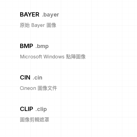
BAYER
.
bayer
原始 Bayer 圖像
BMP
.
bmp
Microsoft Windows 點陣圖像
CIN
.
cin
Cineon 圖像文件
CLIP
.
clip
圖像剪輯遮罩