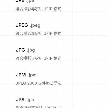
JPE
.
jpe
聯合攝影專家組 JFIF 格式
JPEG
.
jpeg
聯合攝影專家組 JFIF 格式
JPG
.
jpg
聯合攝影專家組 JFIF 格式
JPM
.
jpm
JPEG-2000 文件格式語法
JPS
.
jps