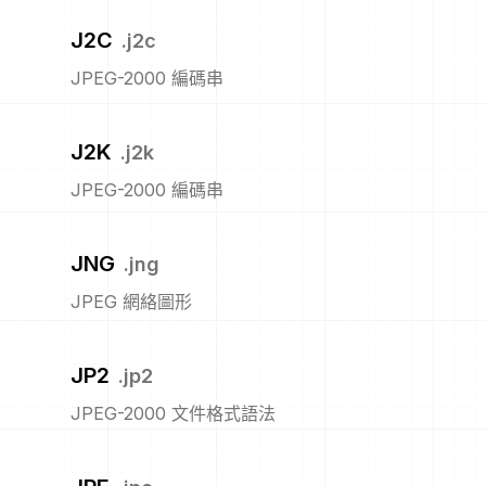
J2C
.
j2c
JPEG-2000 編碼串
J2K
.
j2k
JPEG-2000 編碼串
JNG
.
jng
JPEG 網絡圖形
JP2
.
jp2
JPEG-2000 文件格式語法