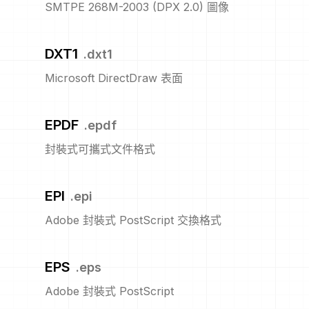
SMTPE 268M-2003 (DPX 2.0) 圖像
DXT1
.
dxt1
Microsoft DirectDraw 表面
EPDF
.
epdf
封裝式可攜式文件格式
EPI
.
epi
Adobe 封裝式 PostScript 交換格式
EPS
.
eps
Adobe 封裝式 PostScript