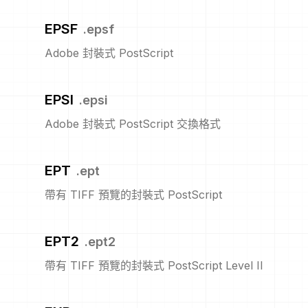
EPSF
.
epsf
Adobe 封裝式 PostScript
EPSI
.
epsi
Adobe 封裝式 PostScript 交換格式
EPT
.
ept
帶有 TIFF 預覽的封裝式 PostScript
EPT2
.
ept2
帶有 TIFF 預覽的封裝式 PostScript Level II