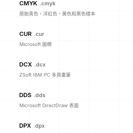
CMYK
.
cmyk
原始青色，洋紅色，黃色和黑色樣本
CUR
.
cur
Microsoft 圖標
DCX
.
dcx
ZSoft IBM PC 多頁畫筆
DDS
.
dds
Microsoft DirectDraw 表面
DPX
.
dpx