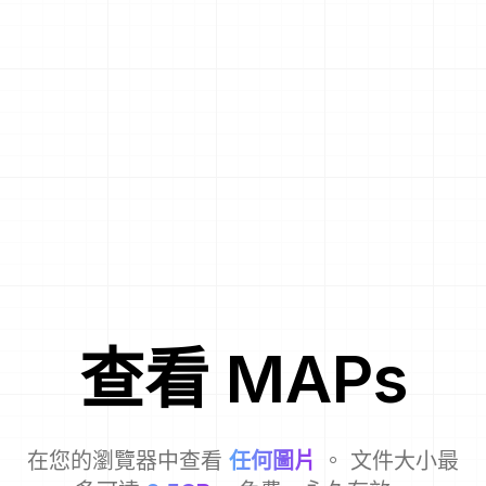
查看
MAP
s
在您的瀏覽器中查看
任何圖片
。 文件大小最