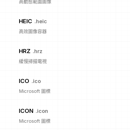
高動態範圍圖像
HEIC
.
heic
高效圖像容器
HRZ
.
hrz
緩慢掃描電視
ICO
.
ico
Microsoft 圖標
ICON
.
icon
Microsoft 圖標