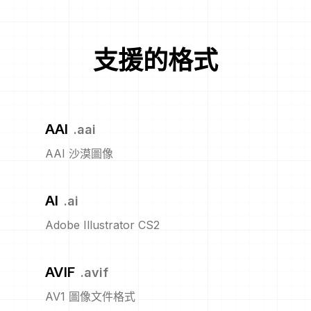
支援的格式
AAI
.
aai
AAI 沙漠圖像
AI
.
ai
Adobe Illustrator CS2
AVIF
.
avif
AV1 圖像文件格式