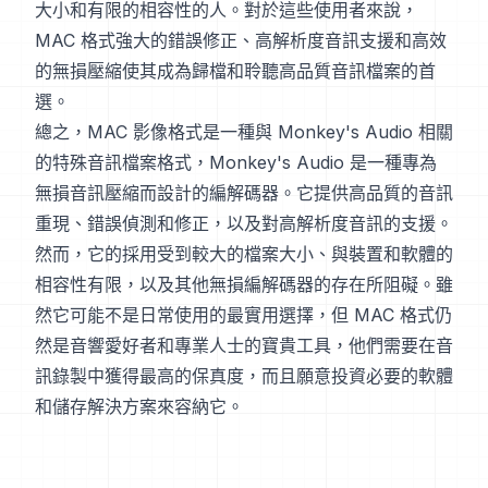
大小和有限的相容性的人。對於這些使用者來說，
MAC 格式強大的錯誤修正、高解析度音訊支援和高效
的無損壓縮使其成為歸檔和聆聽高品質音訊檔案的首
選。
總之，MAC 影像格式是一種與 Monkey's Audio 相關
的特殊音訊檔案格式，Monkey's Audio 是一種專為
無損音訊壓縮而設計的編解碼器。它提供高品質的音訊
重現、錯誤偵測和修正，以及對高解析度音訊的支援。
然而，它的採用受到較大的檔案大小、與裝置和軟體的
相容性有限，以及其他無損編解碼器的存在所阻礙。雖
然它可能不是日常使用的最實用選擇，但 MAC 格式仍
然是音響愛好者和專業人士的寶貴工具，他們需要在音
訊錄製中獲得最高的保真度，而且願意投資必要的軟體
和儲存解決方案來容納它。