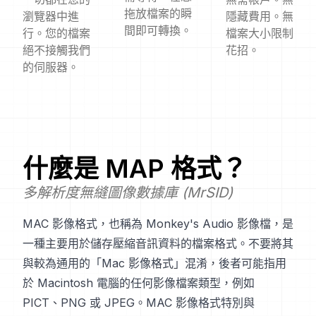
拖放檔案的瞬
瀏覽器中進
隱藏費用。無
間即可轉換。
行。您的檔案
檔案大小限制
絕不接觸我們
花招。
的伺服器。
什麼是
MAP
格式？
多解析度無縫圖像數據庫 (MrSID)
MAC 影像格式，也稱為 Monkey's Audio 影像檔，是
一種主要用於儲存壓縮音訊資料的檔案格式。不要將其
與較為通用的「Mac 影像格式」混淆，後者可能指用
於 Macintosh 電腦的任何影像檔案類型，例如
PICT、PNG 或 JPEG。MAC 影像格式特別與