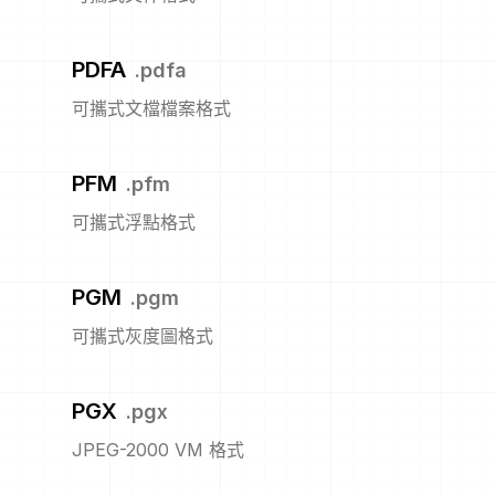
PDFA
.
pdfa
可攜式文檔檔案格式
PFM
.
pfm
可攜式浮點格式
PGM
.
pgm
可攜式灰度圖格式
PGX
.
pgx
JPEG-2000 VM 格式