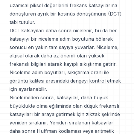
uzamsal piksel değerlerini frekans katsayılarına
dönüştüren ayrık bir kosinüs dönüşümüne (DCT)
tabi tutulur.
DCT katsayıları daha sonra nicelenir, bu da her
katsayıyı bir niceleme adım boyutuna bölerek
sonucu en yakın tam sayıya yuvarlar. Niceleme,
algısal olarak daha az önemli olan yüksek
frekanslı bilgileri atarak kayıplı sıkıştırma getirir.
Niceleme adım boyutları, sıkıştırma oranı ile
görüntü kalitesi arasındaki dengeyi kontrol etmek
için ayarlanabilir.
Nicelemeden sonra, katsayılar, daha büyük
büyüklükte olma eğiliminde olan düşük frekanslı
katsayıları bir araya getirmek için zikzak şeklinde
yeniden sıralanır. Yeniden sıralanan katsayılar
daha sonra Huffman kodlaması veya aritmetik