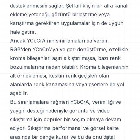
desteklenmesini sağlar. Şeffaflık için bir alfa kanalı
ekleme yeteneği, görüntü birleştirme veya
karıştırma gerektiren uygulamalar için de uygun
hale getirir.
Ancak YCbCrA'nın sınırlamaları da vardır.
RGB'den YCbCrA'ya ve geri dönüştürme, özellikle
kroma bileşenleri aşırı sıkıştırılmışsa, bazı renk
bozulmalarına neden olabilir. Kroma bileşenlerinin
alt örneklemesi, keskin renk geçişleri olan
alanlarda renk kanamasına veya eserlere de yol
açabilir.
Bu sınırlamalara rağmen YCbCrA, verimliliği ve
yaygın desteği nedeniyle görüntü ve video
sıkıştırma için popüler bir seçim olmaya devam
ediyor. Sıkıştırma performansı ve görsel kalite
arasında bir denge kurar ve bu da onu dijital