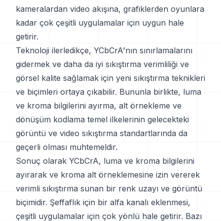
kameralardan video akışına, grafiklerden oyunlara
kadar çok çeşitli uygulamalar için uygun hale
getirir.
Teknoloji ilerledikçe, YCbCrA'nın sınırlamalarını
gidermek ve daha da iyi sıkıştırma verimliliği ve
görsel kalite sağlamak için yeni sıkıştırma teknikleri
ve biçimleri ortaya çıkabilir. Bununla birlikte, luma
ve kroma bilgilerini ayırma, alt örnekleme ve
dönüşüm kodlama temel ilkelerinin gelecekteki
görüntü ve video sıkıştırma standartlarında da
geçerli olması muhtemeldir.
Sonuç olarak YCbCrA, luma ve kroma bilgilerini
ayırarak ve kroma alt örneklemesine izin vererek
verimli sıkıştırma sunan bir renk uzayı ve görüntü
biçimidir. Şeffaflık için bir alfa kanalı eklenmesi,
çeşitli uygulamalar için çok yönlü hale getirir. Bazı