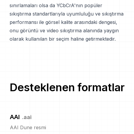
sınırlamaları olsa da YCbCrA'nın popüler
sıkıştırma standartlarıyla uyumluluğu ve sıkıştırma
performansı ile görsel kalite arasındaki dengesi,
onu görüntü ve video sıkıştırma alanında yaygın
olarak kullanılan bir seçim haline getirmektedir.
Desteklenen formatlar
AAI
.
aai
AAI Dune resmi