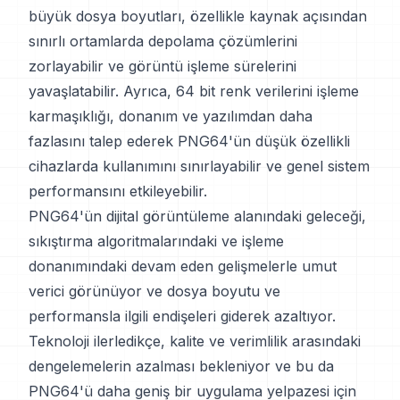
büyük dosya boyutları, özellikle kaynak açısından
sınırlı ortamlarda depolama çözümlerini
zorlayabilir ve görüntü işleme sürelerini
yavaşlatabilir. Ayrıca, 64 bit renk verilerini işleme
karmaşıklığı, donanım ve yazılımdan daha
fazlasını talep ederek PNG64'ün düşük özellikli
cihazlarda kullanımını sınırlayabilir ve genel sistem
performansını etkileyebilir.
PNG64'ün dijital görüntüleme alanındaki geleceği,
sıkıştırma algoritmalarındaki ve işleme
donanımındaki devam eden gelişmelerle umut
verici görünüyor ve dosya boyutu ve
performansla ilgili endişeleri giderek azaltıyor.
Teknoloji ilerledikçe, kalite ve verimlilik arasındaki
dengelemelerin azalması bekleniyor ve bu da
PNG64'ü daha geniş bir uygulama yelpazesi için