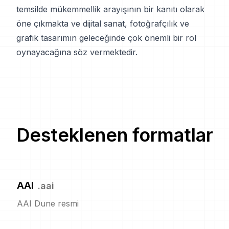
temsilde mükemmellik arayışının bir kanıtı olarak
öne çıkmakta ve dijital sanat, fotoğrafçılık ve
grafik tasarımın geleceğinde çok önemli bir rol
oynayacağına söz vermektedir.
Desteklenen formatlar
AAI
.
aai
AAI Dune resmi