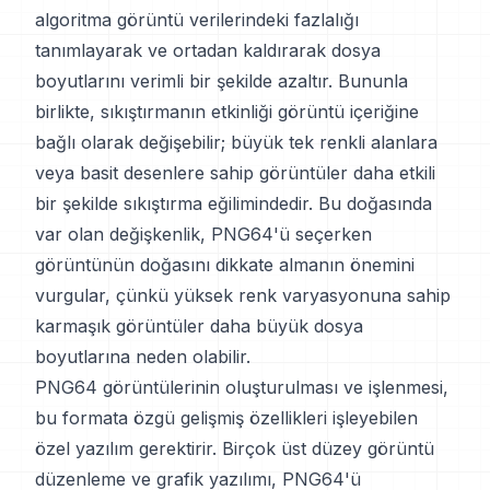
algoritma görüntü verilerindeki fazlalığı
tanımlayarak ve ortadan kaldırarak dosya
boyutlarını verimli bir şekilde azaltır. Bununla
birlikte, sıkıştırmanın etkinliği görüntü içeriğine
bağlı olarak değişebilir; büyük tek renkli alanlara
veya basit desenlere sahip görüntüler daha etkili
bir şekilde sıkıştırma eğilimindedir. Bu doğasında
var olan değişkenlik, PNG64'ü seçerken
görüntünün doğasını dikkate almanın önemini
vurgular, çünkü yüksek renk varyasyonuna sahip
karmaşık görüntüler daha büyük dosya
boyutlarına neden olabilir.
PNG64 görüntülerinin oluşturulması ve işlenmesi,
bu formata özgü gelişmiş özellikleri işleyebilen
özel yazılım gerektirir. Birçok üst düzey görüntü
düzenleme ve grafik yazılımı, PNG64'ü