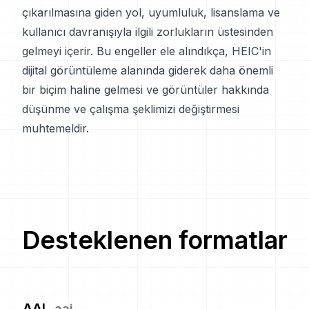
çıkarılmasına giden yol, uyumluluk, lisanslama ve
kullanıcı davranışıyla ilgili zorlukların üstesinden
gelmeyi içerir. Bu engeller ele alındıkça, HEIC'in
dijital görüntüleme alanında giderek daha önemli
bir biçim haline gelmesi ve görüntüler hakkında
düşünme ve çalışma şeklimizi değiştirmesi
muhtemeldir.
Desteklenen formatlar
AAI
.
aai