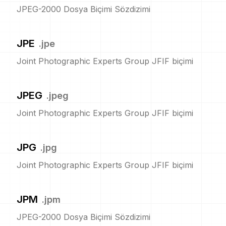
JPEG-2000 Dosya Biçimi Sözdizimi
JPE
.
jpe
Joint Photographic Experts Group JFIF biçimi
JPEG
.
jpeg
Joint Photographic Experts Group JFIF biçimi
JPG
.
jpg
Joint Photographic Experts Group JFIF biçimi
JPM
.
jpm
JPEG-2000 Dosya Biçimi Sözdizimi