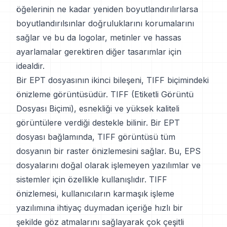
öğelerinin ne kadar yeniden boyutlandırılırlarsa
boyutlandırılsınlar doğruluklarını korumalarını
sağlar ve bu da logolar, metinler ve hassas
ayarlamalar gerektiren diğer tasarımlar için
idealdir.
Bir EPT dosyasının ikinci bileşeni, TIFF biçimindeki
önizleme görüntüsüdür. TIFF (Etiketli Görüntü
Dosyası Biçimi), esnekliği ve yüksek kaliteli
görüntülere verdiği destekle bilinir. Bir EPT
dosyası bağlamında, TIFF görüntüsü tüm
dosyanın bir raster önizlemesini sağlar. Bu, EPS
dosyalarını doğal olarak işlemeyen yazılımlar ve
sistemler için özellikle kullanışlıdır. TIFF
önizlemesi, kullanıcıların karmaşık işleme
yazılımına ihtiyaç duymadan içeriğe hızlı bir
şekilde göz atmalarını sağlayarak çok çeşitli