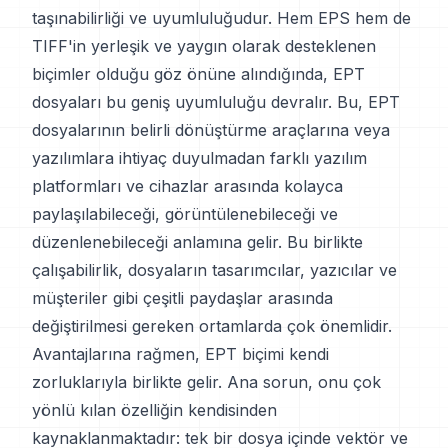
taşınabilirliği ve uyumluluğudur. Hem EPS hem de
TIFF'in yerleşik ve yaygın olarak desteklenen
biçimler olduğu göz önüne alındığında, EPT
dosyaları bu geniş uyumluluğu devralır. Bu, EPT
dosyalarının belirli dönüştürme araçlarına veya
yazılımlara ihtiyaç duyulmadan farklı yazılım
platformları ve cihazlar arasında kolayca
paylaşılabileceği, görüntülenebileceği ve
düzenlenebileceği anlamına gelir. Bu birlikte
çalışabilirlik, dosyaların tasarımcılar, yazıcılar ve
müşteriler gibi çeşitli paydaşlar arasında
değiştirilmesi gereken ortamlarda çok önemlidir.
Avantajlarına rağmen, EPT biçimi kendi
zorluklarıyla birlikte gelir. Ana sorun, onu çok
yönlü kılan özelliğin kendisinden
kaynaklanmaktadır: tek bir dosya içinde vektör ve