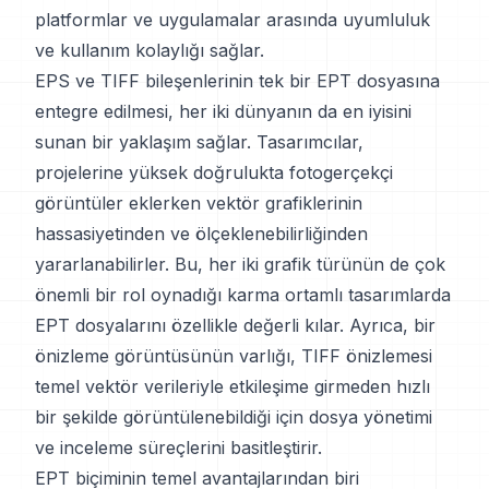
platformlar ve uygulamalar arasında uyumluluk
ve kullanım kolaylığı sağlar.
EPS ve TIFF bileşenlerinin tek bir EPT dosyasına
entegre edilmesi, her iki dünyanın da en iyisini
sunan bir yaklaşım sağlar. Tasarımcılar,
projelerine yüksek doğrulukta fotogerçekçi
görüntüler eklerken vektör grafiklerinin
hassasiyetinden ve ölçeklenebilirliğinden
yararlanabilirler. Bu, her iki grafik türünün de çok
önemli bir rol oynadığı karma ortamlı tasarımlarda
EPT dosyalarını özellikle değerli kılar. Ayrıca, bir
önizleme görüntüsünün varlığı, TIFF önizlemesi
temel vektör verileriyle etkileşime girmeden hızlı
bir şekilde görüntülenebildiği için dosya yönetimi
ve inceleme süreçlerini basitleştirir.
EPT biçiminin temel avantajlarından biri