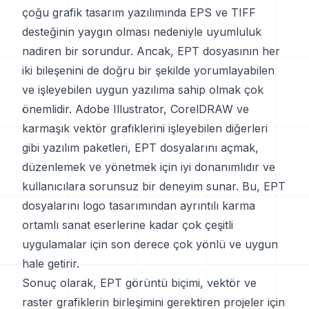
çoğu grafik tasarım yazılımında EPS ve TIFF
desteğinin yaygın olması nedeniyle uyumluluk
nadiren bir sorundur. Ancak, EPT dosyasının her
iki bileşenini de doğru bir şekilde yorumlayabilen
ve işleyebilen uygun yazılıma sahip olmak çok
önemlidir. Adobe Illustrator, CorelDRAW ve
karmaşık vektör grafiklerini işleyebilen diğerleri
gibi yazılım paketleri, EPT dosyalarını açmak,
düzenlemek ve yönetmek için iyi donanımlıdır ve
kullanıcılara sorunsuz bir deneyim sunar. Bu, EPT
dosyalarını logo tasarımından ayrıntılı karma
ortamlı sanat eserlerine kadar çok çeşitli
uygulamalar için son derece çok yönlü ve uygun
hale getirir.
Sonuç olarak, EPT görüntü biçimi, vektör ve
raster grafiklerin birleşimini gerektiren projeler için