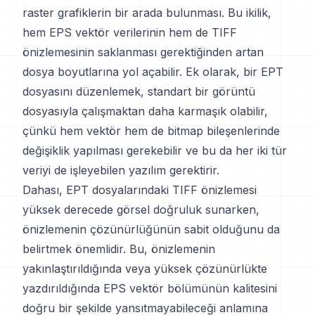
raster grafiklerin bir arada bulunması. Bu ikilik,
hem EPS vektör verilerinin hem de TIFF
önizlemesinin saklanması gerektiğinden artan
dosya boyutlarına yol açabilir. Ek olarak, bir EPT
dosyasını düzenlemek, standart bir görüntü
dosyasıyla çalışmaktan daha karmaşık olabilir,
çünkü hem vektör hem de bitmap bileşenlerinde
değişiklik yapılması gerekebilir ve bu da her iki tür
veriyi de işleyebilen yazılım gerektirir.
Dahası, EPT dosyalarındaki TIFF önizlemesi
yüksek derecede görsel doğruluk sunarken,
önizlemenin çözünürlüğünün sabit olduğunu da
belirtmek önemlidir. Bu, önizlemenin
yakınlaştırıldığında veya yüksek çözünürlükte
yazdırıldığında EPS vektör bölümünün kalitesini
doğru bir şekilde yansıtmayabileceği anlamına