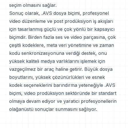
seçim olmasını sağlar.
Sonuç olarak, .AVS dosya biçimi, profesyonel
video düzenleme ve post prodüksiyon iş akışları
için tasarlanmış güçlü ve çok yönlü bir kapsayıcı
biçimdir. Birden fazla ses ve video parçasına, çok
çeşitli kodeklere, meta veri yönetimine ve zaman
kodu senkronizasyonuna verdiği destek, onu
yüksek kaliteli medya varlıklarını işlemek için
vazgeçilmez bir araç haline getirir. Büyük dosya
boyutlarını, yüksek çözünürlükleri ve esnek
kodek seçeneklerini barındırma yeteneğiyle .AVS
biçimi, video prodüksiyon sektöründe bir standart
olmaya devam ediyor ve yaratıcı profesyonellerin
olağanüstü sonuçlar sunmasını sağlıyor.