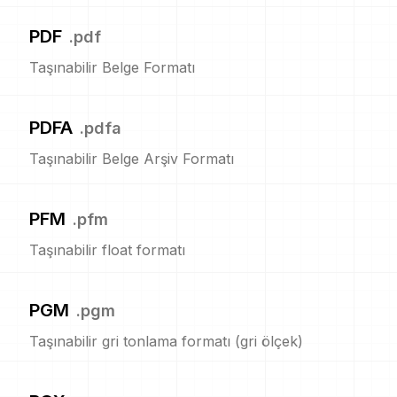
PDF
.
pdf
Taşınabilir Belge Formatı
PDFA
.
pdfa
Taşınabilir Belge Arşiv Formatı
PFM
.
pfm
Taşınabilir float formatı
PGM
.
pgm
Taşınabilir gri tonlama formatı (gri ölçek)