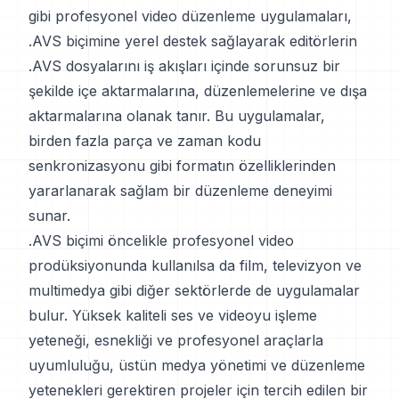
gibi profesyonel video düzenleme uygulamaları,
.AVS biçimine yerel destek sağlayarak editörlerin
.AVS dosyalarını iş akışları içinde sorunsuz bir
şekilde içe aktarmalarına, düzenlemelerine ve dışa
aktarmalarına olanak tanır. Bu uygulamalar,
birden fazla parça ve zaman kodu
senkronizasyonu gibi formatın özelliklerinden
yararlanarak sağlam bir düzenleme deneyimi
sunar.
.AVS biçimi öncelikle profesyonel video
prodüksiyonunda kullanılsa da film, televizyon ve
multimedya gibi diğer sektörlerde de uygulamalar
bulur. Yüksek kaliteli ses ve videoyu işleme
yeteneği, esnekliği ve profesyonel araçlarla
uyumluluğu, üstün medya yönetimi ve düzenleme
yetenekleri gerektiren projeler için tercih edilen bir